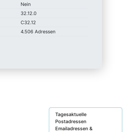
Nein
32.12.0
C32.12
4.506 Adressen
Tagesaktuelle
Postadressen
Emailadressen &