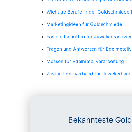
Wichtige Berufe in der Goldschmiede
Marketingideen für Goldschmiede
Fachzeitschriften für Juwelierhandwe
Fragen und Antworten für Edelmetallv
Messen für Edelmetallverarbeitung
Zuständiger Verband für Juwelierhan
Bekannteste Gold