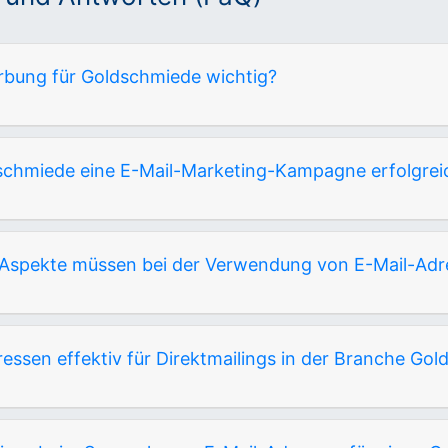
rbung für Goldschmiede wichtig?
schmiede eine E-Mail-Marketing-Kampagne erfolgrei
 Aspekte müssen bei der Verwendung von E-Mail-Ad
essen effektiv für Direktmailings in der Branche Go