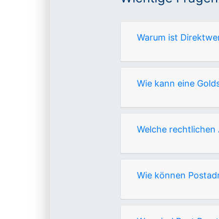
Warum ist Direktwe
Wie kann eine Gold
Welche rechtlichen
Wie können Postadr