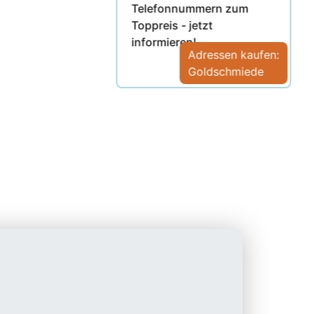
Telefonnummern zum
Toppreis - jetzt
informieren!
Adressen kaufen:
Goldschmiede