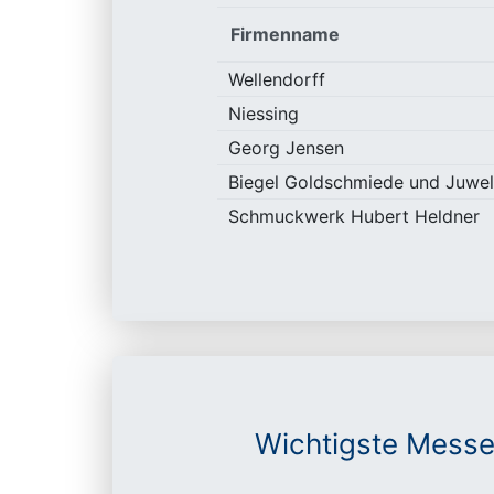
Firmenname
Wellendorff
Niessing
Georg Jensen
Biegel Goldschmiede und Juwel
Schmuckwerk Hubert Heldner
Wichtigste Messe