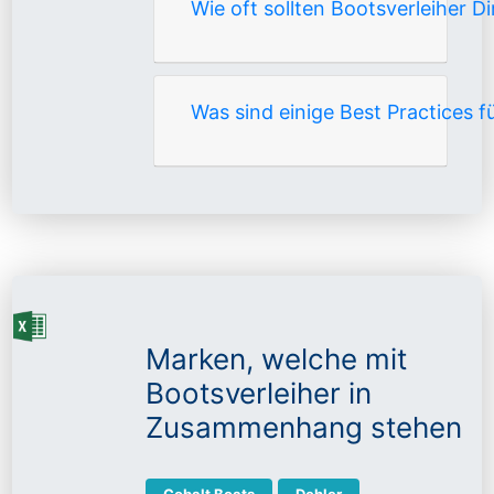
Wie oft sollten Bootsverleiher 
Was sind einige Best Practices f
Marken, welche mit
Bootsverleiher in
Zusammenhang stehen
Cobalt Boats
Dehler