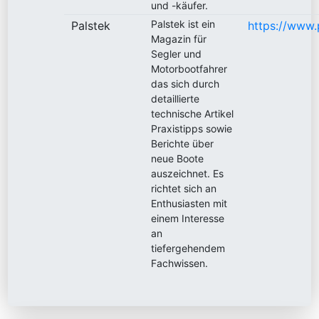
und -käufer.
Palstek ist ein
Palstek
https://www.
Magazin für
Segler und
Motorbootfahrer
das sich durch
detaillierte
technische Artikel
Praxistipps sowie
Berichte über
neue Boote
auszeichnet. Es
richtet sich an
Enthusiasten mit
einem Interesse
an
tiefergehendem
Fachwissen.