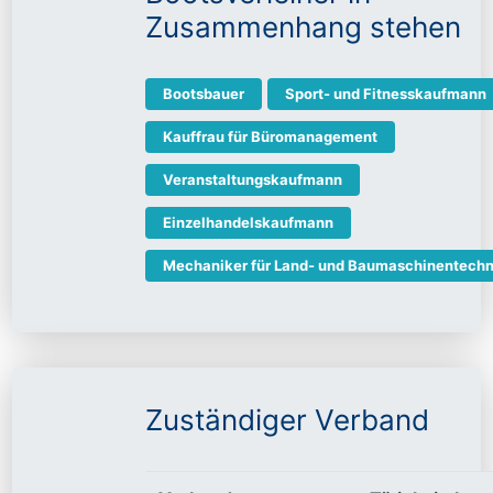
Zusammenhang stehen
Bootsbauer
Sport- und Fitnesskaufmann
Kauffrau für Büromanagement
Veranstaltungskaufmann
Einzelhandelskaufmann
Mechaniker für Land- und Baumaschinentechn
Zuständiger Verband