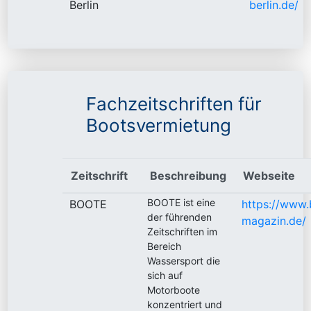
Berlin
berlin.de/
Fachzeitschriften für
Bootsvermietung
Zeitschrift
Beschreibung
Webseite
BOOTE ist eine
BOOTE
https://www.
der führenden
magazin.de/
Zeitschriften im
Bereich
Wassersport die
sich auf
Motorboote
konzentriert und