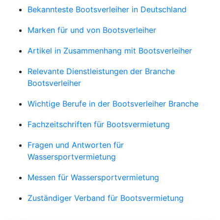
Bekannteste Bootsverleiher in Deutschland
Marken für und von Bootsverleiher
Artikel in Zusammenhang mit Bootsverleiher
Relevante Dienstleistungen der Branche
Bootsverleiher
Wichtige Berufe in der Bootsverleiher Branche
Fachzeitschriften für Bootsvermietung
Fragen und Antworten für
Wassersportvermietung
Messen für Wassersportvermietung
Zuständiger Verband für Bootsvermietung