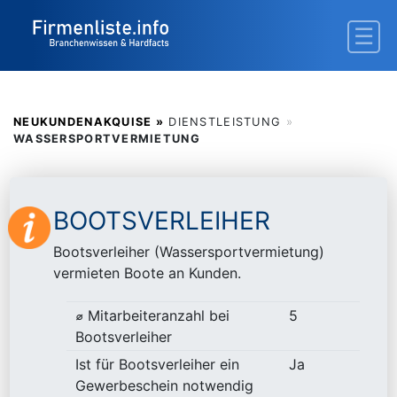
NEUKUNDENAKQUISE »
DIENSTLEISTUNG
»
WASSERSPORTVERMIETUNG
BOOTSVERLEIHER
Bootsverleiher (Wassersportvermietung)
vermieten Boote an Kunden.
⌀ Mitarbeiteranzahl bei
5
Bootsverleiher
Ist für Bootsverleiher ein
Ja
Gewerbeschein notwendig