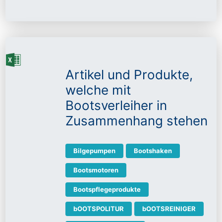
Artikel und Produkte,
welche mit
Bootsverleiher in
Zusammenhang stehen
Bilgepumpen
Bootshaken
Bootsmotoren
Bootspflegeprodukte
bOOTSPOLITUR
bOOTSREINIGER