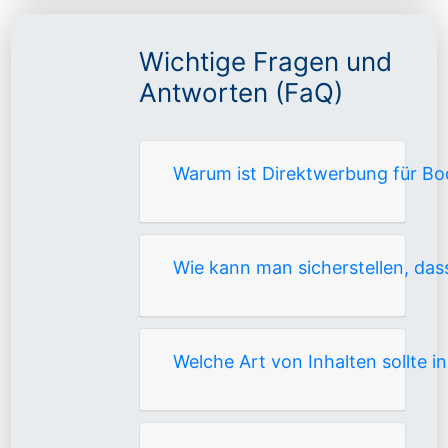
Wichtige Fragen und
Antworten (FaQ)
Warum ist Direktwerbung für Boo
Wie kann man sicherstellen, da
Welche Art von Inhalten sollte i