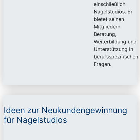
einschließlich
Nagelstudios. Er
bietet seinen
Mitgliedern
Beratung,
Weiterbildung und
Unterstützung in
berufsspezifischen
Fragen.
Ideen zur Neukundengewinnung
für Nagelstudios