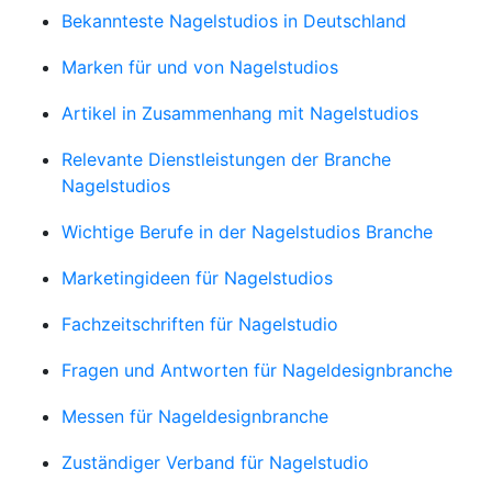
Bekannteste Nagelstudios in Deutschland
Marken für und von Nagelstudios
Artikel in Zusammenhang mit Nagelstudios
Relevante Dienstleistungen der Branche
Nagelstudios
Wichtige Berufe in der Nagelstudios Branche
Marketingideen für Nagelstudios
Fachzeitschriften für Nagelstudio
Fragen und Antworten für Nageldesignbranche
Messen für Nageldesignbranche
Zuständiger Verband für Nagelstudio