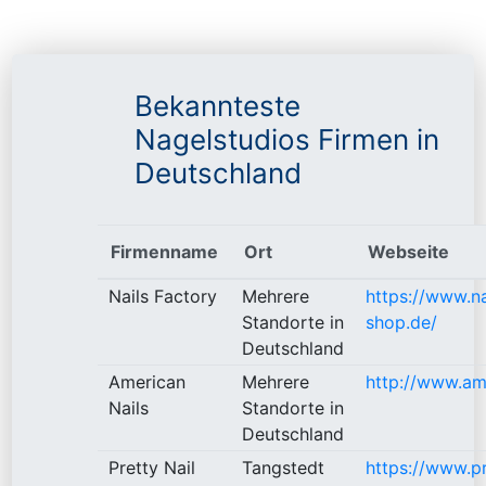
Bekannteste
Nagelstudios Firmen in
Deutschland
Firmenname
Ort
Webseite
Nails Factory
Mehrere
https://www.na
Standorte in
shop.de/
Deutschland
American
Mehrere
http://www.ame
Nails
Standorte in
Deutschland
Pretty Nail
Tangstedt
https://www.pr