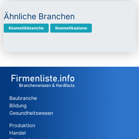
Ähnliche Branchen
Kosmetikbranche
Kosmetiksalons
Baubranche
Bildung
Gesundheitswesen
Produktion
Handel