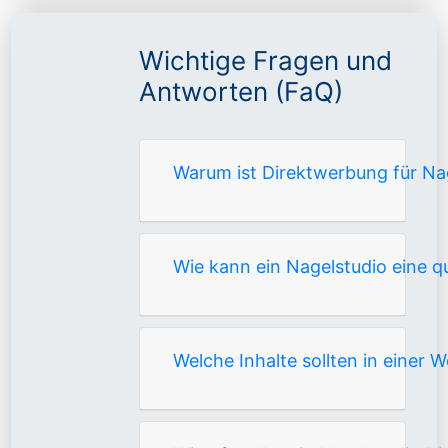
Wichtige Fragen und
Antworten (FaQ)
Warum ist Direktwerbung für Nag
Wie kann ein Nagelstudio eine qu
Welche Inhalte sollten in einer 