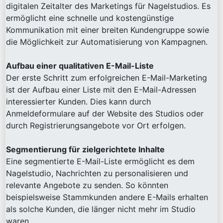
digitalen Zeitalter des Marketings für Nagelstudios. Es
ermöglicht eine schnelle und kostengünstige
Kommunikation mit einer breiten Kundengruppe sowie
die Möglichkeit zur Automatisierung von Kampagnen.
Aufbau einer qualitativen E-Mail-Liste
Der erste Schritt zum erfolgreichen E-Mail-Marketing
ist der Aufbau einer Liste mit den E-Mail-Adressen
interessierter Kunden. Dies kann durch
Anmeldeformulare auf der Website des Studios oder
durch Registrierungsangebote vor Ort erfolgen.
Segmentierung für zielgerichtete Inhalte
Eine segmentierte E-Mail-Liste ermöglicht es dem
Nagelstudio, Nachrichten zu personalisieren und
relevante Angebote zu senden. So könnten
beispielsweise Stammkunden andere E-Mails erhalten
als solche Kunden, die länger nicht mehr im Studio
waren.