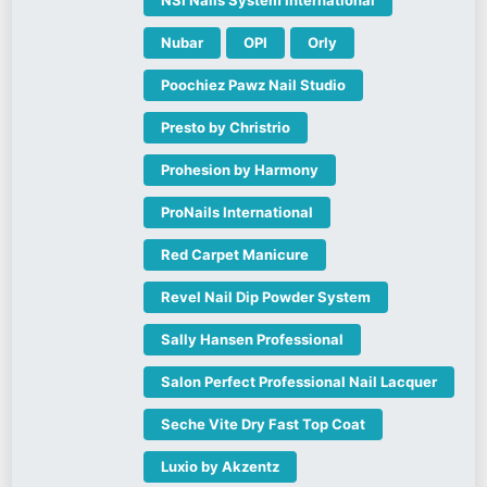
Nubar
OPI
Orly
Poochiez Pawz Nail Studio
Presto by Christrio
Prohesion by Harmony
ProNails International
Red Carpet Manicure
Revel Nail Dip Powder System
Sally Hansen Professional
Salon Perfect Professional Nail Lacquer
Seche Vite Dry Fast Top Coat
Luxio by Akzentz