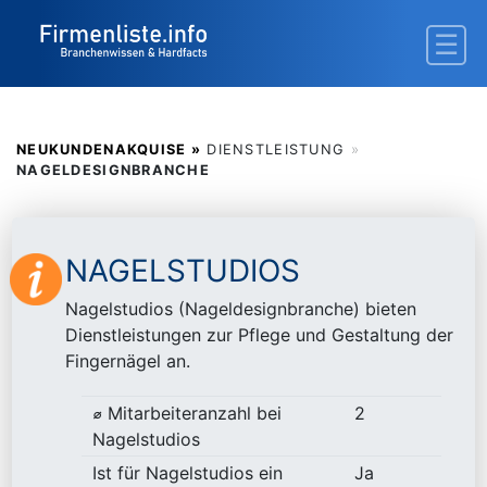
NEUKUNDENAKQUISE »
DIENSTLEISTUNG
»
NAGELDESIGNBRANCHE
NAGELSTUDIOS
Nagelstudios (Nageldesignbranche) bieten
Dienstleistungen zur Pflege und Gestaltung der
Fingernägel an.
⌀ Mitarbeiteranzahl bei
2
Nagelstudios
Ist für Nagelstudios ein
Ja