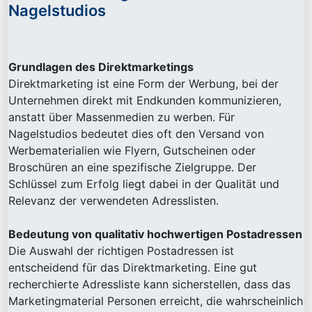
Nagelstudios
Grundlagen des Direktmarketings
Direktmarketing ist eine Form der Werbung, bei der
Unternehmen direkt mit Endkunden kommunizieren,
anstatt über Massenmedien zu werben. Für
Nagelstudios bedeutet dies oft den Versand von
Werbematerialien wie Flyern, Gutscheinen oder
Broschüren an eine spezifische Zielgruppe. Der
Schlüssel zum Erfolg liegt dabei in der Qualität und
Relevanz der verwendeten Adresslisten.
Bedeutung von qualitativ hochwertigen Postadressen
Die Auswahl der richtigen Postadressen ist
entscheidend für das Direktmarketing. Eine gut
recherchierte Adressliste kann sicherstellen, dass das
Marketingmaterial Personen erreicht, die wahrscheinlich