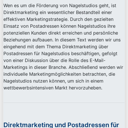
Wen es um die Förderung von Nagelstudios geht, ist
Direktmarketing ein wesentlicher Bestandteil einer
effektiven Marketingstrategie. Durch den gezielten
Einsatz von Postadressen können Nagelstudios ihre
potenziellen Kunden direkt erreichen und persönliche
Beziehungen aufbauen. In diesem Text werden wir uns
eingehend mit dem Thema Direktmarketing über
Postadressen für Nagelstudios beschäftigen, gefolgt
von einer Diskussion über die Rolle des E-Mail-
Marketings in dieser Branche. Abschließend werden wir
individuelle Marketingmöglichkeiten betrachten, die
Nagelstudios nutzen können, um sich in einem
wettbewerbsintensiven Markt hervorzuheben.
Direktmarketing und Postadressen für