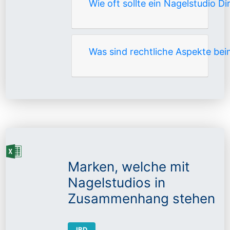
Wie oft sollte ein Nagelstudio 
Was sind rechtliche Aspekte bei
Marken, welche mit
Nagelstudios in
Zusammenhang stehen
IBD