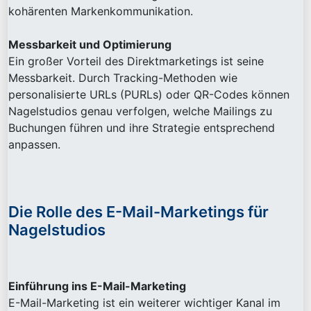
kohärenten Markenkommunikation.
Messbarkeit und Optimierung
Ein großer Vorteil des Direktmarketings ist seine
Messbarkeit. Durch Tracking-Methoden wie
personalisierte URLs (PURLs) oder QR-Codes können
Nagelstudios genau verfolgen, welche Mailings zu
Buchungen führen und ihre Strategie entsprechend
anpassen.
Die Rolle des E-Mail-Marketings für
Nagelstudios
Einführung ins E-Mail-Marketing
E-Mail-Marketing ist ein weiterer wichtiger Kanal im