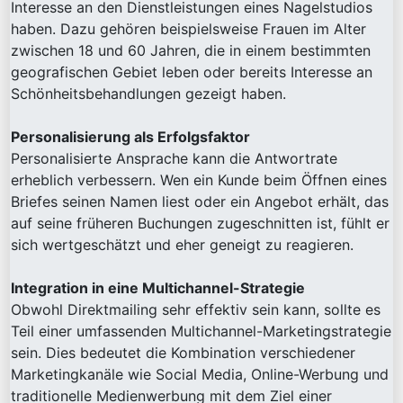
Interesse an den Dienstleistungen eines Nagelstudios
haben. Dazu gehören beispielsweise Frauen im Alter
zwischen 18 und 60 Jahren, die in einem bestimmten
geografischen Gebiet leben oder bereits Interesse an
Schönheitsbehandlungen gezeigt haben.
Personalisierung als Erfolgsfaktor
Personalisierte Ansprache kann die Antwortrate
erheblich verbessern. Wen ein Kunde beim Öffnen eines
Briefes seinen Namen liest oder ein Angebot erhält, das
auf seine früheren Buchungen zugeschnitten ist, fühlt er
sich wertgeschätzt und eher geneigt zu reagieren.
Integration in eine Multichannel-Strategie
Obwohl Direktmailing sehr effektiv sein kann, sollte es
Teil einer umfassenden Multichannel-Marketingstrategie
sein. Dies bedeutet die Kombination verschiedener
Marketingkanäle wie Social Media, Online-Werbung und
traditionelle Medienwerbung mit dem Ziel einer