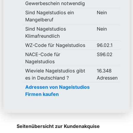
Gewerbeschein notwendig
Sind Nagelstudios ein
Nein
Mangelberuf
Sind Nagelstudios
Nein
Klimafreundlich
WZ-Code für Nagelstudios
96.02.1
NACE-Code für
S96.02
Nagelstudios
Wieviele Nagelstudios gibt
16.348
es in Deutschland ?
Adressen
Adressen von Nagelstudios
Firmen kaufen
Seitenübersicht zur Kundenakquise