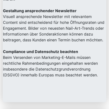
Gestaltung ansprechender Newsletter
Visuell ansprechende Newsletter mit relevantem
Content sind entscheidend für hohe Öffnungsraten und
Engagement. Bilder von neuesten Nail-Art-Trends oder
Informationen über Sonderaktionen können dazu
beitragen, dass Kunden einen Termin buchen möchten.
Compliance und Datenschutz beachten
Beim Versenden von Marketing-E-Mails müssen
rechtliche Rahmenbedingungen eingehalten werden
insbesondere die Datenschutzgrundverordnung
(DSGVO) innerhalb Europas muss beachtet werden.