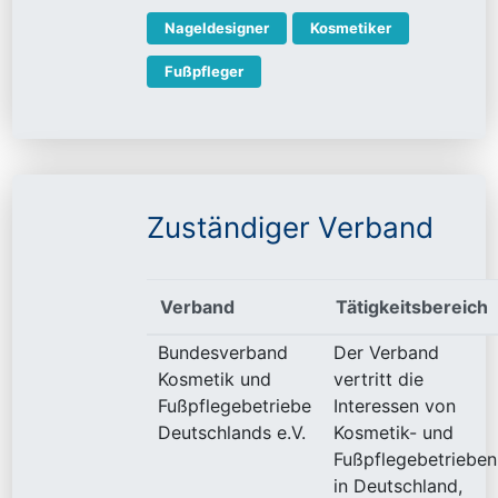
Nageldesigner
Kosmetiker
Fußpfleger
Zuständiger Verband
Verband
Tätigkeitsbereich
Bundesverband
Der Verband
Kosmetik und
vertritt die
Fußpflegebetriebe
Interessen von
Deutschlands e.V.
Kosmetik- und
Fußpflegebetrieben
in Deutschland,