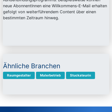
neue AbonnentInnen eine Willkommens-E-Mail erhalten
gefolgt von weiterführendem Content über einen
bestimmten Zeitraum hinweg.
Ähnliche Branchen
Raumgestalter
Malerbetrieb
Stuckateurin