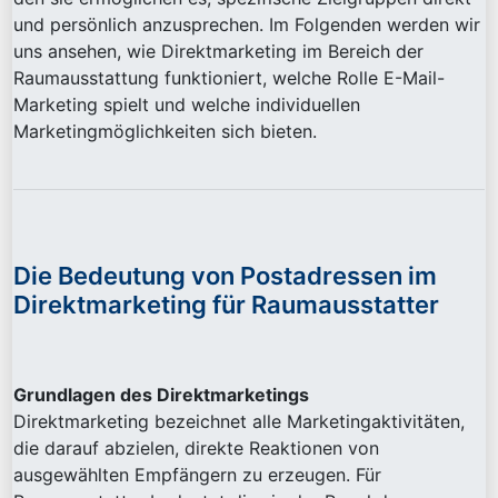
und persönlich anzusprechen. Im Folgenden werden wir
uns ansehen, wie Direktmarketing im Bereich der
Raumausstattung funktioniert, welche Rolle E-Mail-
Marketing spielt und welche individuellen
Marketingmöglichkeiten sich bieten.
Die Bedeutung von Postadressen im
Direktmarketing für Raumausstatter
Grundlagen des Direktmarketings
Direktmarketing bezeichnet alle Marketingaktivitäten,
die darauf abzielen, direkte Reaktionen von
ausgewählten Empfängern zu erzeugen. Für