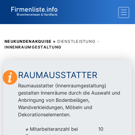
NEUKUNDENAKQUISE »
DIENSTLEISTUNG
»
INNENRAUMGESTALTUNG
RAUMAUSSTATTER
Raumausstatter (Innenraumgestaltung)
gestalten Innenräume durch die Auswahl und
Anbringung von Bodenbelägen,
Wandverkleidungen, Möbeln und
Dekorationselementen.
⌀ Mitarbeiteranzahl bei
10