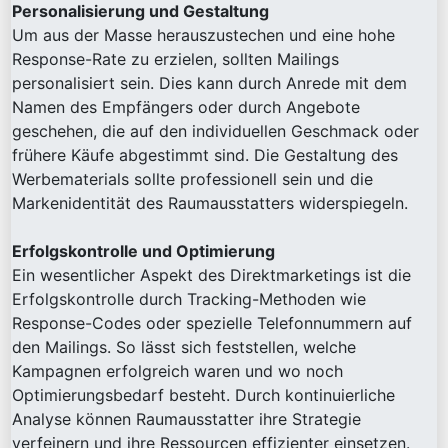
Personalisierung und Gestaltung
Um aus der Masse herauszustechen und eine hohe
Response-Rate zu erzielen, sollten Mailings
personalisiert sein. Dies kann durch Anrede mit dem
Namen des Empfängers oder durch Angebote
geschehen, die auf den individuellen Geschmack oder
frühere Käufe abgestimmt sind. Die Gestaltung des
Werbematerials sollte professionell sein und die
Markenidentität des Raumausstatters widerspiegeln.
Erfolgskontrolle und Optimierung
Ein wesentlicher Aspekt des Direktmarketings ist die
Erfolgskontrolle durch Tracking-Methoden wie
Response-Codes oder spezielle Telefonnummern auf
den Mailings. So lässt sich feststellen, welche
Kampagnen erfolgreich waren und wo noch
Optimierungsbedarf besteht. Durch kontinuierliche
Analyse können Raumausstatter ihre Strategie
verfeinern und ihre Ressourcen effizienter einsetzen.