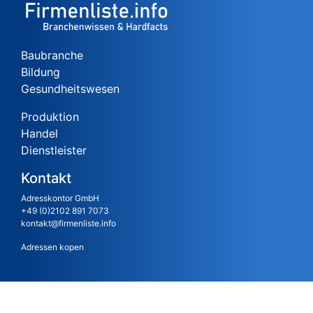
Baubranche
Bildung
Gesundheitswesen
Produktion
Handel
Dienstleister
Kontakt
Adresskontor GmbH
+49 (0)2102 891 7073
kontakt@firmenliste.info
Adressen kopen