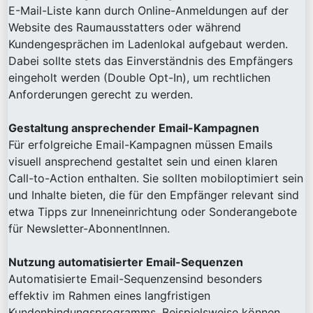
E-Mail-Liste kann durch Online-Anmeldungen auf der
Website des Raumausstatters oder während
Kundengesprächen im Ladenlokal aufgebaut werden.
Dabei sollte stets das Einverständnis des Empfängers
eingeholt werden (Double Opt-In), um rechtlichen
Anforderungen gerecht zu werden.
Gestaltung ansprechender Email-Kampagnen
Für erfolgreiche Email-Kampagnen müssen Emails
visuell ansprechend gestaltet sein und einen klaren
Call-to-Action enthalten. Sie sollten mobiloptimiert sein
und Inhalte bieten, die für den Empfänger relevant sind
etwa Tipps zur Inneneinrichtung oder Sonderangebote
für Newsletter-AbonnentInnen.
Nutzung automatisierter Email-Sequenzen
Automatisierte Email-Sequenzensind besonders
effektiv im Rahmen eines langfristigen
Kundenbindungsprogramms. Beispielsweise können