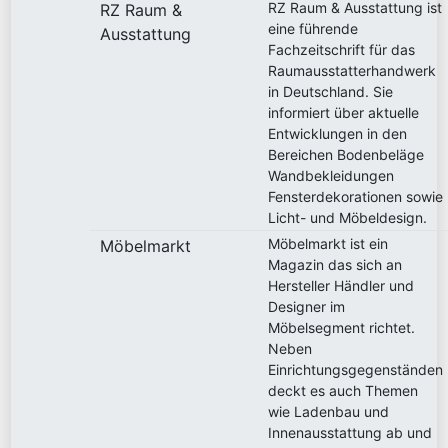
RZ Raum & Ausstattung ist
RZ Raum &
eine führende
Ausstattung
Fachzeitschrift für das
Raumausstatterhandwerk
in Deutschland. Sie
informiert über aktuelle
Entwicklungen in den
Bereichen Bodenbeläge
Wandbekleidungen
Fensterdekorationen sowie
Licht- und Möbeldesign.
Möbelmarkt ist ein
Möbelmarkt
Magazin das sich an
Hersteller Händler und
Designer im
Möbelsegment richtet.
Neben
Einrichtungsgegenständen
deckt es auch Themen
wie Ladenbau und
Innenausstattung ab und