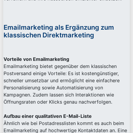
Emailmarketing als Ergänzung zum
klassischen Direktmarketing
Vorteile von Emailmarketing
Emailmarketing bietet gegenüber dem klassischen
Postversand einige Vorteile: Es ist kostengünstiger,
schneller umsetzbar und ermöglicht eine einfachere
Personalisierung sowie Automatisierung von
Kampagnen. Zudem lassen sich Interaktionen wie
Öffnungsraten oder Klicks genau nachverfolgen.
Aufbau einer qualitativen E-Mail-Liste
Ähnlich wie bei Postadresslisten kommt es auch beim
Emailmarketing auf hochwertige Kontaktdaten an. Eine