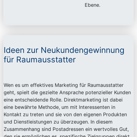
Ebene.
Ideen zur Neukundengewinnung
für Raumausstatter
Wen es um effektives Marketing für Raumausstatter
geht, spielt die gezielte Ansprache potenzieller Kunden
eine entscheidende Rolle. Direktmarketing ist dabei
eine bewährte Methode, um mit Interessenten in
Kontakt zu treten und sie von den eigenen Produkten
und Dienstleistungen zu überzeugen. In diesem
Zusammenhang sind Postadressen ein wertvolles Gut,
den sie ermöglichen es, spezifische Zielgruppen direkt