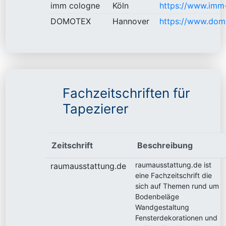
imm cologne
Köln
https://www.imm
DOMOTEX
Hannover
https://www.dom
Fachzeitschriften für
Tapezierer
Zeitschrift
Beschreibung
raumausstattung.de ist
raumausstattung.de
eine Fachzeitschrift die
sich auf Themen rund um
Bodenbeläge
Wandgestaltung
Fensterdekorationen und