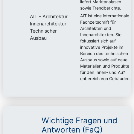
liefert Marktanalysen
sowie Trendberichte.
AIT ist eine internationale
AIT - Architektur
Fachzeitschrift für
Innenarchitektur
Architekten und
Technischer
Innenarchitekten. Sie
Ausbau
fokussiert sich auf
innovative Projekte im
Bereich des technischen
Ausbaus sowie auf neue
Materialien und Produkte
für den Innen- und Au?
enbereich von Gebäuden.
Wichtige Fragen und
Antworten (FaQ)