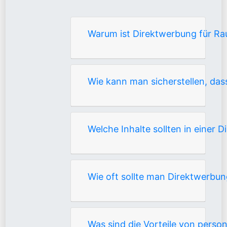
Warum ist Direktwerbung für Rau
Wie kann man sicherstellen, das
Welche Inhalte sollten in einer
Wie oft sollte man Direktwerbun
Was sind die Vorteile von pers