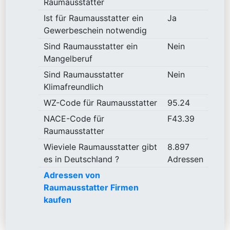
Raumausstatter
Ist für Raumausstatter ein
Ja
Gewerbeschein notwendig
Sind Raumausstatter ein
Nein
Mangelberuf
Sind Raumausstatter
Nein
Klimafreundlich
WZ-Code für Raumausstatter
95.24
NACE-Code für
F43.39
Raumausstatter
Wieviele Raumausstatter gibt
8.897
es in Deutschland ?
Adressen
Adressen von
Raumausstatter Firmen
kaufen