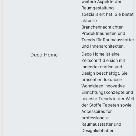
weitere Aspekte der
Raumgestaltung
spezialisiert hat. Sie bietet
aktuelle
Branchennachrichten
Produktneuheiten und
Trends für Raumausstatter
und Innenarchitekten.
Deco Home ist eine
Deco Home
Zeitschrift die sich mit
Innendekoration und
Design beschäftigt. Sie
präsentiert luxuriöse
Wohnideen innovative
Einrichtungskonzepte und
neueste Trends in der Welt
der Stoffe Tapeten sowie
Accessoires für
professionelle
Raumausstatter und
Designliebhaber.