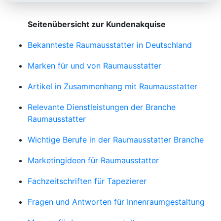
Seitenübersicht zur Kundenakquise
Bekannteste Raumausstatter in Deutschland
Marken für und von Raumausstatter
Artikel in Zusammenhang mit Raumausstatter
Relevante Dienstleistungen der Branche
Raumausstatter
Wichtige Berufe in der Raumausstatter Branche
Marketingideen für Raumausstatter
Fachzeitschriften für Tapezierer
Fragen und Antworten für Innenraumgestaltung