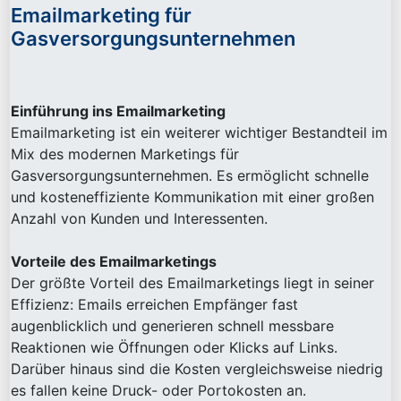
Emailmarketing für
Gasversorgungsunternehmen
Einführung ins Emailmarketing
Emailmarketing ist ein weiterer wichtiger Bestandteil im
Mix des modernen Marketings für
Gasversorgungsunternehmen. Es ermöglicht schnelle
und kosteneffiziente Kommunikation mit einer großen
Anzahl von Kunden und Interessenten.
Vorteile des Emailmarketings
Der größte Vorteil des Emailmarketings liegt in seiner
Effizienz: Emails erreichen Empfänger fast
augenblicklich und generieren schnell messbare
Reaktionen wie Öffnungen oder Klicks auf Links.
Darüber hinaus sind die Kosten vergleichsweise niedrig
es fallen keine Druck- oder Portokosten an.