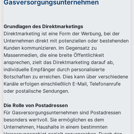
Gasversorgungsunternehmen
Grundlagen des Direktmarketings
Direktmarketing ist eine Form der Werbung, bei der
Unternehmen direkt mit potenziellen oder bestehenden
Kunden kommunizieren. Im Gegensatz zu
Massenmedien, die eine breite Öffentlichkeit
ansprechen, zielt das Direktmarketing darauf ab,
individuelle Empfänger durch personalisierte
Botschaften zu erreichen. Dies kann über verschiedene
Kanäle erfolgen einschließlich E-Mail, Telefonanrufe
oder postalische Sendungen.
Die Rolle von Postadressen
Für Gasversorgungsunternehmen sind Postadressen
besonders wertvoll. Sie ermöglichen es dem
Unternehmen, Haushalte in einem bestimmten