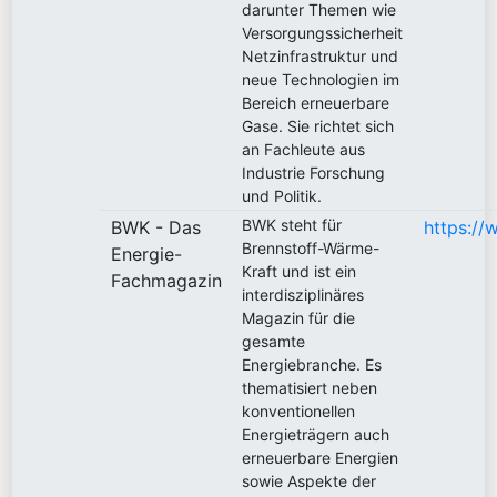
darunter Themen wie
Versorgungssicherheit
Netzinfrastruktur und
neue Technologien im
Bereich erneuerbare
Gase. Sie richtet sich
an Fachleute aus
Industrie Forschung
und Politik.
BWK steht für
BWK - Das
https://
Brennstoff-Wärme-
Energie-
Kraft und ist ein
Fachmagazin
interdisziplinäres
Magazin für die
gesamte
Energiebranche. Es
thematisiert neben
konventionellen
Energieträgern auch
erneuerbare Energien
sowie Aspekte der