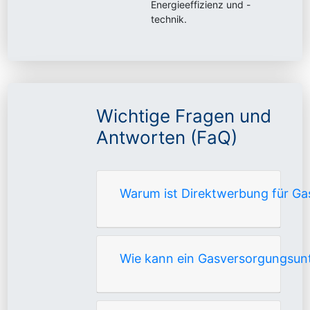
Energieeffizienz und -
technik.
Wichtige Fragen und
Antworten (FaQ)
Warum ist Direktwerbung für G
Wie kann ein Gasversorgungsun