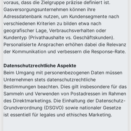
voraus, dass die Zielgruppe präzise definiert ist.
Gasversorgungsunternehmen können ihre
Adressdatenbank nutzen, um Kundensegmente nach
verschiedenen Kriterien zu bilden etwa nach
geografischer Lage, Verbrauchsverhalten oder
Kundentyp (Privathaushalte vs. Geschäftskunden).
Personalisierte Ansprachen erhöhen dabei die Relevanz
der Kommunikation und verbessern die Response-Rate.
Datenschutzrechtliche Aspekte
Beim Umgang mit personenbezogenen Daten müssen
Unternehmen stets datenschutzrechtliche
Bestimmungen beachten. Dies gilt insbesondere für das
Sammeln und Verwenden von Postadressen im Rahmen
des Direktmarketings. Die Einhaltung der Datenschutz-
Grundverordnung (DSGVO) sowie nationaler Gesetze
ist essentiell für legales und ethisches Marketing.