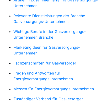
Unternehmen
Relevante Dienstleistungen der Branche
Gasversorgungs-Unternehmen
Wichtige Berufe in der Gasversorgungs-
Unternehmen Branche
Marketingideen für Gasversorgungs-
Unternehmen
Fachzeitschriften für Gasversorger
Fragen und Antworten für
Energieversorgungsunternehmen
Messen für Energieversorgungsunternehmen
Zuständiger Verband für Gasversorger