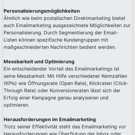
Personalisierungsmöglichkeiten
Ähnlich wie beim postalischen Direktmarketing bietet
auch Emailmarketing ausgezeichnete Möglichkeiten zur
Personalisierung. Durch Segmentierung der Email-
Listen können spezifische Kundengruppen mit
maßgeschneiderten Nachrichten bedient werden.
Messbarkeit und Optimierung
Ein entscheidender Vorteil des Emailmarketings ist
seine Messbarkeit: Mit Hilfe verschiedener Kennzahlen
(KPIs) wie Öffnungsrate (Open Rate), Klickraten (Click-
Through Rate) oder Konversionsraten lässt sich der
Erfolg einer Kampagne genau analysieren und
optimieren.
Herausforderungen im Emailmarketing
Trotz seiner Effektivität steht das Emailmarketing vor
Herausforderungen wie Überflutung der Inbox oder