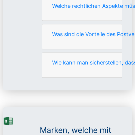
Welche rechtlichen Aspekte mü
Was sind die Vorteile des Post
Wie kann man sicherstellen, da
Marken, welche mit