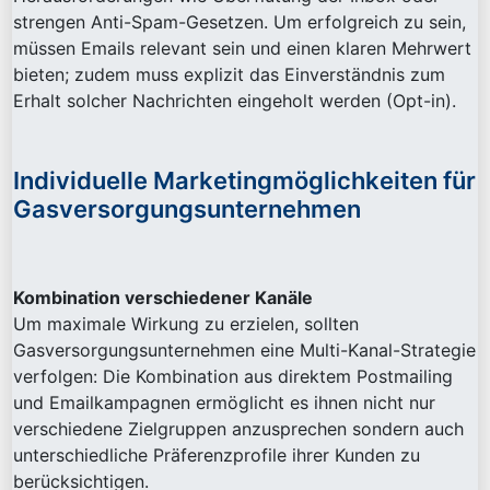
strengen Anti-Spam-Gesetzen. Um erfolgreich zu sein,
müssen Emails relevant sein und einen klaren Mehrwert
bieten; zudem muss explizit das Einverständnis zum
Erhalt solcher Nachrichten eingeholt werden (Opt-in).
Individuelle Marketingmöglichkeiten für
Gasversorgungsunternehmen
Kombination verschiedener Kanäle
Um maximale Wirkung zu erzielen, sollten
Gasversorgungsunternehmen eine Multi-Kanal-Strategie
verfolgen: Die Kombination aus direktem Postmailing
und Emailkampagnen ermöglicht es ihnen nicht nur
verschiedene Zielgruppen anzusprechen sondern auch
unterschiedliche Präferenzprofile ihrer Kunden zu
berücksichtigen.