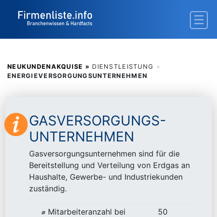
NEUKUNDENAKQUISE »
DIENSTLEISTUNG
»
ENERGIEVERSORGUNGSUNTERNEHMEN
GASVERSORGUNGS-
UNTERNEHMEN
Gasversorgungsunternehmen sind für die
Bereitstellung und Verteilung von Erdgas an
Haushalte, Gewerbe- und Industriekunden
zuständig.
⌀ Mitarbeiteranzahl bei
50