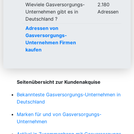
Wieviele Gasversorgungs-
2.180
Unternehmen gibt es in
Adressen
Deutschland ?
Adressen von
Gasversorgungs-
Unternehmen Firmen
kaufen
Seitenübersicht zur Kundenakquise
Bekannteste Gasversorgungs-Unternehmen in
Deutschland
Marken für und von Gasversorgungs-
Unternehmen
Artikel in Zusammenhang mit Gasversorgungs-