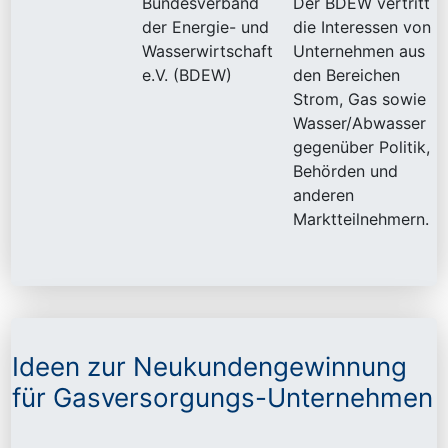
Bundesverband
Der BDEW vertritt
der Energie- und
die Interessen von
Wasserwirtschaft
Unternehmen aus
e.V. (BDEW)
den Bereichen
Strom, Gas sowie
Wasser/Abwasser
gegenüber Politik,
Behörden und
anderen
Marktteilnehmern.
Ideen zur Neukundengewinnung
für Gasversorgungs-Unternehmen