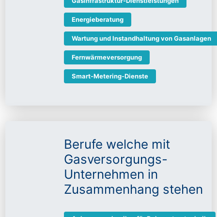
Gasinfrastruktur-Dienstleistungen
Energieberatung
Wartung und Instandhaltung von Gasanlagen
Fernwärmeversorgung
Smart-Metering-Dienste
Berufe welche mit
Gasversorgungs-
Unternehmen in
Zusammenhang stehen