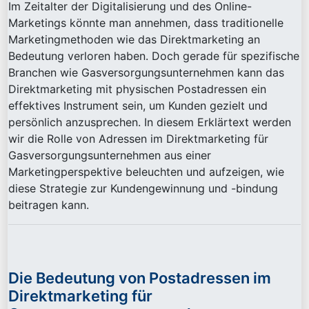
Im Zeitalter der Digitalisierung und des Online-
Marketings könnte man annehmen, dass traditionelle
Marketingmethoden wie das Direktmarketing an
Bedeutung verloren haben. Doch gerade für spezifische
Branchen wie Gasversorgungsunternehmen kann das
Direktmarketing mit physischen Postadressen ein
effektives Instrument sein, um Kunden gezielt und
persönlich anzusprechen. In diesem Erklärtext werden
wir die Rolle von Adressen im Direktmarketing für
Gasversorgungsunternehmen aus einer
Marketingperspektive beleuchten und aufzeigen, wie
diese Strategie zur Kundengewinnung und -bindung
beitragen kann.
Die Bedeutung von Postadressen im
Direktmarketing für