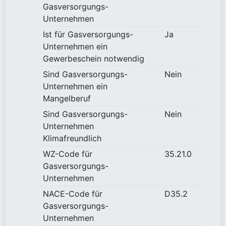
Gasversorgungs-
Unternehmen
Ist für Gasversorgungs-
Ja
Unternehmen ein
Gewerbeschein notwendig
Sind Gasversorgungs-
Nein
Unternehmen ein
Mangelberuf
Sind Gasversorgungs-
Nein
Unternehmen
Klimafreundlich
WZ-Code für
35.21.0
Gasversorgungs-
Unternehmen
NACE-Code für
D35.2
Gasversorgungs-
Unternehmen