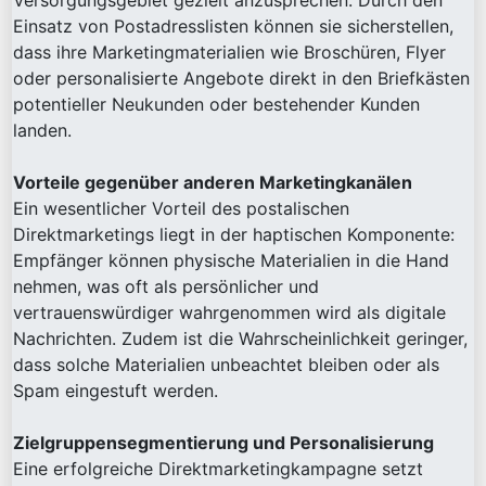
Versorgungsgebiet gezielt anzusprechen. Durch den
Einsatz von Postadresslisten können sie sicherstellen,
dass ihre Marketingmaterialien wie Broschüren, Flyer
oder personalisierte Angebote direkt in den Briefkästen
potentieller Neukunden oder bestehender Kunden
landen.
Vorteile gegenüber anderen Marketingkanälen
Ein wesentlicher Vorteil des postalischen
Direktmarketings liegt in der haptischen Komponente:
Empfänger können physische Materialien in die Hand
nehmen, was oft als persönlicher und
vertrauenswürdiger wahrgenommen wird als digitale
Nachrichten. Zudem ist die Wahrscheinlichkeit geringer,
dass solche Materialien unbeachtet bleiben oder als
Spam eingestuft werden.
Zielgruppensegmentierung und Personalisierung
Eine erfolgreiche Direktmarketingkampagne setzt