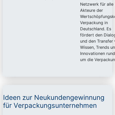
Netzwerk für alle
Akteure der
Wertschöpfungsk
Verpackung in
Deutschland. Es
fördert den Dialo
und den Transfer
Wissen, Trends u
Innovationen rund
um die Verpackun
Ideen zur Neukundengewinnung
für Verpackungsunternehmen