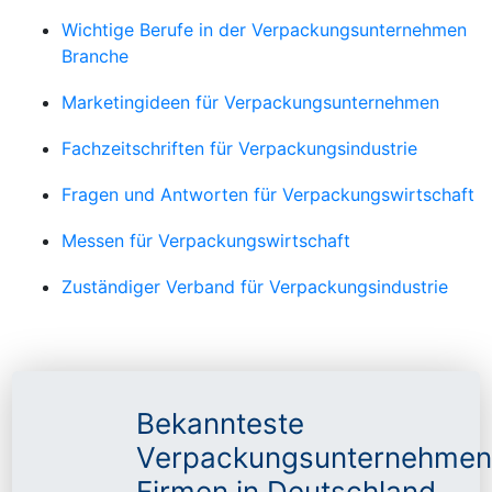
Wichtige Berufe in der Verpackungsunternehmen
Branche
Marketingideen für Verpackungsunternehmen
Fachzeitschriften für Verpackungsindustrie
Fragen und Antworten für Verpackungswirtschaft
Messen für Verpackungswirtschaft
Zuständiger Verband für Verpackungsindustrie
Bekannteste
Verpackungsunternehmen
Firmen in Deutschland