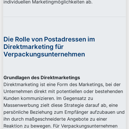
individuellen Marketingmöglichkeiten ab.
Die Rolle von Postadressen im
Direktmarketing für
Verpackungsunternehmen
Grundlagen des Direktmarketings
Direktmarketing ist eine Form des Marketings, bei der
Unternehmen direkt mit potentiellen oder bestehenden
Kunden kommunizieren. Im Gegensatz zu
Massenwerbung zielt diese Strategie darauf ab, eine
persönliche Beziehung zum Empfänger aufzubauen und
ihn durch maßgeschneiderte Angebote zu einer
Reaktion zu bewegen. Für Verpackungsunternehmen