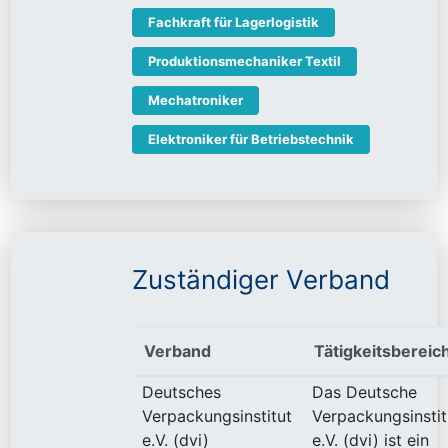
Fachkraft für Lagerlogistik
Produktionsmechaniker Textil
Mechatroniker
Elektroniker für Betriebstechnik
Zuständiger Verband
Verband
Tätigkeitsbereic
Deutsches
Das Deutsche
Verpackungsinstitut
Verpackungsinstit
e.V. (dvi)
e.V. (dvi) ist ein