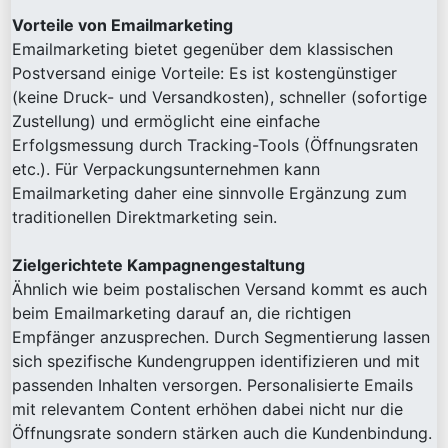
Vorteile von Emailmarketing
Emailmarketing bietet gegenüber dem klassischen
Postversand einige Vorteile: Es ist kostengünstiger
(keine Druck- und Versandkosten), schneller (sofortige
Zustellung) und ermöglicht eine einfache
Erfolgsmessung durch Tracking-Tools (Öffnungsraten
etc.). Für Verpackungsunternehmen kann
Emailmarketing daher eine sinnvolle Ergänzung zum
traditionellen Direktmarketing sein.
Zielgerichtete Kampagnengestaltung
Ähnlich wie beim postalischen Versand kommt es auch
beim Emailmarketing darauf an, die richtigen
Empfänger anzusprechen. Durch Segmentierung lassen
sich spezifische Kundengruppen identifizieren und mit
passenden Inhalten versorgen. Personalisierte Emails
mit relevantem Content erhöhen dabei nicht nur die
Öffnungsrate sondern stärken auch die Kundenbindung.