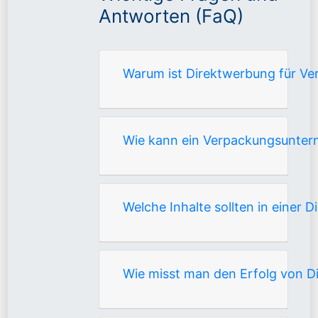
Antworten (FaQ)
Warum ist Direktwerbung für V
Wie kann ein Verpackungsuntern
Welche Inhalte sollten in einer
Wie misst man den Erfolg von 