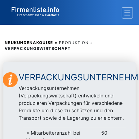
NEUKUNDENAKQUISE »
PRODUKTION
»
VERPACKUNGSWIRTSCHAFT
VERPACKUNGSUNTERNEHM
Verpackungsunternehmen
(Verpackungswirtschaft) entwickeln und
produzieren Verpackungen für verschiedene
Produkte um diese zu schützen und den
Transport sowie die Lagerung zu erleichtern.
⌀ Mitarbeiteranzahl bei
50