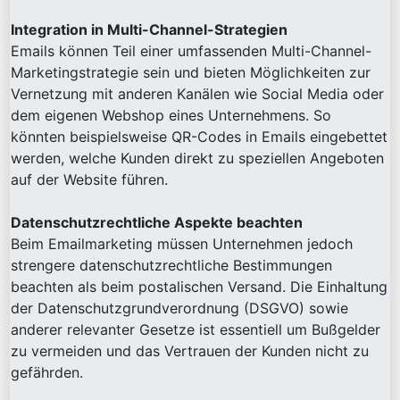
Integration in Multi-Channel-Strategien
Emails können Teil einer umfassenden Multi-Channel-
Marketingstrategie sein und bieten Möglichkeiten zur
Vernetzung mit anderen Kanälen wie Social Media oder
dem eigenen Webshop eines Unternehmens. So
könnten beispielsweise QR-Codes in Emails eingebettet
werden, welche Kunden direkt zu speziellen Angeboten
auf der Website führen.
Datenschutzrechtliche Aspekte beachten
Beim Emailmarketing müssen Unternehmen jedoch
strengere datenschutzrechtliche Bestimmungen
beachten als beim postalischen Versand. Die Einhaltung
der Datenschutzgrundverordnung (DSGVO) sowie
anderer relevanter Gesetze ist essentiell um Bußgelder
zu vermeiden und das Vertrauen der Kunden nicht zu
gefährden.