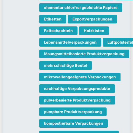
elementar chlorfrei gebleichte Papiere
Etiketten
Exportverpackungen
Faltschachteln
Holzkisten
Lebensmittelverpackungen
Luftpolsterfo
lösungsmittelbasierte Produktverpackung
mehrschichtige Beutel
mikrowellengeeignete Verpackungen
nachhaltige Verpakcungsprodukte
pulverbasierte Produktverpackung
pumpbare Produktverpackung
kompostierbare Verpackungen