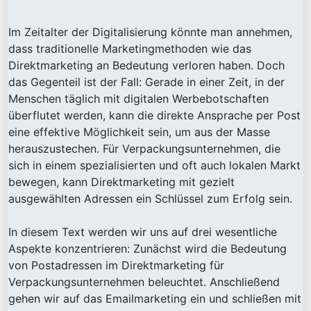
Im Zeitalter der Digitalisierung könnte man annehmen,
dass traditionelle Marketingmethoden wie das
Direktmarketing an Bedeutung verloren haben. Doch
das Gegenteil ist der Fall: Gerade in einer Zeit, in der
Menschen täglich mit digitalen Werbebotschaften
überflutet werden, kann die direkte Ansprache per Post
eine effektive Möglichkeit sein, um aus der Masse
herauszustechen. Für Verpackungsunternehmen, die
sich in einem spezialisierten und oft auch lokalen Markt
bewegen, kann Direktmarketing mit gezielt
ausgewählten Adressen ein Schlüssel zum Erfolg sein.
In diesem Text werden wir uns auf drei wesentliche
Aspekte konzentrieren: Zunächst wird die Bedeutung
von Postadressen im Direktmarketing für
Verpackungsunternehmen beleuchtet. Anschließend
gehen wir auf das Emailmarketing ein und schließen mit