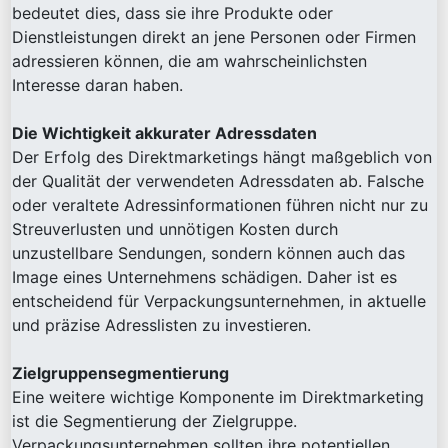
bedeutet dies, dass sie ihre Produkte oder
Dienstleistungen direkt an jene Personen oder Firmen
adressieren können, die am wahrscheinlichsten
Interesse daran haben.
Die Wichtigkeit akkurater Adressdaten
Der Erfolg des Direktmarketings hängt maßgeblich von
der Qualität der verwendeten Adressdaten ab. Falsche
oder veraltete Adressinformationen führen nicht nur zu
Streuverlusten und unnötigen Kosten durch
unzustellbare Sendungen, sondern können auch das
Image eines Unternehmens schädigen. Daher ist es
entscheidend für Verpackungsunternehmen, in aktuelle
und präzise Adresslisten zu investieren.
Zielgruppensegmentierung
Eine weitere wichtige Komponente im Direktmarketing
ist die Segmentierung der Zielgruppe.
Verpackungsunternehmen sollten ihre potentiellen