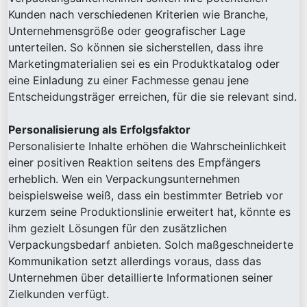
Kunden nach verschiedenen Kriterien wie Branche,
Unternehmensgröße oder geografischer Lage
unterteilen. So können sie sicherstellen, dass ihre
Marketingmaterialien sei es ein Produktkatalog oder
eine Einladung zu einer Fachmesse genau jene
Entscheidungsträger erreichen, für die sie relevant sind.
Personalisierung als Erfolgsfaktor
Personalisierte Inhalte erhöhen die Wahrscheinlichkeit
einer positiven Reaktion seitens des Empfängers
erheblich. Wen ein Verpackungsunternehmen
beispielsweise weiß, dass ein bestimmter Betrieb vor
kurzem seine Produktionslinie erweitert hat, könnte es
ihm gezielt Lösungen für den zusätzlichen
Verpackungsbedarf anbieten. Solch maßgeschneiderte
Kommunikation setzt allerdings voraus, dass das
Unternehmen über detaillierte Informationen seiner
Zielkunden verfügt.