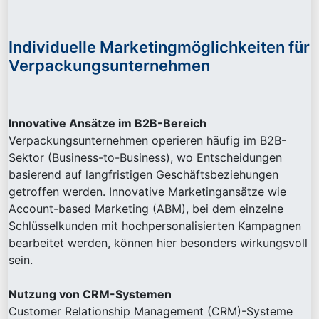
Individuelle Marketingmöglichkeiten für
Verpackungsunternehmen
Innovative Ansätze im B2B-Bereich
Verpackungsunternehmen operieren häufig im B2B-
Sektor (Business-to-Business), wo Entscheidungen
basierend auf langfristigen Geschäftsbeziehungen
getroffen werden. Innovative Marketingansätze wie
Account-based Marketing (ABM), bei dem einzelne
Schlüsselkunden mit hochpersonalisierten Kampagnen
bearbeitet werden, können hier besonders wirkungsvoll
sein.
Nutzung von CRM-Systemen
Customer Relationship Management (CRM)-Systeme