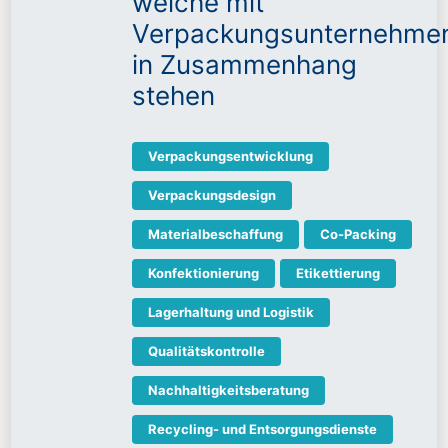
welche mit
Verpackungsunternehme
in Zusammenhang
stehen
Verpackungsentwicklung
Verpackungsdesign
Materialbeschaffung
Co-Packing
Konfektionierung
Etikettierung
Lagerhaltung und Logistik
Qualitätskontrolle
Nachhaltigkeitsberatung
Recycling- und Entsorgungsdienste