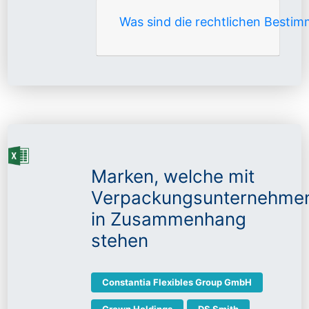
Was sind die rechtlichen Besti
Marken, welche mit
Verpackungsunternehme
in Zusammenhang
stehen
Constantia Flexibles Group GmbH
Crown Holdings
DS Smith