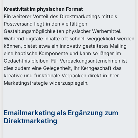
Kreativität im physischen Format
Ein weiterer Vorteil des Direktmarketings mittels
Postversand liegt in den vielfältigen
Gestaltungsmöglichkeiten physischer Werbemittel.
Während digitale Inhalte oft schnell weggeklickt werden
können, bietet etwa ein innovativ gestaltetes Mailing
eine haptische Komponente und kann so länger im
Gedächtnis bleiben. Für Verpackungsunternehmen ist
dies zudem eine Gelegenheit, ihr Kerngeschäft das
kreative und funktionale Verpacken direkt in ihrer
Marketingstrategie widerzuspiegeln.
Emailmarketing als Ergänzung zum
Direktmarketing