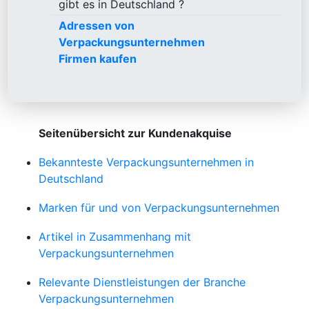
gibt es in Deutschland ?
Adressen von
Verpackungsunternehmen
Firmen kaufen
Seitenübersicht zur Kundenakquise
Bekannteste Verpackungsunternehmen in
Deutschland
Marken für und von Verpackungsunternehmen
Artikel in Zusammenhang mit
Verpackungsunternehmen
Relevante Dienstleistungen der Branche
Verpackungsunternehmen