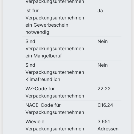
Verpackungsunternehmen
Ist für
Ja
Verpackungsunternehmen
ein Gewerbeschein
notwendig
Sind
Nein
Verpackungsunternehmen
ein Mangelberuf
Sind
Nein
Verpackungsunternehmen
Klimafreundlich
WZ-Code für
22.22
Verpackungsunternehmen
NACE-Code für
C16.24
Verpackungsunternehmen
Wieviele
3.651
Verpackungsunternehmen
Adressen