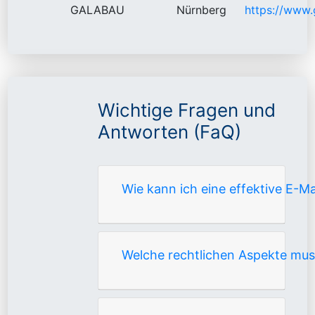
GALABAU
Nürnberg
https://www
Wichtige Fragen und
Antworten (FaQ)
Wie kann ich eine effektive E-
Welche rechtlichen Aspekte mus