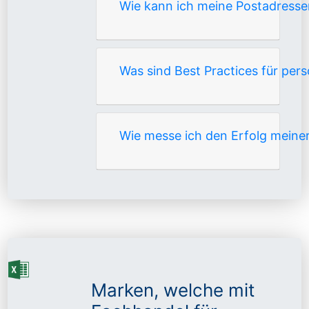
Wie kann ich meine Postadress
Was sind Best Practices für per
Wie messe ich den Erfolg meine
Marken, welche mit