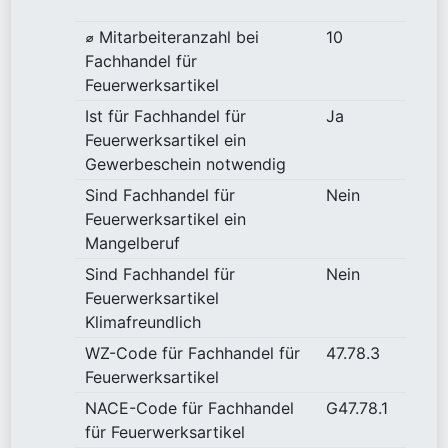
⌀ Mitarbeiteranzahl bei
10
Fachhandel für
Feuerwerksartikel
Ist für Fachhandel für
Ja
Feuerwerksartikel ein
Gewerbeschein notwendig
Sind Fachhandel für
Nein
Feuerwerksartikel ein
Mangelberuf
Sind Fachhandel für
Nein
Feuerwerksartikel
Klimafreundlich
WZ-Code für Fachhandel für
47.78.3
Feuerwerksartikel
NACE-Code für Fachhandel
G47.78.1
für Feuerwerksartikel