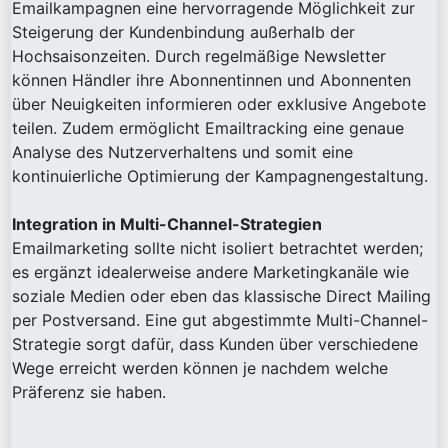
Emailkampagnen eine hervorragende Möglichkeit zur
Steigerung der Kundenbindung außerhalb der
Hochsaisonzeiten. Durch regelmäßige Newsletter
können Händler ihre Abonnentinnen und Abonnenten
über Neuigkeiten informieren oder exklusive Angebote
teilen. Zudem ermöglicht Emailtracking eine genaue
Analyse des Nutzerverhaltens und somit eine
kontinuierliche Optimierung der Kampagnengestaltung.
Integration in Multi-Channel-Strategien
Emailmarketing sollte nicht isoliert betrachtet werden;
es ergänzt idealerweise andere Marketingkanäle wie
soziale Medien oder eben das klassische Direct Mailing
per Postversand. Eine gut abgestimmte Multi-Channel-
Strategie sorgt dafür, dass Kunden über verschiedene
Wege erreicht werden können je nachdem welche
Präferenz sie haben.