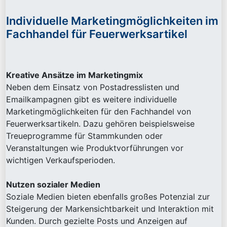
Individuelle Marketingmöglichkeiten im
Fachhandel für Feuerwerksartikel
Kreative Ansätze im Marketingmix
Neben dem Einsatz von Postadresslisten und
Emailkampagnen gibt es weitere individuelle
Marketingmöglichkeiten für den Fachhandel von
Feuerwerksartikeln. Dazu gehören beispielsweise
Treueprogramme für Stammkunden oder
Veranstaltungen wie Produktvorführungen vor
wichtigen Verkaufsperioden.
Nutzen sozialer Medien
Soziale Medien bieten ebenfalls großes Potenzial zur
Steigerung der Markensichtbarkeit und Interaktion mit
Kunden. Durch gezielte Posts und Anzeigen auf