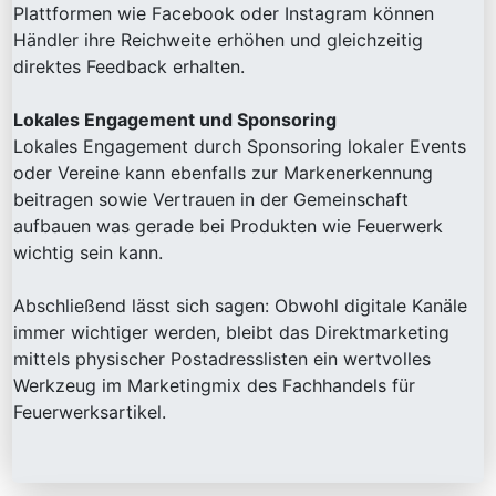
Plattformen wie Facebook oder Instagram können
Händler ihre Reichweite erhöhen und gleichzeitig
direktes Feedback erhalten.
Lokales Engagement und Sponsoring
Lokales Engagement durch Sponsoring lokaler Events
oder Vereine kann ebenfalls zur Markenerkennung
beitragen sowie Vertrauen in der Gemeinschaft
aufbauen was gerade bei Produkten wie Feuerwerk
wichtig sein kann.
Abschließend lässt sich sagen: Obwohl digitale Kanäle
immer wichtiger werden, bleibt das Direktmarketing
mittels physischer Postadresslisten ein wertvolles
Werkzeug im Marketingmix des Fachhandels für
Feuerwerksartikel.