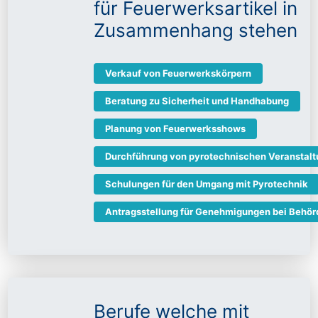
für Feuerwerksartikel in
Zusammenhang stehen
Verkauf von Feuerwerkskörpern
Beratung zu Sicherheit und Handhabung
Planung von Feuerwerksshows
Durchführung von pyrotechnischen Veranstal
Schulungen für den Umgang mit Pyrotechnik
Antragsstellung für Genehmigungen bei Behör
Berufe welche mit