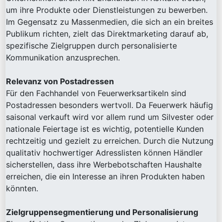
um ihre Produkte oder Dienstleistungen zu bewerben.
Im Gegensatz zu Massenmedien, die sich an ein breites
Publikum richten, zielt das Direktmarketing darauf ab,
spezifische Zielgruppen durch personalisierte
Kommunikation anzusprechen.
Relevanz von Postadressen
Für den Fachhandel von Feuerwerksartikeln sind
Postadressen besonders wertvoll. Da Feuerwerk häufig
saisonal verkauft wird vor allem rund um Silvester oder
nationale Feiertage ist es wichtig, potentielle Kunden
rechtzeitig und gezielt zu erreichen. Durch die Nutzung
qualitativ hochwertiger Adresslisten können Händler
sicherstellen, dass ihre Werbebotschaften Haushalte
erreichen, die ein Interesse an ihren Produkten haben
könnten.
Zielgruppensegmentierung und Personalisierung