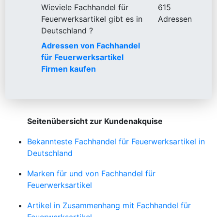
Wieviele Fachhandel für
615
Feuerwerksartikel gibt es in
Adressen
Deutschland ?
Adressen von Fachhandel
für Feuerwerksartikel
Firmen kaufen
Seitenübersicht zur Kundenakquise
Bekannteste Fachhandel für Feuerwerksartikel in
Deutschland
Marken für und von Fachhandel für
Feuerwerksartikel
Artikel in Zusammenhang mit Fachhandel für
Feuerwerksartikel