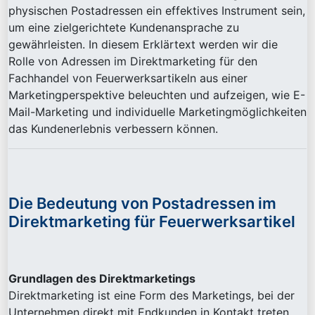
physischen Postadressen ein effektives Instrument sein,
um eine zielgerichtete Kundenansprache zu
gewährleisten. In diesem Erklärtext werden wir die
Rolle von Adressen im Direktmarketing für den
Fachhandel von Feuerwerksartikeln aus einer
Marketingperspektive beleuchten und aufzeigen, wie E-
Mail-Marketing und individuelle Marketingmöglichkeiten
das Kundenerlebnis verbessern können.
Die Bedeutung von Postadressen im
Direktmarketing für Feuerwerksartikel
Grundlagen des Direktmarketings
Direktmarketing ist eine Form des Marketings, bei der
Unternehmen direkt mit Endkunden in Kontakt treten,