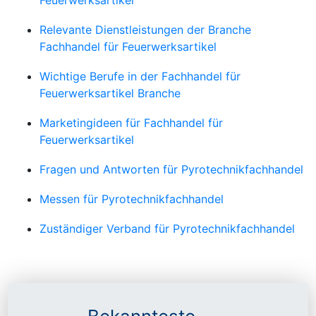
Relevante Dienstleistungen der Branche
Fachhandel für Feuerwerksartikel
Wichtige Berufe in der Fachhandel für
Feuerwerksartikel Branche
Marketingideen für Fachhandel für
Feuerwerksartikel
Fragen und Antworten für Pyrotechnikfachhandel
Messen für Pyrotechnikfachhandel
Zuständiger Verband für Pyrotechnikfachhandel