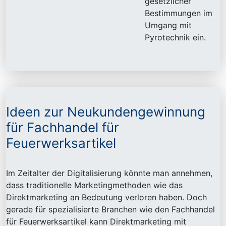
gesetzlicher
Bestimmungen im
Umgang mit
Pyrotechnik ein.
Ideen zur Neukundengewinnung
für Fachhandel für
Feuerwerksartikel
Im Zeitalter der Digitalisierung könnte man annehmen,
dass traditionelle Marketingmethoden wie das
Direktmarketing an Bedeutung verloren haben. Doch
gerade für spezialisierte Branchen wie den Fachhandel
für Feuerwerksartikel kann Direktmarketing mit