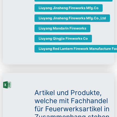
Liuyang Jinsheng Fireworks Mfg.Co
Liuyang Jinsheng Fireworks Mfg.Co.,Ltd
Liuyang Mandarin Fireworks
Liuyang Qingjia Fireworks Co
Liuyang Red Lantern Firework Manufacture Fa
Artikel und Produkte,
welche mit Fachhandel
für Feuerwerksartikel in
Zusammenhang stehen