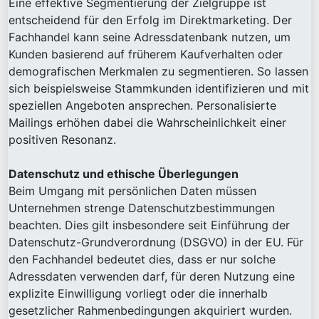
Eine effektive Segmentierung der Zielgruppe ist
entscheidend für den Erfolg im Direktmarketing. Der
Fachhandel kann seine Adressdatenbank nutzen, um
Kunden basierend auf früherem Kaufverhalten oder
demografischen Merkmalen zu segmentieren. So lassen
sich beispielsweise Stammkunden identifizieren und mit
speziellen Angeboten ansprechen. Personalisierte
Mailings erhöhen dabei die Wahrscheinlichkeit einer
positiven Resonanz.
Datenschutz und ethische Überlegungen
Beim Umgang mit persönlichen Daten müssen
Unternehmen strenge Datenschutzbestimmungen
beachten. Dies gilt insbesondere seit Einführung der
Datenschutz-Grundverordnung (DSGVO) in der EU. Für
den Fachhandel bedeutet dies, dass er nur solche
Adressdaten verwenden darf, für deren Nutzung eine
explizite Einwilligung vorliegt oder die innerhalb
gesetzlicher Rahmenbedingungen akquiriert wurden.