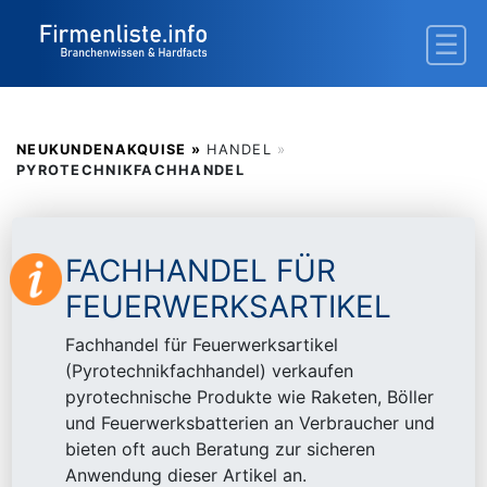
NEUKUNDENAKQUISE »
HANDEL
»
PYROTECHNIKFACHHANDEL
FACHHANDEL FÜR
FEUERWERKSARTIKEL
Fachhandel für Feuerwerksartikel
(Pyrotechnikfachhandel) verkaufen
pyrotechnische Produkte wie Raketen, Böller
und Feuerwerksbatterien an Verbraucher und
bieten oft auch Beratung zur sicheren
Anwendung dieser Artikel an.