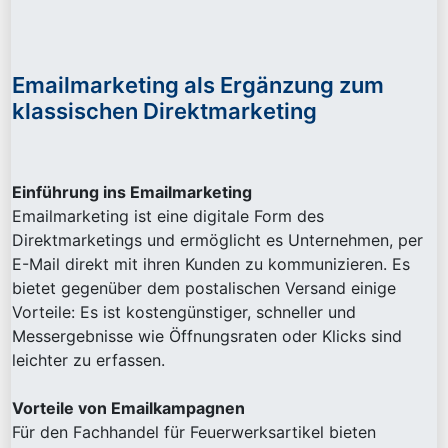
Emailmarketing als Ergänzung zum
klassischen Direktmarketing
Einführung ins Emailmarketing
Emailmarketing ist eine digitale Form des
Direktmarketings und ermöglicht es Unternehmen, per
E-Mail direkt mit ihren Kunden zu kommunizieren. Es
bietet gegenüber dem postalischen Versand einige
Vorteile: Es ist kostengünstiger, schneller und
Messergebnisse wie Öffnungsraten oder Klicks sind
leichter zu erfassen.
Vorteile von Emailkampagnen
Für den Fachhandel für Feuerwerksartikel bieten