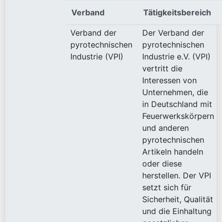
Verband
Tätigkeitsbereich
Verband der
Der Verband der
pyrotechnischen
pyrotechnischen
Industrie (VPI)
Industrie e.V. (VPI)
vertritt die
Interessen von
Unternehmen, die
in Deutschland mit
Feuerwerkskörpern
und anderen
pyrotechnischen
Artikeln handeln
oder diese
herstellen. Der VPI
setzt sich für
Sicherheit, Qualität
und die Einhaltung