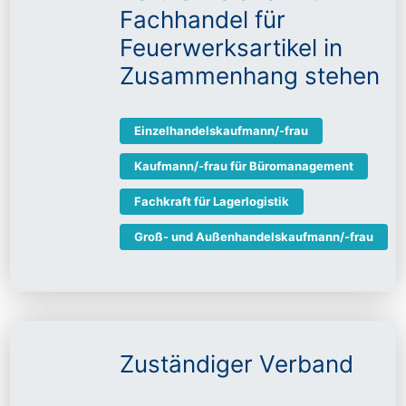
Fachhandel für
Feuerwerksartikel in
Zusammenhang stehen
Einzelhandelskaufmann/-frau
Kaufmann/-frau für Büromanagement
Fachkraft für Lagerlogistik
Groß- und Außenhandelskaufmann/-frau
Zuständiger Verband