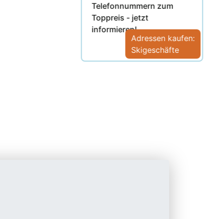
Telefonnummern zum
Toppreis - jetzt
informieren!
Adressen kaufen:
Skigeschäfte