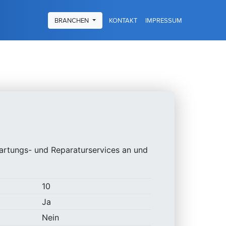
KONTAKT
IMPRESSUM
BRANCHEN
artungs- und Reparaturservices an und
10
Ja
Nein