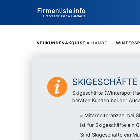
NEUKUNDENAKQUISE »
HANDEL
»
WINTERS
SKIGESCHÄFTE
Skigeschäfte (Wintersportfa
beraten Kunden bei der Ausw
⌀ Mitarbeiteranzahl bei S
Ist für Skigeschäfte ein
Sind Skigeschäfte ein Ma