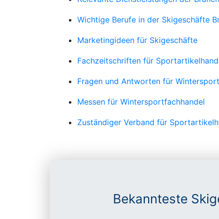
Wichtige Berufe in der Skigeschäfte B
Marketingideen für Skigeschäfte
Fachzeitschriften für Sportartikelhand
Fragen und Antworten für Winterspor
Messen für Wintersportfachhandel
Zuständiger Verband für Sportartikel
Bekannteste Skig