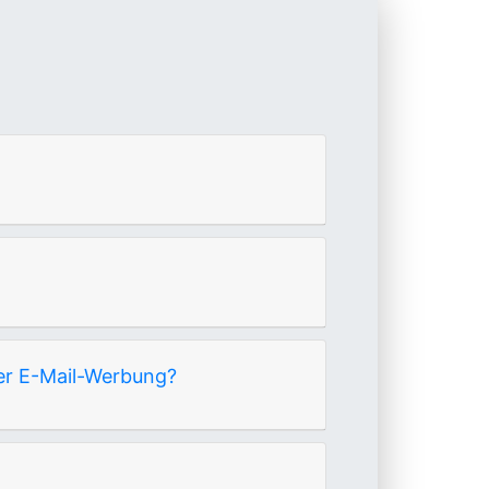
ber E-Mail-Werbung?