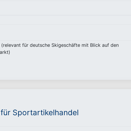
 (relevant für deutsche Skigeschäfte mit Blick auf den
arkt)
 für Sportartikelhandel