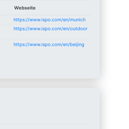
Webseite
https://www.ispo.com/en/munich
https://www.ispo.com/en/outdoor
https://www.ispo.com/en/beijing