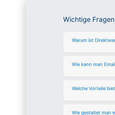
Wichtige Fragen
Warum ist Direktwe
Wie kann man Email
Welche Vorteile bi
Wie gestaltet man 