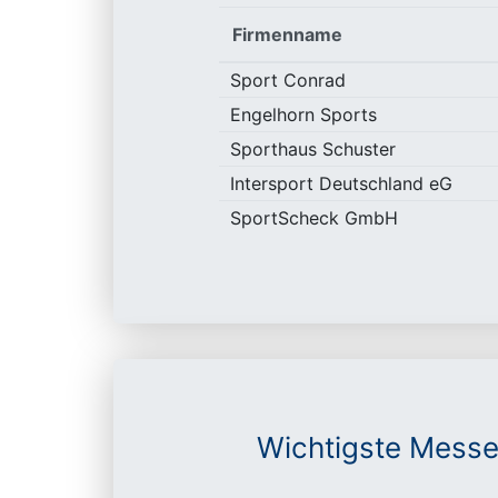
Firmenname
Sport Conrad
Engelhorn Sports
Sporthaus Schuster
Intersport Deutschland eG
SportScheck GmbH
Wichtigste Messe