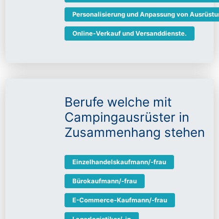
Personalisierung und Anpassung von Ausrüst
Online-Verkauf und Versanddienste.
Berufe welche mit
Campingausrüster in
Zusammenhang stehen
Einzelhandelskaufmann/-frau
Bürokaufmann/-frau
E-Commerce-Kaufmann/-frau