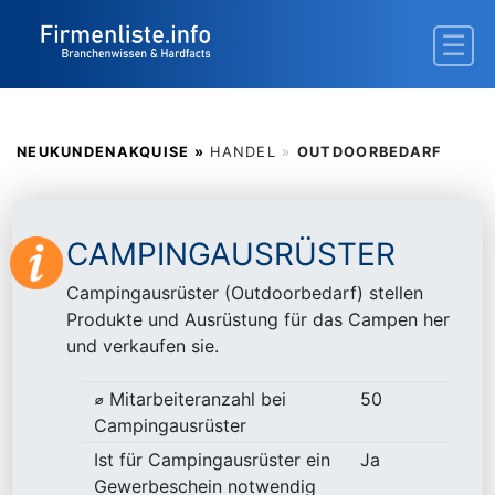
NEUKUNDENAKQUISE »
HANDEL
»
OUTDOORBEDARF
CAMPINGAUSRÜSTER
Campingausrüster (Outdoorbedarf) stellen
Produkte und Ausrüstung für das Campen her
und verkaufen sie.
⌀ Mitarbeiteranzahl bei
50
Campingausrüster
Ist für Campingausrüster ein
Ja
Gewerbeschein notwendig