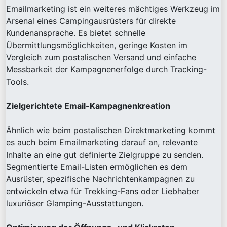
Emailmarketing ist ein weiteres mächtiges Werkzeug im
Arsenal eines Campingausrüsters für direkte
Kundenansprache. Es bietet schnelle
Übermittlungsmöglichkeiten, geringe Kosten im
Vergleich zum postalischen Versand und einfache
Messbarkeit der Kampagnenerfolge durch Tracking-
Tools.
Zielgerichtete Email-Kampagnenkreation
Ähnlich wie beim postalischen Direktmarketing kommt
es auch beim Emailmarketing darauf an, relevante
Inhalte an eine gut definierte Zielgruppe zu senden.
Segmentierte Email-Listen ermöglichen es dem
Ausrüster, spezifische Nachrichtenkampagnen zu
entwickeln etwa für Trekking-Fans oder Liebhaber
luxuriöser Glamping-Ausstattungen.