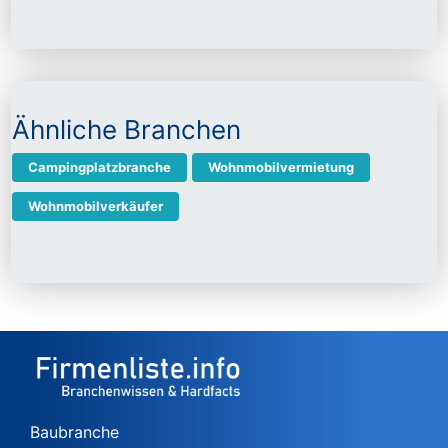
Ähnliche Branchen
Campingplatzbranche
Wohnmobilvermietung
Wohnmobilverkäufer
Baubranche