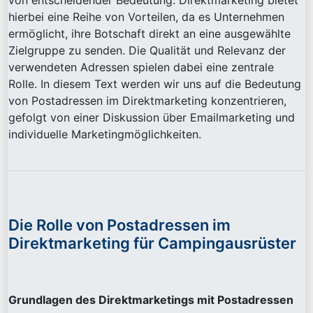
von entscheidender Bedeutung. Direktmarketing bietet
hierbei eine Reihe von Vorteilen, da es Unternehmen
ermöglicht, ihre Botschaft direkt an eine ausgewählte
Zielgruppe zu senden. Die Qualität und Relevanz der
verwendeten Adressen spielen dabei eine zentrale
Rolle. In diesem Text werden wir uns auf die Bedeutung
von Postadressen im Direktmarketing konzentrieren,
gefolgt von einer Diskussion über Emailmarketing und
individuelle Marketingmöglichkeiten.
Die Rolle von Postadressen im
Direktmarketing für Campingausrüster
Grundlagen des Direktmarketings mit Postadressen