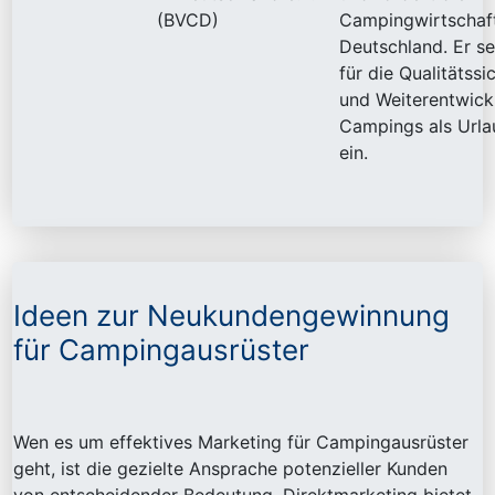
(BVCD)
Campingwirtschaft
Deutschland. Er se
für die Qualitätss
und Weiterentwick
Campings als Url
ein.
Ideen zur Neukundengewinnung
für Campingausrüster
Wen es um effektives Marketing für Campingausrüster
geht, ist die gezielte Ansprache potenzieller Kunden