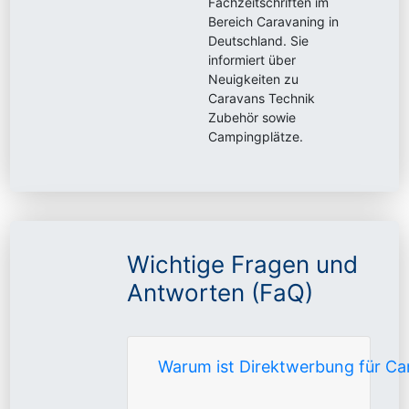
Fachzeitschriften im
Bereich Caravaning in
Deutschland. Sie
informiert über
Neuigkeiten zu
Caravans Technik
Zubehör sowie
Campingplätze.
Wichtige Fragen und
Antworten (FaQ)
Warum ist Direktwerbung für Ca