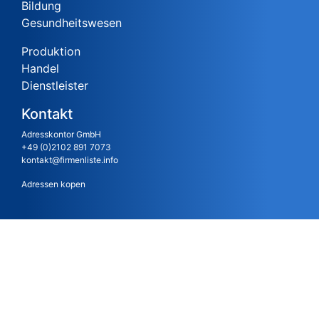
Bildung
Gesundheitswesen
Produktion
Handel
Dienstleister
Kontakt
Adresskontor GmbH
+49 (0)2102 891 7073
kontakt@firmenliste.info
Adressen kopen