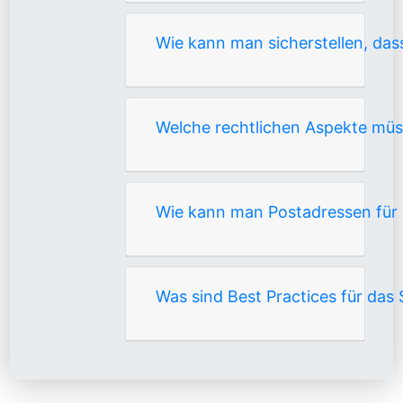
Wie kann man sicherstellen, d
Welche rechtlichen Aspekte mü
Wie kann man Postadressen für 
Was sind Best Practices für da