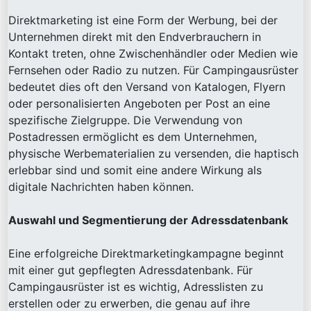
Direktmarketing ist eine Form der Werbung, bei der
Unternehmen direkt mit den Endverbrauchern in
Kontakt treten, ohne Zwischenhändler oder Medien wie
Fernsehen oder Radio zu nutzen. Für Campingausrüster
bedeutet dies oft den Versand von Katalogen, Flyern
oder personalisierten Angeboten per Post an eine
spezifische Zielgruppe. Die Verwendung von
Postadressen ermöglicht es dem Unternehmen,
physische Werbematerialien zu versenden, die haptisch
erlebbar sind und somit eine andere Wirkung als
digitale Nachrichten haben können.
Auswahl und Segmentierung der Adressdatenbank
Eine erfolgreiche Direktmarketingkampagne beginnt
mit einer gut gepflegten Adressdatenbank. Für
Campingausrüster ist es wichtig, Adresslisten zu
erstellen oder zu erwerben, die genau auf ihre