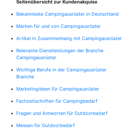
Seitenübersicht zur Kundenakquise
Bekannteste Campingausrüster in Deutschland
Marken für und von Campingausrüster
Artikel in Zusammenhang mit Campingausrüster
Relevante Dienstleistungen der Branche
Campingausrüster
Wichtige Berufe in der Campingausrüster
Branche
Marketingideen für Campingausrüster
Fachzeitschriften für Campingbedarf
Fragen und Antworten für Outdoorbedarf
Messen für Outdoorbedarf