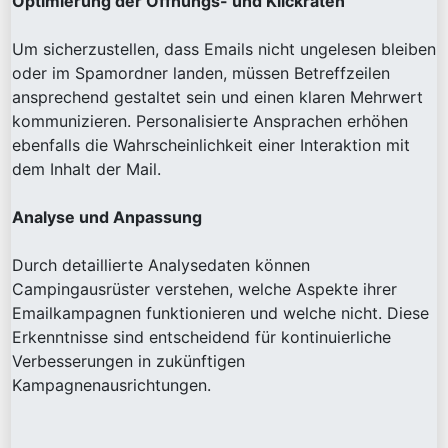
Optimierung der Öffnungs- und Klickraten
Um sicherzustellen, dass Emails nicht ungelesen bleiben
oder im Spamordner landen, müssen Betreffzeilen
ansprechend gestaltet sein und einen klaren Mehrwert
kommunizieren. Personalisierte Ansprachen erhöhen
ebenfalls die Wahrscheinlichkeit einer Interaktion mit
dem Inhalt der Mail.
Analyse und Anpassung
Durch detaillierte Analysedaten können
Campingausrüster verstehen, welche Aspekte ihrer
Emailkampagnen funktionieren und welche nicht. Diese
Erkenntnisse sind entscheidend für kontinuierliche
Verbesserungen in zukünftigen
Kampagnenausrichtungen.