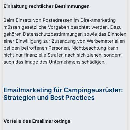
Einhaltung rechtlicher Bestimmungen
Beim Einsatz von Postadressen im Direktmarketing
müssen gesetzliche Vorgaben beachtet werden. Dazu
gehören Datenschutzbestimmungen sowie das Einholen
einer Einwilligung zur Zusendung von Werbematerialien
bei den betroffenen Personen. Nichtbeachtung kann
nicht nur finanzielle Strafen nach sich ziehen, sondern
auch das Image des Unternehmens schädigen.
Emailmarketing für Campingausrüster:
Strategien und Best Practices
Vorteile des Emailmarketings