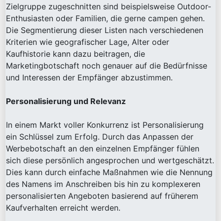
Zielgruppe zugeschnitten sind beispielsweise Outdoor-
Enthusiasten oder Familien, die gerne campen gehen.
Die Segmentierung dieser Listen nach verschiedenen
Kriterien wie geografischer Lage, Alter oder
Kaufhistorie kann dazu beitragen, die
Marketingbotschaft noch genauer auf die Bedürfnisse
und Interessen der Empfänger abzustimmen.
Personalisierung und Relevanz
In einem Markt voller Konkurrenz ist Personalisierung
ein Schlüssel zum Erfolg. Durch das Anpassen der
Werbebotschaft an den einzelnen Empfänger fühlen
sich diese persönlich angesprochen und wertgeschätzt.
Dies kann durch einfache Maßnahmen wie die Nennung
des Namens im Anschreiben bis hin zu komplexeren
personalisierten Angeboten basierend auf früherem
Kaufverhalten erreicht werden.