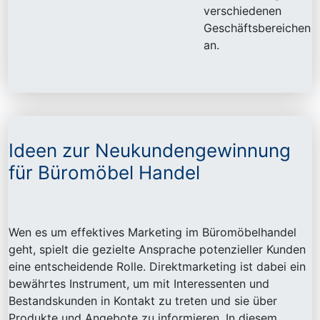
verschiedenen
Geschäftsbereichen
an.
Ideen zur Neukundengewinnung
für Büromöbel Handel
Wen es um effektives Marketing im Büromöbelhandel
geht, spielt die gezielte Ansprache potenzieller Kunden
eine entscheidende Rolle. Direktmarketing ist dabei ein
bewährtes Instrument, um mit Interessenten und
Bestandskunden in Kontakt zu treten und sie über
Produkte und Angebote zu informieren. In diesem