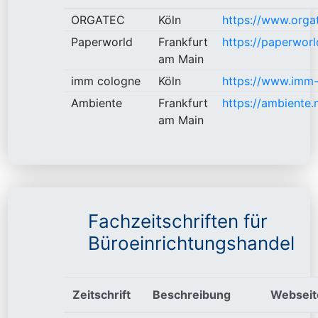
ORGATEC
Köln
https://www.orga
Paperworld
Frankfurt
https://paperworl
am Main
imm cologne
Köln
https://www.imm-
Ambiente
Frankfurt
https://ambiente.
am Main
Fachzeitschriften für
Büroeinrichtungshandel
Zeitschrift
Beschreibung
Webseit