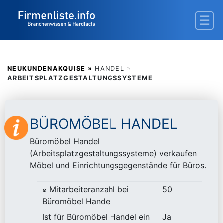
NEUKUNDENAKQUISE »
HANDEL
»
ARBEITSPLATZGESTALTUNGSSYSTEME
BÜROMÖBEL HANDEL
Büromöbel Handel
(Arbeitsplatzgestaltungssysteme) verkaufen
Möbel und Einrichtungsgegenstände für Büros.
⌀ Mitarbeiteranzahl bei
50
Büromöbel Handel
Ist für Büromöbel Handel ein
Ja