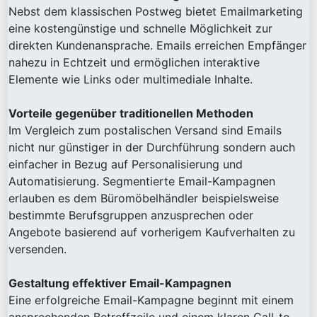
Nebst dem klassischen Postweg bietet Emailmarketing
eine kostengünstige und schnelle Möglichkeit zur
direkten Kundenansprache. Emails erreichen Empfänger
nahezu in Echtzeit und ermöglichen interaktive
Elemente wie Links oder multimediale Inhalte.
Vorteile gegenüber traditionellen Methoden
Im Vergleich zum postalischen Versand sind Emails
nicht nur günstiger in der Durchführung sondern auch
einfacher in Bezug auf Personalisierung und
Automatisierung. Segmentierte Email-Kampagnen
erlauben es dem Büromöbelhändler beispielsweise
bestimmte Berufsgruppen anzusprechen oder
Angebote basierend auf vorherigem Kaufverhalten zu
versenden.
Gestaltung effektiver Email-Kampagnen
Eine erfolgreiche Email-Kampagne beginnt mit einem