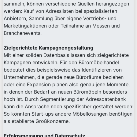
sammeln, können verschiedene Quellen herangezogen
werden: Kauf von Adresslisten bei spezialisierten
Anbietern, Sammlung über eigene Vertriebs- und
Marketingaktionen oder Teilnahme an Messen und
Branchenevents.
Zielgerichtete Kampagnengestaltung
Mit einer soliden Datenbasis lassen sich zielgerichtete
Kampagnen entwickeln. Für den Büromöbelhandel
bedeutet dies beispielsweise das Identifizieren von
Unternehmen, die gerade neue Büroräume beziehen
oder eine Expansion planen also genau jene Momente,
in denen der Bedarf an neuen Büromöbeln besonders
hoch ist. Durch Segmentierung der Adressdatenbank
kann die Ansprache noch spezifischer gestaltet werden:
So könnten Start-ups andere Möbellösungen benötigen
als etablierte Großkonzerne.
Erfolgsmessung und Datenschutz