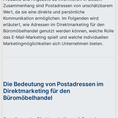
Zusammenhang sind Postadressen von unschätzbarem
Wert, da sie eine direkte und persönliche
Kommunikation ermöglichen. Im Folgenden wird
erläutert, wie Adressen im Direktmarketing für den
Büromöbelhandel genutzt werden können, welche Rolle
das E-Mail-Marketing spielt und welche individuellen
Marketingmöglichkeiten sich Unternehmen bieten.
Die Bedeutung von Postadressen im
Direktmarketing für den
Büromöbelhandel