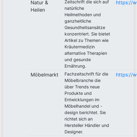
Zeitschrift die sich auf
Natur &
https://
natürliche
Heilen
Heilmethoden und
ganzheitliche
Gesundheitsansätze
konzentriert. Sie bietet
Artikel zu Themen wie
Kräutermedizin
alternative Therapien
und gesunde
Ernährung.
Fachzeitschrift für die
Möbelmarkt
https://
Möbelbranche die
über Trends neue
Produkte und
Entwicklungen im
Möbelhandel und -
design berichtet. Sie
richtet sich an
Hersteller Händler und
Designer.