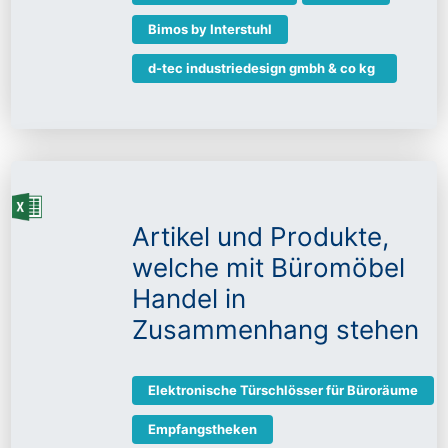
Bimos by Interstuhl
d-tec industriedesign gmbh & co kg
Artikel und Produkte,
welche mit Büromöbel
Handel in
Zusammenhang stehen
Elektronische Türschlösser für Büroräume
Empfangstheken