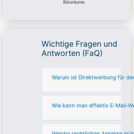
Büroräume.
Wichtige Fragen und
Antworten (FaQ)
Warum ist Direktwerbung für de
Wie kann man effektiv E-Mail-W
Welche rechtlichen Aspekte mü