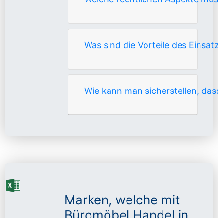
Was sind die Vorteile des Einsa
Wie kann man sicherstellen, dass
Marken, welche mit
Büromöbel Handel in