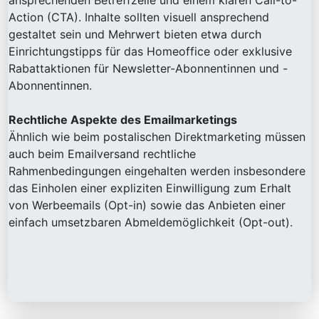
ansprechenden Betreffzeile und einem klaren Call-to-
Action (CTA). Inhalte sollten visuell ansprechend
gestaltet sein und Mehrwert bieten etwa durch
Einrichtungstipps für das Homeoffice oder exklusive
Rabattaktionen für Newsletter-Abonnentinnen und -
Abonnentinnen.
Rechtliche Aspekte des Emailmarketings
Ähnlich wie beim postalischen Direktmarketing müssen
auch beim Emailversand rechtliche
Rahmenbedingungen eingehalten werden insbesondere
das Einholen einer expliziten Einwilligung zum Erhalt
von Werbeemails (Opt-in) sowie das Anbieten einer
einfach umsetzbaren Abmeldemöglichkeit (Opt-out).