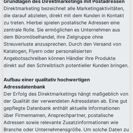
Grundlagen des Direktmarketings mit Postadressen
Direktmarketing bezeichnet alle Marketingaktivitäten,
die darauf abzielen, direkt mit dem Kunden in Kontakt
zu treten. Hierbei spielen postalische Adressen eine
zentrale Rolle. Sie ermöglichen es Unternehmen aus
dem Büromöbelhandel, ihre Zielgruppe ohne
Streuverluste anzusprechen. Durch den Versand von
Katalogen, Flyern oder personalisierten
Angebotsschreiben können Händler ihre Produkte
direkt auf den Schreibtisch potentieller Kunden bringen.
Aufbau einer qualitativ hochwertigen
Adressdatenbank
Der Erfolg des Direktmarketings hängt maßgeblich von
der Qualität der verwendeten Adressdaten ab. Eine gut
gepflegte Datenbank enthält aktuelle Informationen
über Firmennamen, Ansprechpartner, postalische
Adressen sowie relevante Zusatzinformationen wie
Branche oder Unternehmensgröße. Um solche Daten zu