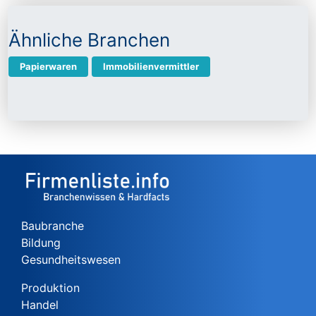
Ähnliche Branchen
Papierwaren
Immobilienvermittler
Baubranche
Bildung
Gesundheitswesen
Produktion
Handel