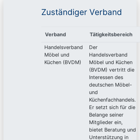
Zuständiger Verband
Verband
Tätigkeitsbereich
Handelsverband
Der
Möbel und
Handelsverband
Küchen (BVDM)
Möbel und Küchen
(BVDM) vertritt die
Interessen des
deutschen Möbel-
und
Küchenfachhandels.
Er setzt sich für die
Belange seiner
Mitglieder ein,
bietet Beratung und
Unterstützung in