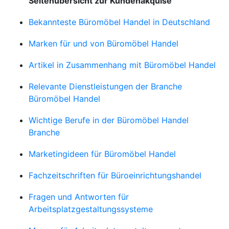
Seitenübersicht zur Kundenakquise
Bekannteste Büromöbel Handel in Deutschland
Marken für und von Büromöbel Handel
Artikel in Zusammenhang mit Büromöbel Handel
Relevante Dienstleistungen der Branche
Büromöbel Handel
Wichtige Berufe in der Büromöbel Handel
Branche
Marketingideen für Büromöbel Handel
Fachzeitschriften für Büroeinrichtungshandel
Fragen und Antworten für
Arbeitsplatzgestaltungssysteme