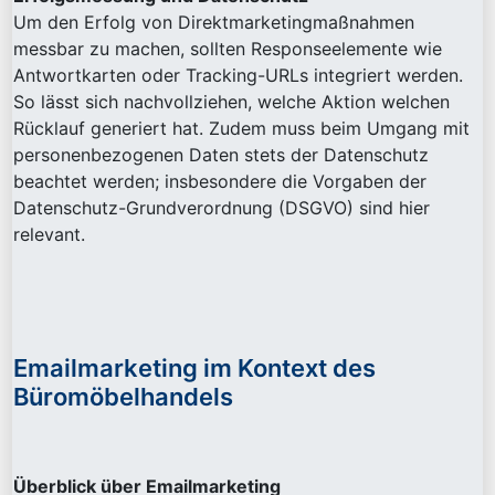
Um den Erfolg von Direktmarketingmaßnahmen
messbar zu machen, sollten Responseelemente wie
Antwortkarten oder Tracking-URLs integriert werden.
So lässt sich nachvollziehen, welche Aktion welchen
Rücklauf generiert hat. Zudem muss beim Umgang mit
personenbezogenen Daten stets der Datenschutz
beachtet werden; insbesondere die Vorgaben der
Datenschutz-Grundverordnung (DSGVO) sind hier
relevant.
Emailmarketing im Kontext des
Büromöbelhandels
Überblick über Emailmarketing