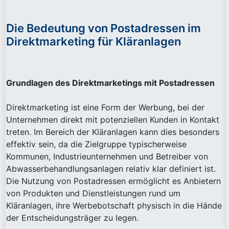
Die Bedeutung von Postadressen im
Direktmarketing für Kläranlagen
Grundlagen des Direktmarketings mit Postadressen
Direktmarketing ist eine Form der Werbung, bei der
Unternehmen direkt mit potenziellen Kunden in Kontakt
treten. Im Bereich der Kläranlagen kann dies besonders
effektiv sein, da die Zielgruppe typischerweise
Kommunen, Industrieunternehmen und Betreiber von
Abwasserbehandlungsanlagen relativ klar definiert ist.
Die Nutzung von Postadressen ermöglicht es Anbietern
von Produkten und Dienstleistungen rund um
Kläranlagen, ihre Werbebotschaft physisch in die Hände
der Entscheidungsträger zu legen.