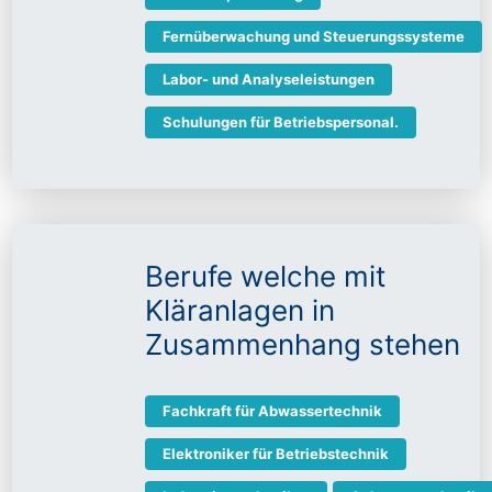
Fernüberwachung und Steuerungssysteme
Labor- und Analyseleistungen
Schulungen für Betriebspersonal.
Berufe welche mit
Kläranlagen in
Zusammenhang stehen
Fachkraft für Abwassertechnik
Elektroniker für Betriebstechnik