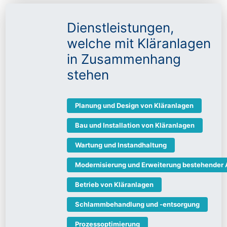
Dienstleistungen,
welche mit Kläranlagen
in Zusammenhang
stehen
Planung und Design von Kläranlagen
Bau und Installation von Kläranlagen
Wartung und Instandhaltung
Modernisierung und Erweiterung bestehender
Betrieb von Kläranlagen
Schlammbehandlung und -entsorgung
Prozessoptimierung