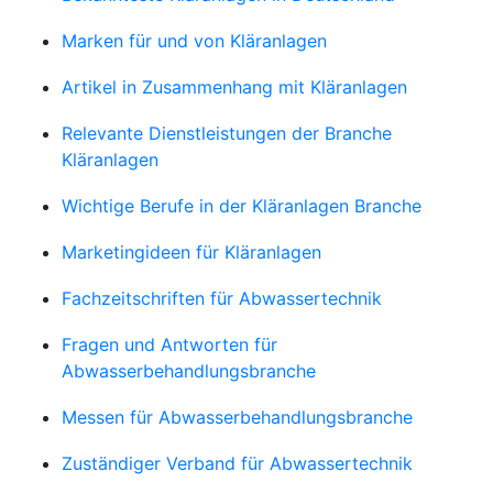
Marken für und von Kläranlagen
Artikel in Zusammenhang mit Kläranlagen
Relevante Dienstleistungen der Branche
Kläranlagen
Wichtige Berufe in der Kläranlagen Branche
Marketingideen für Kläranlagen
Fachzeitschriften für Abwassertechnik
Fragen und Antworten für
Abwasserbehandlungsbranche
Messen für Abwasserbehandlungsbranche
Zuständiger Verband für Abwassertechnik