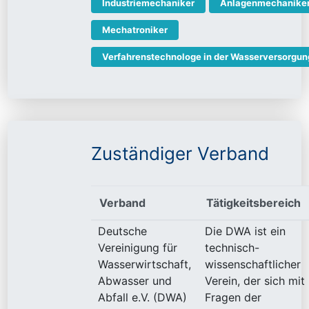
Industriemechaniker
Anlagenmechanike
Mechatroniker
Verfahrenstechnologe in der Wasserversorgun
Zuständiger Verband
Verband
Tätigkeitsbereich
Deutsche
Die DWA ist ein
Vereinigung für
technisch-
Wasserwirtschaft,
wissenschaftlicher
Abwasser und
Verein, der sich mit
Abfall e.V. (DWA)
Fragen der