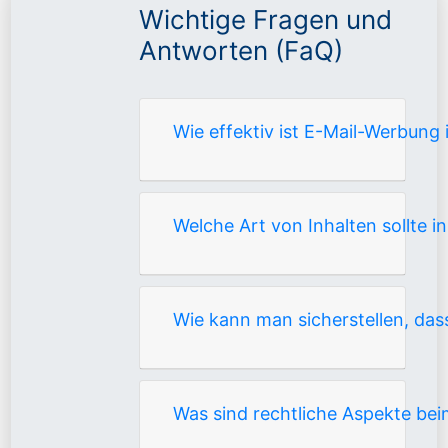
Wichtige Fragen und
Antworten (FaQ)
Wie effektiv ist E-Mail-Werbung
Welche Art von Inhalten sollte 
Wie kann man sicherstellen, d
Was sind rechtliche Aspekte be