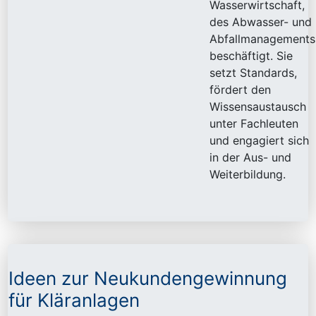
Wasserwirtschaft,
des Abwasser- und
Abfallmanagements
beschäftigt. Sie
setzt Standards,
fördert den
Wissensaustausch
unter Fachleuten
und engagiert sich
in der Aus- und
Weiterbildung.
Ideen zur Neukundengewinnung
für Kläranlagen