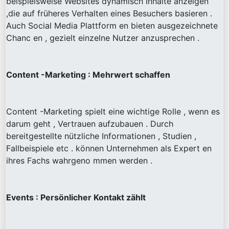
beispielsweise Websites dynamisch Inhalte anzeigen
,die auf früheres Verhalten eines Besuchers basieren .
Auch Social Media Plattform en bieten ausgezeichnete
Chanc en , gezielt einzelne Nutzer anzusprechen .
Content -Marketing : Mehrwert schaffen
Content -Marketing spielt eine wichtige Rolle , wenn es
darum geht , Vertrauen aufzubauen . Durch
bereitgestellte nützliche Informationen , Studien ,
Fallbeispiele etc . können Unternehmen als Expert en
ihres Fachs wahrgeno mmen werden .
Events : Persönlicher Kontakt zählt