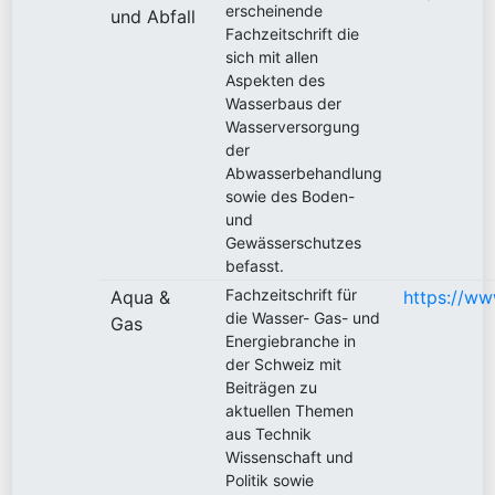
erscheinende
und Abfall
Fachzeitschrift die
sich mit allen
Aspekten des
Wasserbaus der
Wasserversorgung
der
Abwasserbehandlung
sowie des Boden-
und
Gewässerschutzes
befasst.
Fachzeitschrift für
Aqua &
https://ww
die Wasser- Gas- und
Gas
Energiebranche in
der Schweiz mit
Beiträgen zu
aktuellen Themen
aus Technik
Wissenschaft und
Politik sowie