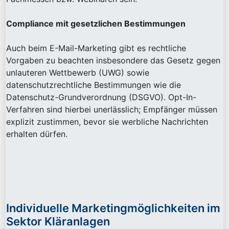
Compliance mit gesetzlichen Bestimmungen
Auch beim E-Mail-Marketing gibt es rechtliche
Vorgaben zu beachten insbesondere das Gesetz gegen
unlauteren Wettbewerb (UWG) sowie
datenschutzrechtliche Bestimmungen wie die
Datenschutz-Grundverordnung (DSGVO). Opt-In-
Verfahren sind hierbei unerlässlich; Empfänger müssen
explizit zustimmen, bevor sie werbliche Nachrichten
erhalten dürfen.
Individuelle Marketingmöglichkeiten im
Sektor Kläranlagen