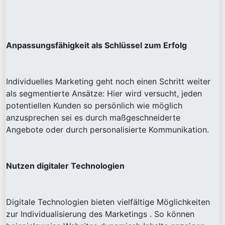
Anpassungsfähigkeit als Schlüssel zum Erfolg
Individuelles Marketing geht noch einen Schritt weiter
als segmentierte Ansätze: Hier wird versucht, jeden
potentiellen Kunden so persönlich wie möglich
anzusprechen sei es durch maßgeschneiderte
Angebote oder durch personalisierte Kommunikation.
Nutzen digitaler Technologien
Digitale Technologien bieten vielfältige Möglichkeiten
zur Individualisierung des Marketings . So können