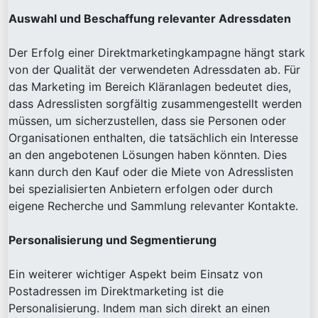
Auswahl und Beschaffung relevanter Adressdaten
Der Erfolg einer Direktmarketingkampagne hängt stark
von der Qualität der verwendeten Adressdaten ab. Für
das Marketing im Bereich Kläranlagen bedeutet dies,
dass Adresslisten sorgfältig zusammengestellt werden
müssen, um sicherzustellen, dass sie Personen oder
Organisationen enthalten, die tatsächlich ein Interesse
an den angebotenen Lösungen haben könnten. Dies
kann durch den Kauf oder die Miete von Adresslisten
bei spezialisierten Anbietern erfolgen oder durch
eigene Recherche und Sammlung relevanter Kontakte.
Personalisierung und Segmentierung
Ein weiterer wichtiger Aspekt beim Einsatz von
Postadressen im Direktmarketing ist die
Personalisierung. Indem man sich direkt an einen