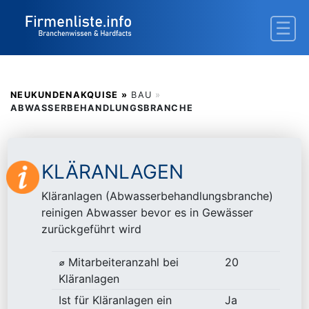
NEUKUNDENAKQUISE »
BAU
»
ABWASSERBEHANDLUNGSBRANCHE
KLÄRANLAGEN
Kläranlagen (Abwasserbehandlungsbranche)
reinigen Abwasser bevor es in Gewässer
zurückgeführt wird
⌀ Mitarbeiteranzahl bei
20
Kläranlagen
Ist für Kläranlagen ein
Ja