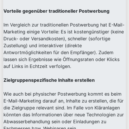
Vorteile gegenüber traditioneller Postwerbung
Im Vergleich zur traditionellen Postwerbung hat E-Mail-
Marketing einige Vorteile: Es ist kostengünstiger (keine
Druck- oder Versandkosten), schneller (sofortige
Zustellung) und interaktiver (direkte
Antwortmöglichkeiten für den Empfänger). Zudem
lassen sich Ergebnisse wie Öffnungsraten oder Klicks
auf Links in Echtzeit verfolgen.
Zielgruppenspezifische Inhalte erstellen
Wie auch bei physischer Postwerbung kommt es beim
E-Mail-Marketing darauf an, Inhalte zu erstellen, die für
die Zielgruppe relevant sind. Im Falle von Kläranlagen
könnten das Informationen über neue Technologien zur
Abwasserbehandlung sein oder Einladungen zu
Fachmessen bzw. Webinaren sein.