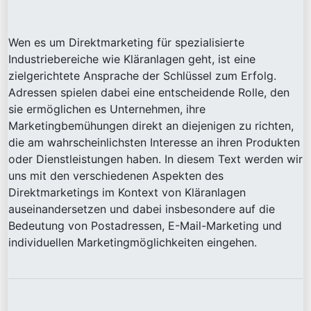
Wen es um Direktmarketing für spezialisierte
Industriebereiche wie Kläranlagen geht, ist eine
zielgerichtete Ansprache der Schlüssel zum Erfolg.
Adressen spielen dabei eine entscheidende Rolle, den
sie ermöglichen es Unternehmen, ihre
Marketingbemühungen direkt an diejenigen zu richten,
die am wahrscheinlichsten Interesse an ihren Produkten
oder Dienstleistungen haben. In diesem Text werden wir
uns mit den verschiedenen Aspekten des
Direktmarketings im Kontext von Kläranlagen
auseinandersetzen und dabei insbesondere auf die
Bedeutung von Postadressen, E-Mail-Marketing und
individuellen Marketingmöglichkeiten eingehen.