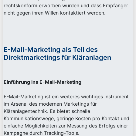
rechtskonform erworben wurden und dass Empfänger
nicht gegen ihren Willen kontaktiert werden.
E-Mail-Marketing als Teil des
Direktmarketings für Kläranlagen
Einführung ins E-Mail-Marketing
E-Mail-Marketing ist ein weiteres wichtiges Instrument
im Arsenal des modernen Marketings für
Kläranlagentechnik. Es bietet schnelle
Kommunikationswege, geringe Kosten pro Kontakt und
einfache Möglichkeiten zur Messung des Erfolgs einer
Kampagne durch Tracking-Tools.