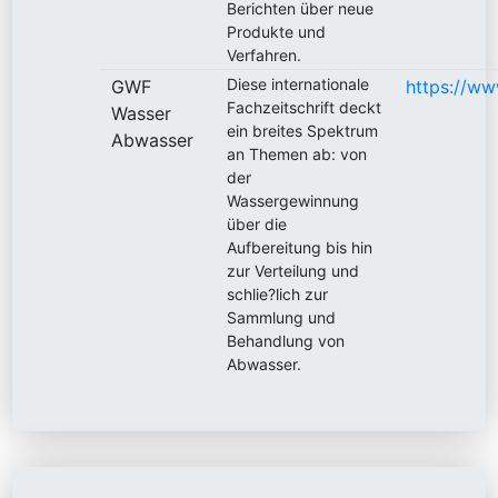
Berichten über neue
Produkte und
Verfahren.
Diese internationale
GWF
https://ww
Fachzeitschrift deckt
Wasser
ein breites Spektrum
Abwasser
an Themen ab: von
der
Wassergewinnung
über die
Aufbereitung bis hin
zur Verteilung und
schlie?lich zur
Sammlung und
Behandlung von
Abwasser.