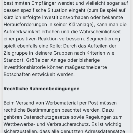
bestimmten Empfänger wendet und vielleicht sogar auf
dessen spezifische Situation eingeht (zum Beispiel auf
kürzlich erfolgte Investitionsvorhaben oder bekannte
Herausforderungen in seiner Kläranlage), kann man die
Aufmerksamkeit erhöhen und die Wahrscheinlichkeit
einer positiven Reaktion verbessern. Segmentierung
spielt ebenfalls eine Rolle: Durch das Aufteilen der
Zielgruppe in kleinere Gruppen nach Kriterien wie
Standort, Größe der Anlage oder bisherige
Investitionshistorie können maßgeschneiderte
Botschaften entwickelt werden.
Rechtliche Rahmenbedingungen
Beim Versand von Werbematerial per Post müssen
rechtliche Bestimmungen beachtet werden. Dazu
gehören Datenschutzgesetze sowie Regelungen zum
Wettbewerbs- und Verbraucherschutz. Es ist wichtig
sicherzustellen, dass alle genutzten Adressdatensätze