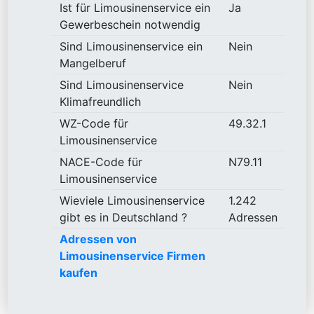
Ist für Limousinenservice ein
Ja
Gewerbeschein notwendig
Sind Limousinenservice ein
Nein
Mangelberuf
Sind Limousinenservice
Nein
Klimafreundlich
WZ-Code für
49.32.1
Limousinenservice
NACE-Code für
N79.11
Limousinenservice
Wieviele Limousinenservice
1.242
gibt es in Deutschland ?
Adressen
Adressen von
Limousinenservice Firmen
kaufen