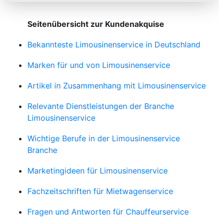
Seitenübersicht zur Kundenakquise
Bekannteste Limousinenservice in Deutschland
Marken für und von Limousinenservice
Artikel in Zusammenhang mit Limousinenservice
Relevante Dienstleistungen der Branche
Limousinenservice
Wichtige Berufe in der Limousinenservice
Branche
Marketingideen für Limousinenservice
Fachzeitschriften für Mietwagenservice
Fragen und Antworten für Chauffeurservice