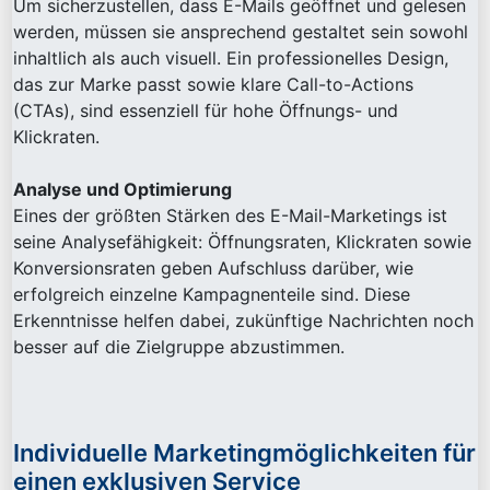
Um sicherzustellen, dass E-Mails geöffnet und gelesen
werden, müssen sie ansprechend gestaltet sein sowohl
inhaltlich als auch visuell. Ein professionelles Design,
das zur Marke passt sowie klare Call-to-Actions
(CTAs), sind essenziell für hohe Öffnungs- und
Klickraten.
Analyse und Optimierung
Eines der größten Stärken des E-Mail-Marketings ist
seine Analysefähigkeit: Öffnungsraten, Klickraten sowie
Konversionsraten geben Aufschluss darüber, wie
erfolgreich einzelne Kampagnenteile sind. Diese
Erkenntnisse helfen dabei, zukünftige Nachrichten noch
besser auf die Zielgruppe abzustimmen.
Individuelle Marketingmöglichkeiten für
einen exklusiven Service