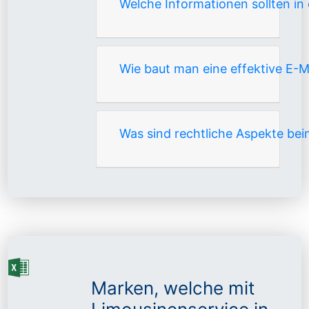
Welche Informationen sollten in
Wie baut man eine effektive E-Ma
Was sind rechtliche Aspekte be
Marken, welche mit