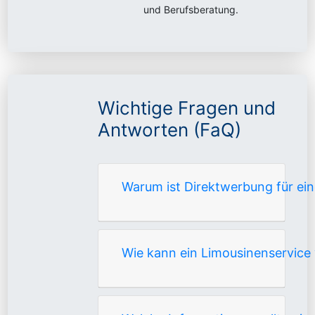
und Berufsberatung.
Wichtige Fragen und
Antworten (FaQ)
Warum ist Direktwerbung für ein
Wie kann ein Limousinenservice