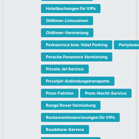
Hotelbuchungen für VIPs
Oldtimer-Limousinen
Oldtimer-Vermietung
Parkservice bzw. Valet Parking
Partybuss
Porsche Panamera Vermietung
Private Jet Service
Privatjet-Anbindungstransporte
Prom-Fahrten
Prom-Nacht-Service
Range Rover Vermietung
Restaurantreservierungen für VIPs
Roadshow-Service