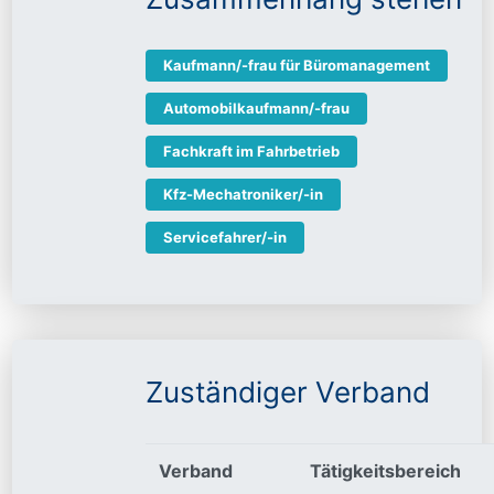
Kaufmann/-frau für Büromanagement
Automobilkaufmann/-frau
Fachkraft im Fahrbetrieb
Kfz-Mechatroniker/-in
Servicefahrer/-in
Zuständiger Verband
Verband
Tätigkeitsbereich