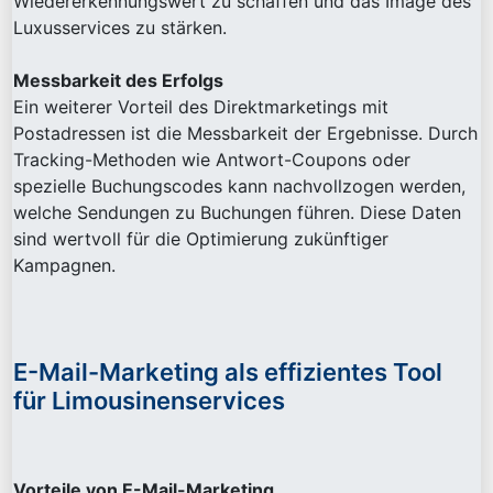
Wiedererkennungswert zu schaffen und das Image des
Luxusservices zu stärken.
Messbarkeit des Erfolgs
Ein weiterer Vorteil des Direktmarketings mit
Postadressen ist die Messbarkeit der Ergebnisse. Durch
Tracking-Methoden wie Antwort-Coupons oder
spezielle Buchungscodes kann nachvollzogen werden,
welche Sendungen zu Buchungen führen. Diese Daten
sind wertvoll für die Optimierung zukünftiger
Kampagnen.
E-Mail-Marketing als effizientes Tool
für Limousinenservices
Vorteile von E-Mail-Marketing