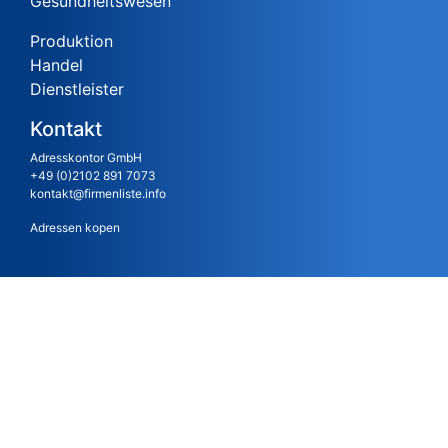
Gesundheitswesen
Produktion
Handel
Dienstleister
Kontakt
Adresskontor GmbH
+49 (0)2102 891 7073
kontakt@firmenliste.info
Adressen kopen