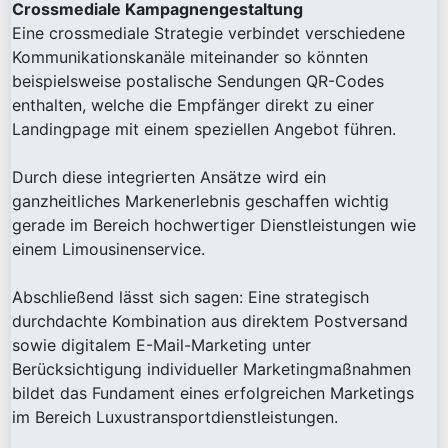
Crossmediale Kampagnengestaltung
Eine crossmediale Strategie verbindet verschiedene
Kommunikationskanäle miteinander so könnten
beispielsweise postalische Sendungen QR-Codes
enthalten, welche die Empfänger direkt zu einer
Landingpage mit einem speziellen Angebot führen.
Durch diese integrierten Ansätze wird ein
ganzheitliches Markenerlebnis geschaffen wichtig
gerade im Bereich hochwertiger Dienstleistungen wie
einem Limousinenservice.
Abschließend lässt sich sagen: Eine strategisch
durchdachte Kombination aus direktem Postversand
sowie digitalem E-Mail-Marketing unter
Berücksichtigung individueller Marketingmaßnahmen
bildet das Fundament eines erfolgreichen Marketings
im Bereich Luxustransportdienstleistungen.