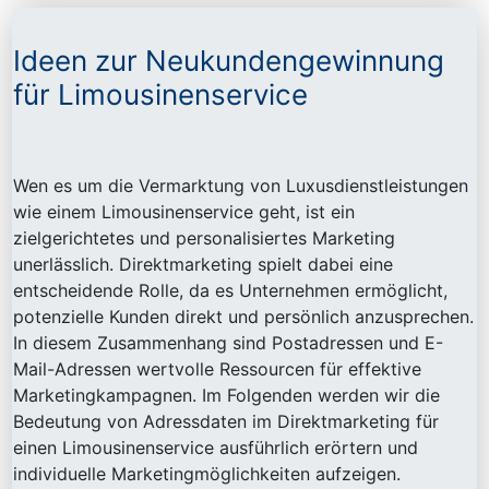
Ideen zur Neukundengewinnung
für Limousinenservice
Wen es um die Vermarktung von Luxusdienstleistungen
wie einem Limousinenservice geht, ist ein
zielgerichtetes und personalisiertes Marketing
unerlässlich. Direktmarketing spielt dabei eine
entscheidende Rolle, da es Unternehmen ermöglicht,
potenzielle Kunden direkt und persönlich anzusprechen.
In diesem Zusammenhang sind Postadressen und E-
Mail-Adressen wertvolle Ressourcen für effektive
Marketingkampagnen. Im Folgenden werden wir die
Bedeutung von Adressdaten im Direktmarketing für
einen Limousinenservice ausführlich erörtern und
individuelle Marketingmöglichkeiten aufzeigen.