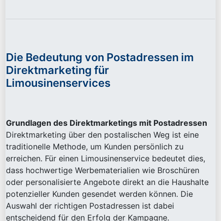
Die Bedeutung von Postadressen im
Direktmarketing für
Limousinenservices
Grundlagen des Direktmarketings mit Postadressen
Direktmarketing über den postalischen Weg ist eine
traditionelle Methode, um Kunden persönlich zu
erreichen. Für einen Limousinenservice bedeutet dies,
dass hochwertige Werbematerialien wie Broschüren
oder personalisierte Angebote direkt an die Haushalte
potenzieller Kunden gesendet werden können. Die
Auswahl der richtigen Postadressen ist dabei
entscheidend für den Erfolg der Kampagne.