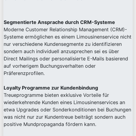
Segmentierte Ansprache durch CRM-Systeme
Moderne Customer Relationship Management (CRM)-
Systeme ermöglichen es einem Limousinenservice nicht
nur verschiedene Kundensegmente zu identifizieren
sondern auch individuell anzusprechen sei es über
Direct Mailings oder personalisierte E-Mails basierend
auf vorherigem Buchungsverhalten oder
Präferenzprofilen.
Loyalty Programme zur Kundenbindung
Treueprogramme bieten exklusive Vorteile für
wiederkehrende Kunden eines Limousinenservices an
etwa Upgrades oder Sonderkonditionen bei Buchungen
was nicht nur zur Kundentreue beiträgt sondern auch
positive Mundpropaganda fördern kann.