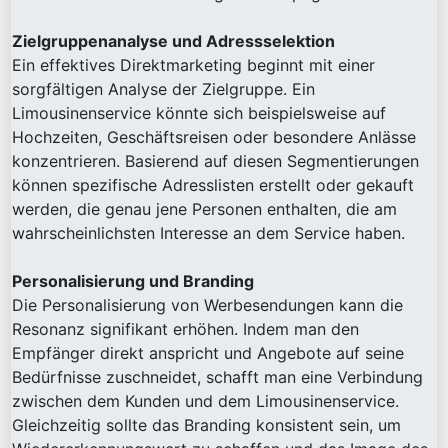
Zielgruppenanalyse und Adressselektion
Ein effektives Direktmarketing beginnt mit einer
sorgfältigen Analyse der Zielgruppe. Ein
Limousinenservice könnte sich beispielsweise auf
Hochzeiten, Geschäftsreisen oder besondere Anlässe
konzentrieren. Basierend auf diesen Segmentierungen
können spezifische Adresslisten erstellt oder gekauft
werden, die genau jene Personen enthalten, die am
wahrscheinlichsten Interesse an dem Service haben.
Personalisierung und Branding
Die Personalisierung von Werbesendungen kann die
Resonanz signifikant erhöhen. Indem man den
Empfänger direkt anspricht und Angebote auf seine
Bedürfnisse zuschneidet, schafft man eine Verbindung
zwischen dem Kunden und dem Limousinenservice.
Gleichzeitig sollte das Branding konsistent sein, um