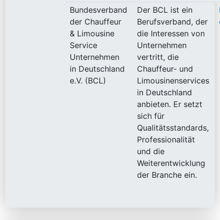
Bundesverband
Der BCL ist ein
der Chauffeur
Berufsverband, der
& Limousine
die Interessen von
Service
Unternehmen
Unternehmen
vertritt, die
in Deutschland
Chauffeur- und
e.V. (BCL)
Limousinenservices
in Deutschland
anbieten. Er setzt
sich für
Qualitätsstandards,
Professionalität
und die
Weiterentwicklung
der Branche ein.