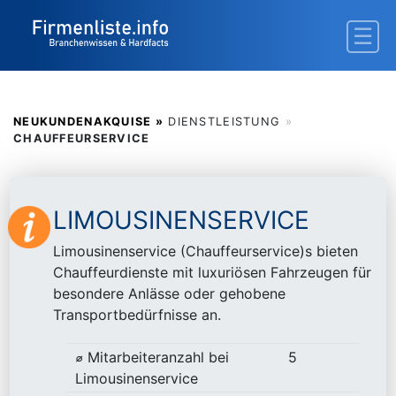
NEUKUNDENAKQUISE »
DIENSTLEISTUNG
»
CHAUFFEURSERVICE
LIMOUSINENSERVICE
Limousinenservice (Chauffeurservice)s bieten
Chauffeurdienste mit luxuriösen Fahrzeugen für
besondere Anlässe oder gehobene
Transportbedürfnisse an.
⌀ Mitarbeiteranzahl bei
5
Limousinenservice