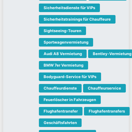
Sicherheitsdienste für VIPs
Sicherheitstrainings für Chauffeure
Sightseeing-Touren
Sportwagenvermietung
Audi A8 Vermietung
Bentley-Vermietung
BMW 7er Vermietung
Bodyguard-Service für VIPs
Chauffeurdienste
Chauffeurservice
Feuerlöscher in Fahrzeugen
Flughafentransfer
Flughafentransfers
Geschäftsfahrten