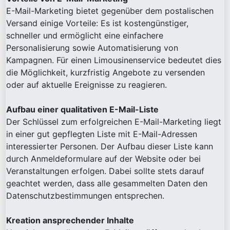
E-Mail-Marketing bietet gegenüber dem postalischen
Versand einige Vorteile: Es ist kostengünstiger,
schneller und ermöglicht eine einfachere
Personalisierung sowie Automatisierung von
Kampagnen. Für einen Limousinenservice bedeutet dies
die Möglichkeit, kurzfristig Angebote zu versenden
oder auf aktuelle Ereignisse zu reagieren.
Aufbau einer qualitativen E-Mail-Liste
Der Schlüssel zum erfolgreichen E-Mail-Marketing liegt
in einer gut gepflegten Liste mit E-Mail-Adressen
interessierter Personen. Der Aufbau dieser Liste kann
durch Anmeldeformulare auf der Website oder bei
Veranstaltungen erfolgen. Dabei sollte stets darauf
geachtet werden, dass alle gesammelten Daten den
Datenschutzbestimmungen entsprechen.
Kreation ansprechender Inhalte