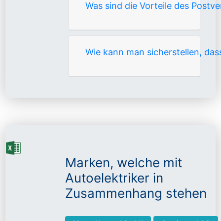
Was sind die Vorteile des Postv
Wie kann man sicherstellen, dass
Marken, welche mit
Autoelektriker in
Zusammenhang stehen