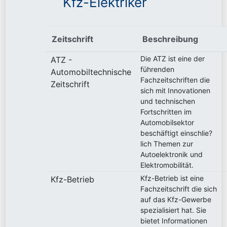
Kfz-Elektriker
Zeitschrift
Beschreibung
Die ATZ ist eine der
ATZ -
führenden
Automobiltechnische
Fachzeitschriften die
Zeitschrift
sich mit Innovationen
und technischen
Fortschritten im
Automobilsektor
beschäftigt einschlie?
lich Themen zur
Autoelektronik und
Elektromobilität.
Kfz-Betrieb ist eine
Kfz-Betrieb
Fachzeitschrift die sich
auf das Kfz-Gewerbe
spezialisiert hat. Sie
bietet Informationen