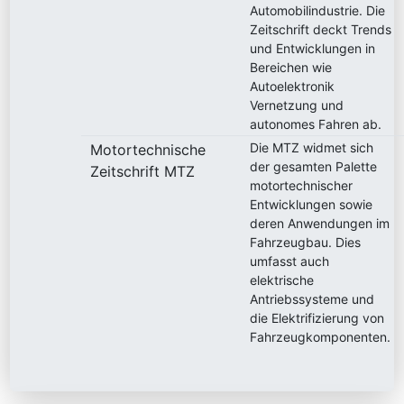
Automobilindustrie. Die
Zeitschrift deckt Trends
und Entwicklungen in
Bereichen wie
Autoelektronik
Vernetzung und
autonomes Fahren ab.
Die MTZ widmet sich
Motortechnische
der gesamten Palette
Zeitschrift MTZ
motortechnischer
Entwicklungen sowie
deren Anwendungen im
Fahrzeugbau. Dies
umfasst auch
elektrische
Antriebssysteme und
die Elektrifizierung von
Fahrzeugkomponenten.