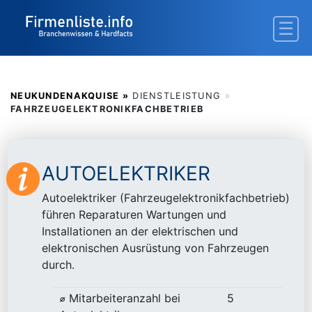
NEUKUNDENAKQUISE »
DIENSTLEISTUNG
»
FAHRZEUGELEKTRONIKFACHBETRIEB
AUTOELEKTRIKER
Autoelektriker (Fahrzeugelektronikfachbetrieb)
führen Reparaturen Wartungen und
Installationen an der elektrischen und
elektronischen Ausrüstung von Fahrzeugen
durch.
⌀ Mitarbeiteranzahl bei
5