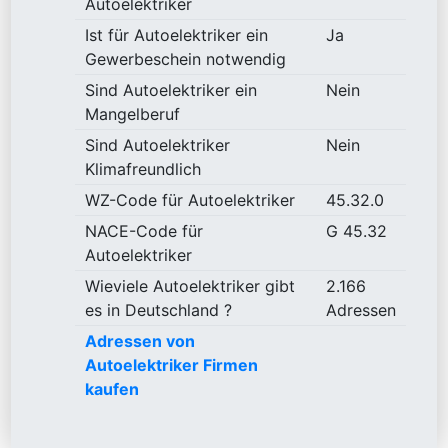
Autoelektriker
Ist für Autoelektriker ein
Ja
Gewerbeschein notwendig
Sind Autoelektriker ein
Nein
Mangelberuf
Sind Autoelektriker
Nein
Klimafreundlich
WZ-Code für Autoelektriker
45.32.0
NACE-Code für
G 45.32
Autoelektriker
Wieviele Autoelektriker gibt
2.166
es in Deutschland ?
Adressen
Adressen von
Autoelektriker Firmen
kaufen