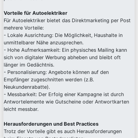
Vorteile für Autoelektriker
Für Autoelektriker bietet das Direktmarketing per Post
mehrere Vorteile:
- Lokale Ausrichtung: Die Möglichkeit, Haushalte in
unmittelbarer Nähe anzusprechen.
- Hohe Aufmerksamkeit: Ein physisches Mailing kann
sich von digitaler Werbung abheben und bleibt oft
länger im Gedächtnis.
- Personalisierung: Angebote können auf den
Empfänger zugeschnitten werden (z.B.
Neukundenrabatte).
- Messbarkeit: Der Erfolg einer Kampagne ist durch
Antwortelemente wie Gutscheine oder Antwortkarten
leicht messbar.
Herausforderungen und Best Practices
Trotz der Vorteile gibt es auch Herausforderungen