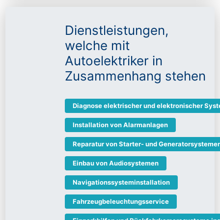
Dienstleistungen,
welche mit
Autoelektriker in
Zusammenhang stehen
Diagnose elektrischer und elektronischer Sys
Installation von Alarmanlagen
Reparatur von Starter- und Generatorsysteme
Einbau von Audiosystemen
Navigationssysteminstallation
Fahrzeugbeleuchtungsservice