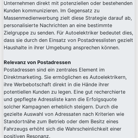
Unternehmen direkt mit potenziellen oder bestehenden
Kunden kommunizieren. Im Gegensatz zu
Massenmedienwerbung zielt diese Strategie darauf ab,
personalisierte Nachrichten an eine bestimmte
Zielgruppe zu senden. Für Autoelektriker bedeutet dies,
dass sie durch den Einsatz von Postadresslisten gezielt
Haushalte in ihrer Umgebung ansprechen können.
Relevanz von Postadressen
Postadressen sind ein zentrales Element im
Direktmarketing. Sie ermöglichen es Autoelektrikern,
ihre Werbebotschaft direkt in die Hände ihrer
potentiellen Kunden zu legen. Eine gut recherchierte
und gepflegte Adressliste kann die Erfolgsquote
solcher Kampagnen erheblich steigern. Durch die
gezielte Auswahl von Adressaten nach Kriterien wie
Standortnähe zum Betrieb oder dem Besitz eines
Fahrzeugs erhöht sich die Wahrscheinlichkeit einer
positiven Resonanz.