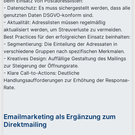
beim Einsatz von Postadresslisten:
- Datenschutz: Es muss sichergestellt werden, dass alle
genutzten Daten DSGVO-konform sind.
- Aktualität: Adresslisten müssen regelmäßig
aktualisiert werden, um Streuverluste zu vermeiden.
Best Practices für den erfolgreichen Einsatz beinhalten:
- Segmentierung: Die Einteilung der Adressaten in
verschiedene Gruppen nach spezifischen Merkmalen.
- Kreatives Design: Auffällige Gestaltung des Mailings
zur Steigerung der Öffnungsrate.
- Klare Call-to-Actions: Deutliche
Handlungsaufforderungen zur Erhöhung der Response-
Rate.
Emailmarketing als Ergänzung zum
Direktmailing