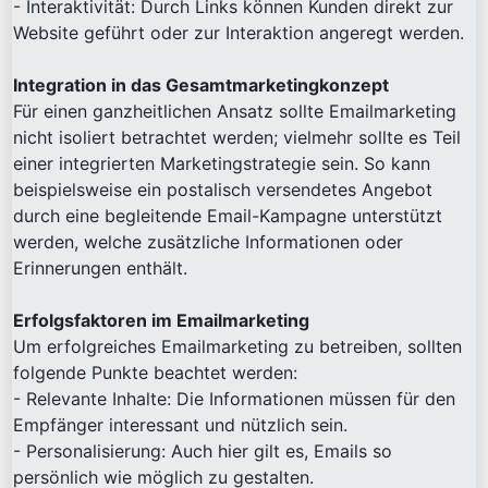
- Interaktivität: Durch Links können Kunden direkt zur
Website geführt oder zur Interaktion angeregt werden.
Integration in das Gesamtmarketingkonzept
Für einen ganzheitlichen Ansatz sollte Emailmarketing
nicht isoliert betrachtet werden; vielmehr sollte es Teil
einer integrierten Marketingstrategie sein. So kann
beispielsweise ein postalisch versendetes Angebot
durch eine begleitende Email-Kampagne unterstützt
werden, welche zusätzliche Informationen oder
Erinnerungen enthält.
Erfolgsfaktoren im Emailmarketing
Um erfolgreiches Emailmarketing zu betreiben, sollten
folgende Punkte beachtet werden:
- Relevante Inhalte: Die Informationen müssen für den
Empfänger interessant und nützlich sein.
- Personalisierung: Auch hier gilt es, Emails so
persönlich wie möglich zu gestalten.