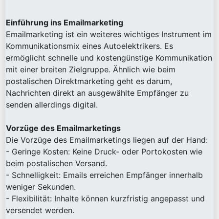
Einführung ins Emailmarketing
Emailmarketing ist ein weiteres wichtiges Instrument im
Kommunikationsmix eines Autoelektrikers. Es
ermöglicht schnelle und kostengünstige Kommunikation
mit einer breiten Zielgruppe. Ähnlich wie beim
postalischen Direktmarketing geht es darum,
Nachrichten direkt an ausgewählte Empfänger zu
senden allerdings digital.
Vorzüge des Emailmarketings
Die Vorzüge des Emailmarketings liegen auf der Hand:
- Geringe Kosten: Keine Druck- oder Portokosten wie
beim postalischen Versand.
- Schnelligkeit: Emails erreichen Empfänger innerhalb
weniger Sekunden.
- Flexibilität: Inhalte können kurzfristig angepasst und
versendet werden.