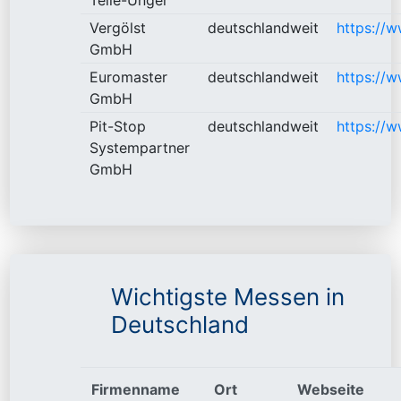
Vergölst
deutschlandweit
https://w
GmbH
Euromaster
deutschlandweit
https://
GmbH
Pit-Stop
deutschlandweit
https://w
Systempartner
GmbH
Wichtigste Messen in
Deutschland
Firmenname
Ort
Webseite