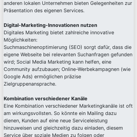
anderen lokalen Unternehmen bieten Gelegenheiten zur
Präsentation des eigenen Services.
Digital-Marketing-Innovationen nutzen
Digitales Marketing bietet zahlreiche innovative
Möglichkeiten:
Suchmaschinenoptimierung (SEO) sorgt dafür, dass die
eigene Webseite bei relevanten Suchanfragen gefunden
wird; Social Media Marketing kann helfen, eine
Community aufzubauen; Online-Werbekampagnen (wie
Google Ads) ermöglichen präzise
Zielgruppenansprache.
Kombination verschiedener Kanäle
Eine Kombination verschiedener Marketingkanäle ist oft
am wirkungsvollsten. So könnte ein Mailing dazu
dienen, Kunden auf eine neue Serviceleistung
hinzuweisen und gleichzeitig dazu einladen, diesem
Service über soziale Medien zu folgen oder