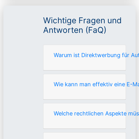
Wichtige Fragen und
Antworten (FaQ)
Warum ist Direktwerbung für Aut
Wie kann man effektiv eine E-Ma
Welche rechtlichen Aspekte mü