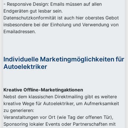
- Responsive Design: Emails müssen auf allen
Endgeräten gut lesbar sein.
Datenschutzkonformität ist auch hier oberstes Gebot
insbesondere bei der Einholung und Verwendung von
Emailadressen.
Individuelle Marketingmöglichkeiten für
Autoelektriker
Kreative Offline-Marketingaktionen
Nebst dem klassischen Direktmailing gibt es weitere
kreative Wege für Autoelektriker, um Aufmerksamkeit
zu generieren:
Veranstaltungen vor Ort (wie Tag der offenen Tür),
Sponsoring lokaler Events oder Partnerschaften mit