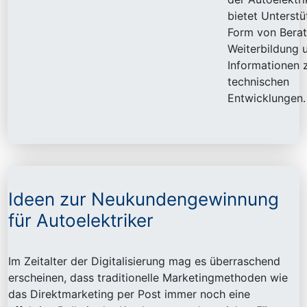
bietet Unterstü
Form von Berat
Weiterbildung 
Informationen 
technischen
Entwicklungen.
Ideen zur Neukundengewinnung
für Autoelektriker
Im Zeitalter der Digitalisierung mag es überraschend
erscheinen, dass traditionelle Marketingmethoden wie
das Direktmarketing per Post immer noch eine