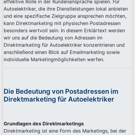
effektive Rolle in der Kundenansprache spielen. Für
Autoelektriker, die ihre Dienstleistungen lokal anbieten
und eine spezifische Zielgruppe ansprechen möchten,
kann Direktmarketing mit physischen Postadressen
besonders wertvoll sein. In diesem Erklärtext werden
wir uns auf die Bedeutung von Adressen im
Direktmarketing für Autoelektriker konzentrieren und
anschließend einen Blick auf Emailmarketing sowie
individuelle Marketingmöglichkeiten werfen.
Die Bedeutung von Postadressen im
Direktmarketing für Autoelektriker
Grundlagen des Direktmarketings
Direktmarketing ist eine Form des Marketings, bei der