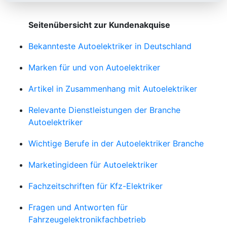
Seitenübersicht zur Kundenakquise
Bekannteste Autoelektriker in Deutschland
Marken für und von Autoelektriker
Artikel in Zusammenhang mit Autoelektriker
Relevante Dienstleistungen der Branche
Autoelektriker
Wichtige Berufe in der Autoelektriker Branche
Marketingideen für Autoelektriker
Fachzeitschriften für Kfz-Elektriker
Fragen und Antworten für
Fahrzeugelektronikfachbetrieb