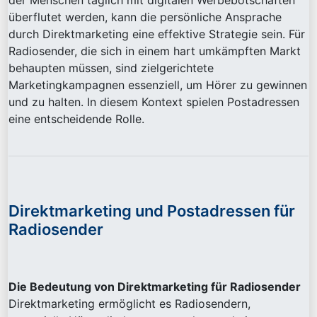
der Menschen täglich mit digitalen Werbebotschaften
überflutet werden, kann die persönliche Ansprache
durch Direktmarketing eine effektive Strategie sein. Für
Radiosender, die sich in einem hart umkämpften Markt
behaupten müssen, sind zielgerichtete
Marketingkampagnen essenziell, um Hörer zu gewinnen
und zu halten. In diesem Kontext spielen Postadressen
eine entscheidende Rolle.
Direktmarketing und Postadressen für
Radiosender
Die Bedeutung von Direktmarketing für Radiosender
Direktmarketing ermöglicht es Radiosendern,