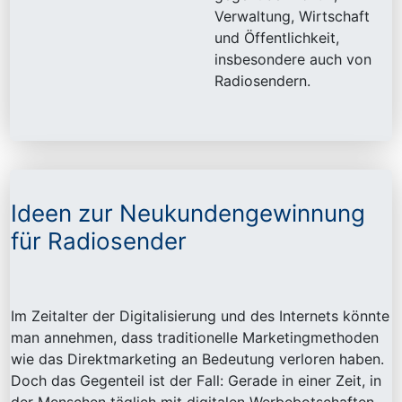
Verwaltung, Wirtschaft
und Öffentlichkeit,
insbesondere auch von
Radiosendern.
Ideen zur Neukundengewinnung
für Radiosender
Im Zeitalter der Digitalisierung und des Internets könnte
man annehmen, dass traditionelle Marketingmethoden
wie das Direktmarketing an Bedeutung verloren haben.
Doch das Gegenteil ist der Fall: Gerade in einer Zeit, in