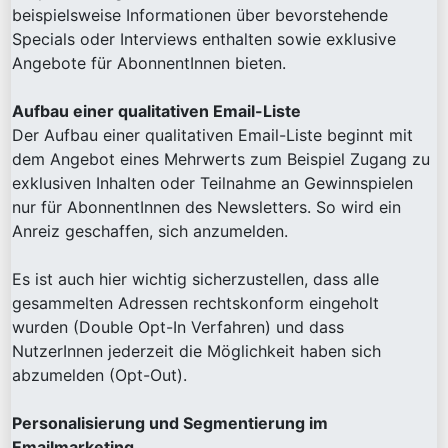
beispielsweise Informationen über bevorstehende
Specials oder Interviews enthalten sowie exklusive
Angebote für AbonnentInnen bieten.
Aufbau einer qualitativen Email-Liste
Der Aufbau einer qualitativen Email-Liste beginnt mit
dem Angebot eines Mehrwerts zum Beispiel Zugang zu
exklusiven Inhalten oder Teilnahme an Gewinnspielen
nur für AbonnentInnen des Newsletters. So wird ein
Anreiz geschaffen, sich anzumelden.
Es ist auch hier wichtig sicherzustellen, dass alle
gesammelten Adressen rechtskonform eingeholt
wurden (Double Opt-In Verfahren) und dass
NutzerInnen jederzeit die Möglichkeit haben sich
abzumelden (Opt-Out).
Personalisierung und Segmentierung im
Emailmarketing