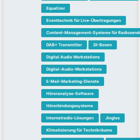
Equalizer
Eventtechnik für Live-Übertragungen
Content-Management-Systeme für Radiosend
DAB+ Transmitter
DI-Boxen
Digital Audio Workstations
Digital-Audio-Workstations
E-Mail-Marketing-Dienste
Höreranalyse-Software
Hörerbindungssysteme
Internetradio-Lösungen
Jingles
Klimatisierung für Technikräume