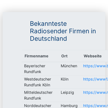
Bekannteste
Radiosender Firmen in
Deutschland
Firmenname
Ort
Webseite
Bayerischer
München
https://www.b
Rundfunk
Westdeutscher
Köln
https://www1
Rundfunk Köln
Mitteldeutscher
Leipzig
https://www.
Rundfunk
Norddeutscher
Hamburg
https://www.n