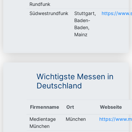
Rundfunk
Südwestrundfunk
Stuttgart,
https://www.
Baden-
Baden,
Mainz
Wichtigste Messen in
Deutschland
Firmenname
Ort
Webseite
Medientage
München
https://www.m
München