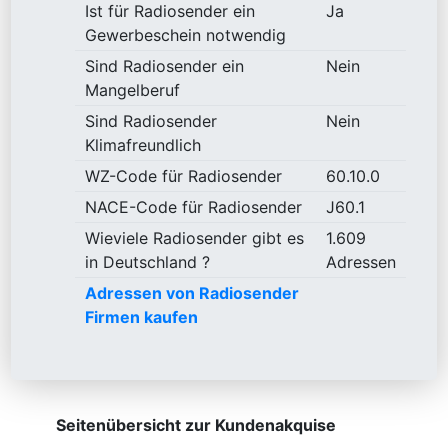
Ist für Radiosender ein
Ja
Gewerbeschein notwendig
Sind Radiosender ein
Nein
Mangelberuf
Sind Radiosender
Nein
Klimafreundlich
WZ-Code für Radiosender
60.10.0
NACE-Code für Radiosender
J60.1
Wieviele Radiosender gibt es
1.609
in Deutschland ?
Adressen
Adressen von Radiosender
Firmen kaufen
Seitenübersicht zur Kundenakquise