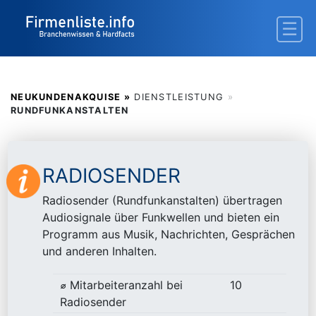
NEUKUNDENAKQUISE »
DIENSTLEISTUNG
»
RUNDFUNKANSTALTEN
RADIOSENDER
Radiosender (Rundfunkanstalten) übertragen
Audiosignale über Funkwellen und bieten ein
Programm aus Musik, Nachrichten, Gesprächen
und anderen Inhalten.
⌀ Mitarbeiteranzahl bei
10
Radiosender