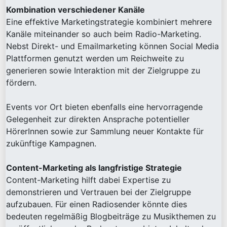
Kombination verschiedener Kanäle
Eine effektive Marketingstrategie kombiniert mehrere
Kanäle miteinander so auch beim Radio-Marketing.
Nebst Direkt- und Emailmarketing können Social Media
Plattformen genutzt werden um Reichweite zu
generieren sowie Interaktion mit der Zielgruppe zu
fördern.
Events vor Ort bieten ebenfalls eine hervorragende
Gelegenheit zur direkten Ansprache potentieller
HörerInnen sowie zur Sammlung neuer Kontakte für
zukünftige Kampagnen.
Content-Marketing als langfristige Strategie
Content-Marketing hilft dabei Expertise zu
demonstrieren und Vertrauen bei der Zielgruppe
aufzubauen. Für einen Radiosender könnte dies
bedeuten regelmäßig Blogbeiträge zu Musikthemen zu