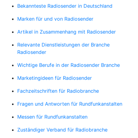
Bekannteste Radiosender in Deutschland
Marken für und von Radiosender
Artikel in Zusammenhang mit Radiosender
Relevante Dienstleistungen der Branche
Radiosender
Wichtige Berufe in der Radiosender Branche
Marketingideen für Radiosender
Fachzeitschriften für Radiobranche
Fragen und Antworten für Rundfunkanstalten
Messen für Rundfunkanstalten
Zuständiger Verband für Radiobranche