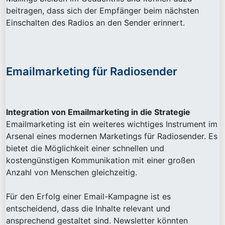
beitragen, dass sich der Empfänger beim nächsten
Einschalten des Radios an den Sender erinnert.
Emailmarketing für Radiosender
Integration von Emailmarketing in die Strategie
Emailmarketing ist ein weiteres wichtiges Instrument im
Arsenal eines modernen Marketings für Radiosender. Es
bietet die Möglichkeit einer schnellen und
kostengünstigen Kommunikation mit einer großen
Anzahl von Menschen gleichzeitig.
Für den Erfolg einer Email-Kampagne ist es
entscheidend, dass die Inhalte relevant und
ansprechend gestaltet sind. Newsletter könnten