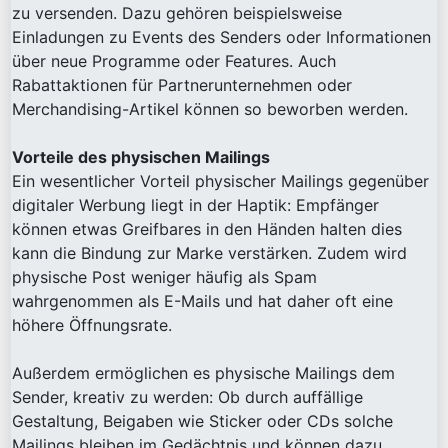
zu versenden. Dazu gehören beispielsweise
Einladungen zu Events des Senders oder Informationen
über neue Programme oder Features. Auch
Rabattaktionen für Partnerunternehmen oder
Merchandising-Artikel können so beworben werden.
Vorteile des physischen Mailings
Ein wesentlicher Vorteil physischer Mailings gegenüber
digitaler Werbung liegt in der Haptik: Empfänger
können etwas Greifbares in den Händen halten dies
kann die Bindung zur Marke verstärken. Zudem wird
physische Post weniger häufig als Spam
wahrgenommen als E-Mails und hat daher oft eine
höhere Öffnungsrate.
Außerdem ermöglichen es physische Mailings dem
Sender, kreativ zu werden: Ob durch auffällige
Gestaltung, Beigaben wie Sticker oder CDs solche
Mailings bleiben im Gedächtnis und können dazu