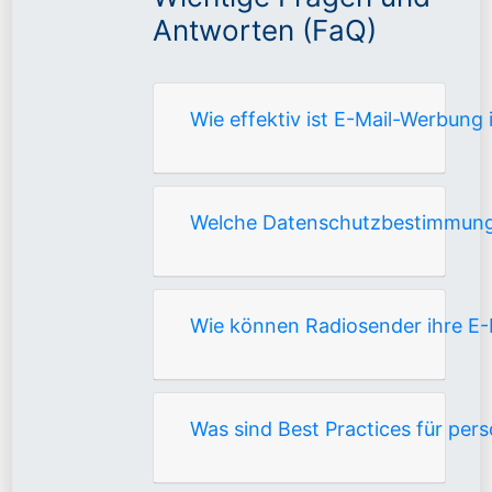
Antworten (FaQ)
Wie effektiv ist E-Mail-Werbung 
Welche Datenschutzbestimmung
Wie können Radiosender ihre E-M
Was sind Best Practices für per