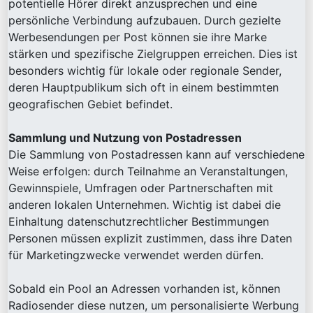
potentielle Hörer direkt anzusprechen und eine
persönliche Verbindung aufzubauen. Durch gezielte
Werbesendungen per Post können sie ihre Marke
stärken und spezifische Zielgruppen erreichen. Dies ist
besonders wichtig für lokale oder regionale Sender,
deren Hauptpublikum sich oft in einem bestimmten
geografischen Gebiet befindet.
Sammlung und Nutzung von Postadressen
Die Sammlung von Postadressen kann auf verschiedene
Weise erfolgen: durch Teilnahme an Veranstaltungen,
Gewinnspiele, Umfragen oder Partnerschaften mit
anderen lokalen Unternehmen. Wichtig ist dabei die
Einhaltung datenschutzrechtlicher Bestimmungen
Personen müssen explizit zustimmen, dass ihre Daten
für Marketingzwecke verwendet werden dürfen.
Sobald ein Pool an Adressen vorhanden ist, können
Radiosender diese nutzen, um personalisierte Werbung