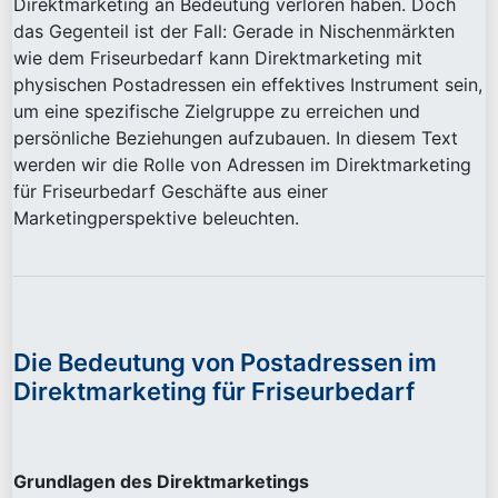
Direktmarketing an Bedeutung verloren haben. Doch
das Gegenteil ist der Fall: Gerade in Nischenmärkten
wie dem Friseurbedarf kann Direktmarketing mit
physischen Postadressen ein effektives Instrument sein,
um eine spezifische Zielgruppe zu erreichen und
persönliche Beziehungen aufzubauen. In diesem Text
werden wir die Rolle von Adressen im Direktmarketing
für Friseurbedarf Geschäfte aus einer
Marketingperspektive beleuchten.
Die Bedeutung von Postadressen im
Direktmarketing für Friseurbedarf
Grundlagen des Direktmarketings