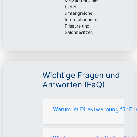
konzentriert. Sie
bietet
umfangreiche
Informationen für
Friseure und
Salonbesitzer.
Wichtige Fragen und
Antworten (FaQ)
Warum ist Direktwerbung für Fri