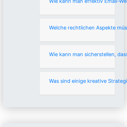
Wie kann man effektiv Email-We
Welche rechtlichen Aspekte mü
Wie kann man sicherstellen, da
Was sind einige kreative Strate