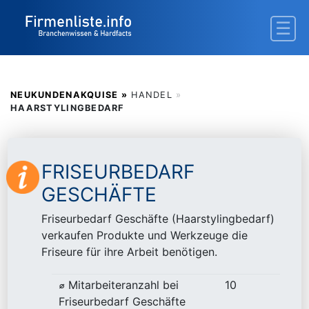
NEUKUNDENAKQUISE »
HANDEL
»
HAARSTYLINGBEDARF
FRISEURBEDARF
GESCHÄFTE
Friseurbedarf Geschäfte (Haarstylingbedarf)
verkaufen Produkte und Werkzeuge die
Friseure für ihre Arbeit benötigen.
⌀ Mitarbeiteranzahl bei
10
Friseurbedarf Geschäfte