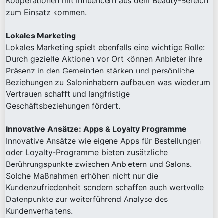
Kooperationen mit Influencern aus dem Beauty-Bereich
zum Einsatz kommen.
Lokales Marketing
Lokales Marketing spielt ebenfalls eine wichtige Rolle:
Durch gezielte Aktionen vor Ort können Anbieter ihre
Präsenz in den Gemeinden stärken und persönliche
Beziehungen zu Saloninhabern aufbauen was wiederum
Vertrauen schafft und langfristige
Geschäftsbeziehungen fördert.
Innovative Ansätze: Apps & Loyalty Programme
Innovative Ansätze wie eigene Apps für Bestellungen
oder Loyalty-Programme bieten zusätzliche
Berührungspunkte zwischen Anbietern und Salons.
Solche Maßnahmen erhöhen nicht nur die
Kundenzufriedenheit sondern schaffen auch wertvolle
Datenpunkte zur weiterführend Analyse des
Kundenverhaltens.