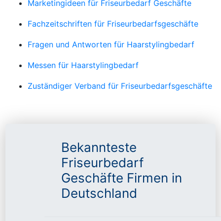
Marketingideen für Friseurbedarf Geschäfte
Fachzeitschriften für Friseurbedarfsgeschäfte
Fragen und Antworten für Haarstylingbedarf
Messen für Haarstylingbedarf
Zuständiger Verband für Friseurbedarfsgeschäfte
Bekannteste
Friseurbedarf
Geschäfte Firmen in
Deutschland