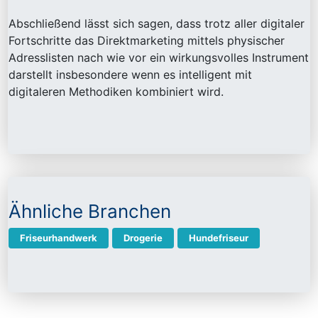
Abschließend lässt sich sagen, dass trotz aller digitaler
Fortschritte das Direktmarketing mittels physischer
Adresslisten nach wie vor ein wirkungsvolles Instrument
darstellt insbesondere wenn es intelligent mit
digitaleren Methodiken kombiniert wird.
Ähnliche Branchen
Friseurhandwerk
Drogerie
Hundefriseur