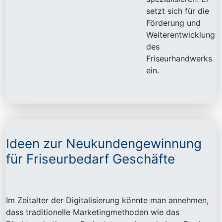
setzt sich für die
Förderung und
Weiterentwicklung
des
Friseurhandwerks
ein.
Ideen zur Neukundengewinnung
für Friseurbedarf Geschäfte
Im Zeitalter der Digitalisierung könnte man annehmen,
dass traditionelle Marketingmethoden wie das