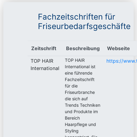
Fachzeitschriften für
Friseurbedarfsgeschäfte
Zeitschrift
Beschreibung
Webseite
TOP HAIR
TOP HAIR
https://www.
International ist
International
eine führende
Fachzeitschrift
für die
Friseurbranche
die sich auf
Trends Techniken
und Produkte im
Bereich
Haarpflege und
Styling