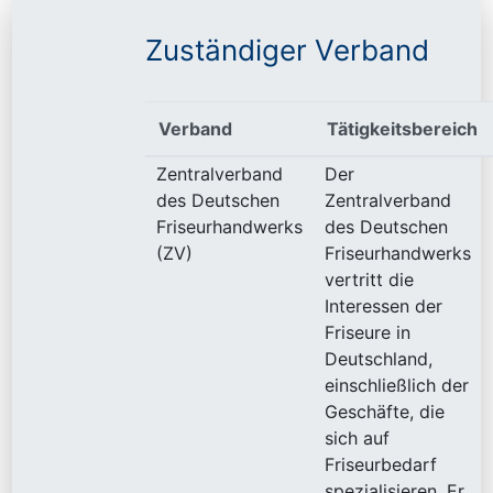
Zuständiger Verband
Verband
Tätigkeitsbereich
Zentralverband
Der
des Deutschen
Zentralverband
Friseurhandwerks
des Deutschen
(ZV)
Friseurhandwerks
vertritt die
Interessen der
Friseure in
Deutschland,
einschließlich der
Geschäfte, die
sich auf
Friseurbedarf
spezialisieren. Er