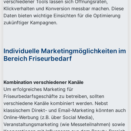
verschiedener Tools lassen sich Öffnungsraten,
Klickverhalten und Konversion messbar machen. Diese
Daten bieten wichtige Einsichten für die Optimierung
zukünftiger Kampagnen.
Individuelle Marketingmöglichkeiten im
Bereich Friseurbedarf
Kombination verschiedener Kanäle
Um erfolgreiches Marketing für
Friseurbedarfsgeschäfte zu betreiben, sollten
verschiedene Kanäle kombiniert werden. Nebst
klassischem Direkt- und Email-Marketing könnten auch
Online-Werbung (z.B. über Social Media),
Veranstaltungsmarketing (wie Messeteilnahmen) sowie