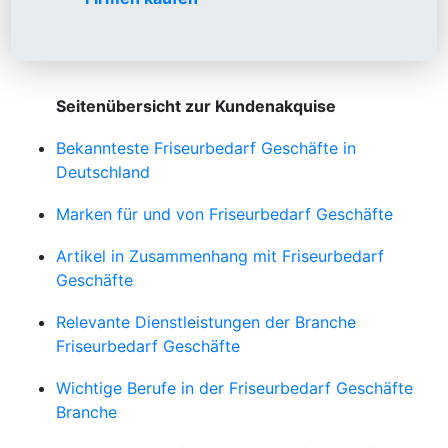
Seitenübersicht zur Kundenakquise
Bekannteste Friseurbedarf Geschäfte in
Deutschland
Marken für und von Friseurbedarf Geschäfte
Artikel in Zusammenhang mit Friseurbedarf
Geschäfte
Relevante Dienstleistungen der Branche
Friseurbedarf Geschäfte
Wichtige Berufe in der Friseurbedarf Geschäfte
Branche