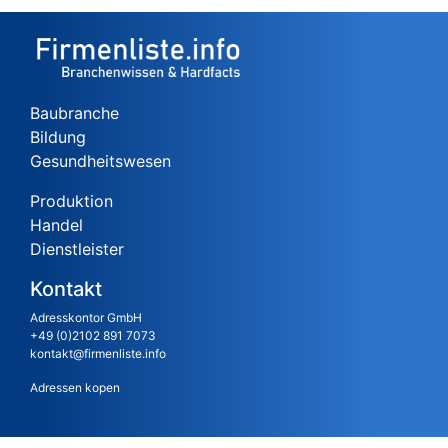
Baubranche
Bildung
Gesundheitswesen
Produktion
Handel
Dienstleister
Kontakt
Adresskontor GmbH
+49 (0)2102 891 7073
kontakt@firmenliste.info
Adressen kopen