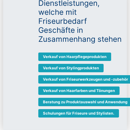
Dienstleistungen,
welche mit
Friseurbedarf
Geschäfte in
Zusammenhang stehen
Verkauf von Haarpflegeprodukten
Verkauf von Stylingprodukten
Verkauf von Friseurwerkzeugen und -zubehör
Verkauf von Haarfarben und Tönungen
Beratung zu Produktauswahl und Anwendung
Schulungen für Friseure und Stylisten.