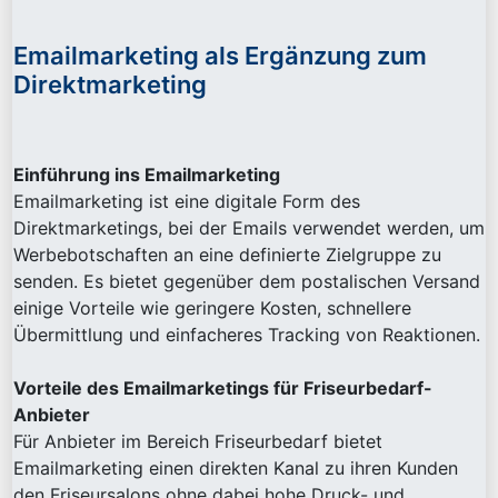
Emailmarketing als Ergänzung zum
Direktmarketing
Einführung ins Emailmarketing
Emailmarketing ist eine digitale Form des
Direktmarketings, bei der Emails verwendet werden, um
Werbebotschaften an eine definierte Zielgruppe zu
senden. Es bietet gegenüber dem postalischen Versand
einige Vorteile wie geringere Kosten, schnellere
Übermittlung und einfacheres Tracking von Reaktionen.
Vorteile des Emailmarketings für Friseurbedarf-
Anbieter
Für Anbieter im Bereich Friseurbedarf bietet
Emailmarketing einen direkten Kanal zu ihren Kunden
den Friseursalons ohne dabei hohe Druck- und