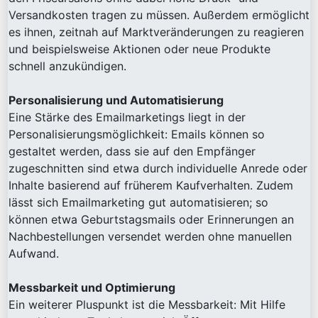
Versandkosten tragen zu müssen. Außerdem ermöglicht
es ihnen, zeitnah auf Marktveränderungen zu reagieren
und beispielsweise Aktionen oder neue Produkte
schnell anzukündigen.
Personalisierung und Automatisierung
Eine Stärke des Emailmarketings liegt in der
Personalisierungsmöglichkeit: Emails können so
gestaltet werden, dass sie auf den Empfänger
zugeschnitten sind etwa durch individuelle Anrede oder
Inhalte basierend auf früherem Kaufverhalten. Zudem
lässt sich Emailmarketing gut automatisieren; so
können etwa Geburtstagsmails oder Erinnerungen an
Nachbestellungen versendet werden ohne manuellen
Aufwand.
Messbarkeit und Optimierung
Ein weiterer Pluspunkt ist die Messbarkeit: Mit Hilfe