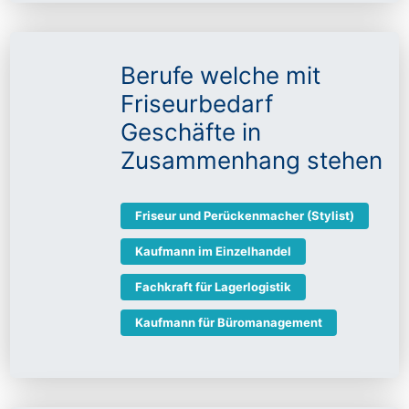
Berufe welche mit
Friseurbedarf
Geschäfte in
Zusammenhang stehen
Friseur und Perückenmacher (Stylist)
Kaufmann im Einzelhandel
Fachkraft für Lagerlogistik
Kaufmann für Büromanagement