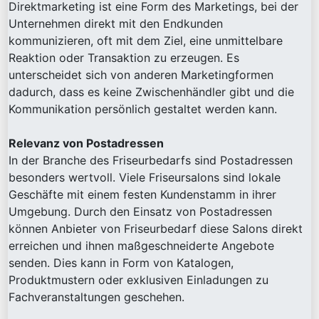
Direktmarketing ist eine Form des Marketings, bei der
Unternehmen direkt mit den Endkunden
kommunizieren, oft mit dem Ziel, eine unmittelbare
Reaktion oder Transaktion zu erzeugen. Es
unterscheidet sich von anderen Marketingformen
dadurch, dass es keine Zwischenhändler gibt und die
Kommunikation persönlich gestaltet werden kann.
Relevanz von Postadressen
In der Branche des Friseurbedarfs sind Postadressen
besonders wertvoll. Viele Friseursalons sind lokale
Geschäfte mit einem festen Kundenstamm in ihrer
Umgebung. Durch den Einsatz von Postadressen
können Anbieter von Friseurbedarf diese Salons direkt
erreichen und ihnen maßgeschneiderte Angebote
senden. Dies kann in Form von Katalogen,
Produktmustern oder exklusiven Einladungen zu
Fachveranstaltungen geschehen.