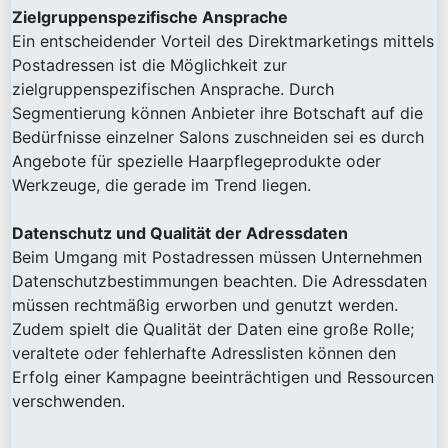
Zielgruppenspezifische Ansprache
Ein entscheidender Vorteil des Direktmarketings mittels
Postadressen ist die Möglichkeit zur
zielgruppenspezifischen Ansprache. Durch
Segmentierung können Anbieter ihre Botschaft auf die
Bedürfnisse einzelner Salons zuschneiden sei es durch
Angebote für spezielle Haarpflegeprodukte oder
Werkzeuge, die gerade im Trend liegen.
Datenschutz und Qualität der Adressdaten
Beim Umgang mit Postadressen müssen Unternehmen
Datenschutzbestimmungen beachten. Die Adressdaten
müssen rechtmäßig erworben und genutzt werden.
Zudem spielt die Qualität der Daten eine große Rolle;
veraltete oder fehlerhafte Adresslisten können den
Erfolg einer Kampagne beeinträchtigen und Ressourcen
verschwenden.