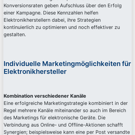
Konversionsraten geben Aufschluss über den Erfolg
einer Kampagne. Diese Kennzahlen helfen
Elektronikherstellern dabei, ihre Strategien
kontinuierlich zu optimieren und noch effektiver zu
gestalten.
Individuelle Marketingmöglichkeiten für
Elektronikhersteller
Kombination verschiedener Kanäle
Eine erfolgreiche Marketingstrategie kombiniert in der
Regel mehrere Kanäle miteinander so auch im Bereich
des Marketings für elektronische Geräte. Die
Verbindung aus Online- und Offline-Aktionen schafft
Synergien; beispielsweise kann eine per Post versandte