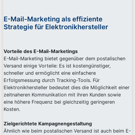
E-Mail-Marketing als effiziente
Strategie für Elektronikhersteller
Vorteile des E-Mail-Marketings
E-Mail-Marketing bietet gegenüber dem postalischen
Versand einige Vorteile: Es ist kostengünstiger,
schneller und ermöglicht eine einfachere
Erfolgsmessung durch Tracking-Tools. Für
Elektronikhersteller bedeutet dies die Möglichkeit einer
zeitnaheren Kommunikation mit ihren Kunden sowie
eine höhere Frequenz bei gleichzeitig geringeren
Kosten.
Zielgerichtete Kampagnengestaltung
Ähnlich wie beim postalischen Versand ist auch beim E-