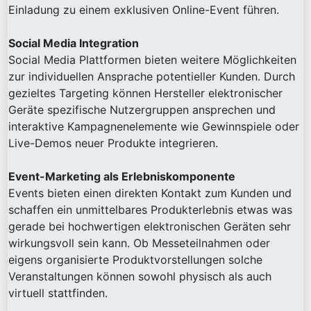
Einladung zu einem exklusiven Online-Event führen.
Social Media Integration
Social Media Plattformen bieten weitere Möglichkeiten
zur individuellen Ansprache potentieller Kunden. Durch
gezieltes Targeting können Hersteller elektronischer
Geräte spezifische Nutzergruppen ansprechen und
interaktive Kampagnenelemente wie Gewinnspiele oder
Live-Demos neuer Produkte integrieren.
Event-Marketing als Erlebniskomponente
Events bieten einen direkten Kontakt zum Kunden und
schaffen ein unmittelbares Produkterlebnis etwas was
gerade bei hochwertigen elektronischen Geräten sehr
wirkungsvoll sein kann. Ob Messeteilnahmen oder
eigens organisierte Produktvorstellungen solche
Veranstaltungen können sowohl physisch als auch
virtuell stattfinden.