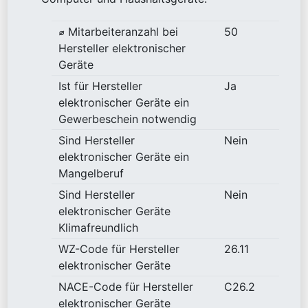
⌀ Mitarbeiteranzahl bei
50
Hersteller elektronischer
Geräte
Ist für Hersteller
Ja
elektronischer Geräte ein
Gewerbeschein notwendig
Sind Hersteller
Nein
elektronischer Geräte ein
Mangelberuf
Sind Hersteller
Nein
elektronischer Geräte
Klimafreundlich
WZ-Code für Hersteller
26.11
elektronischer Geräte
NACE-Code für Hersteller
C26.2
elektronischer Geräte