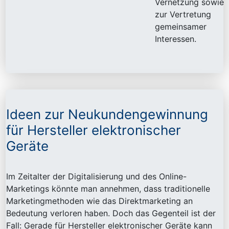
Vernetzung sowie
zur Vertretung
gemeinsamer
Interessen.
Ideen zur Neukundengewinnung
für Hersteller elektronischer
Geräte
Im Zeitalter der Digitalisierung und des Online-
Marketings könnte man annehmen, dass traditionelle
Marketingmethoden wie das Direktmarketing an
Bedeutung verloren haben. Doch das Gegenteil ist der
Fall: Gerade für Hersteller elektronischer Geräte kann