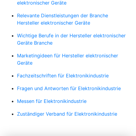
elektronischer Geräte
Relevante Dienstleistungen der Branche
Hersteller elektronischer Geräte
Wichtige Berufe in der Hersteller elektronischer
Geräte Branche
Marketingideen für Hersteller elektronischer
Geräte
Fachzeitschriften für Elektronikindustrie
Fragen und Antworten für Elektronikindustrie
Messen für Elektronikindustrie
Zuständiger Verband für Elektronikindustrie