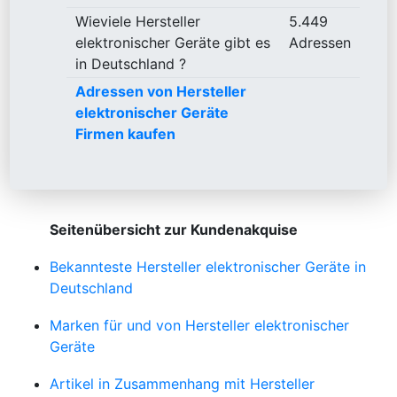
Wieviele Hersteller
5.449
elektronischer Geräte gibt es
Adressen
in Deutschland ?
Adressen von Hersteller
elektronischer Geräte
Firmen kaufen
Seitenübersicht zur Kundenakquise
Bekannteste Hersteller elektronischer Geräte in
Deutschland
Marken für und von Hersteller elektronischer
Geräte
Artikel in Zusammenhang mit Hersteller