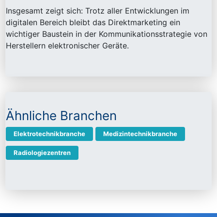
Insgesamt zeigt sich: Trotz aller Entwicklungen im
digitalen Bereich bleibt das Direktmarketing ein
wichtiger Baustein in der Kommunikationsstrategie von
Herstellern elektronischer Geräte.
Ähnliche Branchen
Elektrotechnikbranche
Medizintechnikbranche
Radiologiezentren