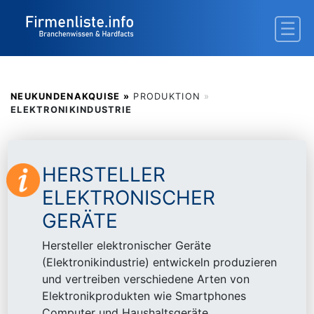
NEUKUNDENAKQUISE »
PRODUKTION
»
ELEKTRONIKINDUSTRIE
HERSTELLER
ELEKTRONISCHER
GERÄTE
Hersteller elektronischer Geräte
(Elektronikindustrie) entwickeln produzieren
und vertreiben verschiedene Arten von
Elektronikprodukten wie Smartphones
Computer und Haushaltsgeräte.