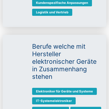
Kundenspezifische Anpassungen
Logistik und Vertrieb
Berufe welche mit
Hersteller
elektronischer Geräte
in Zusammenhang
stehen
Elektroniker für Geräte und Systeme
IT-Systemelektroniker