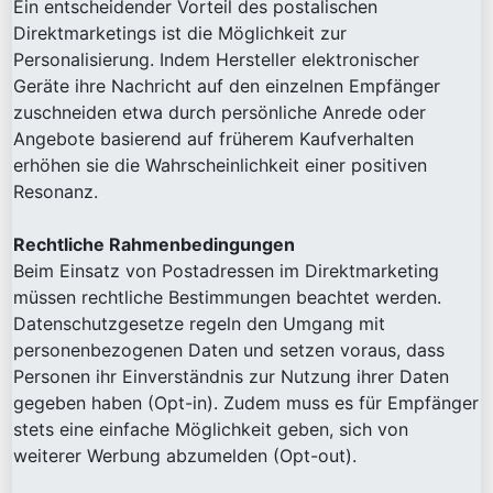
Ein entscheidender Vorteil des postalischen
Direktmarketings ist die Möglichkeit zur
Personalisierung. Indem Hersteller elektronischer
Geräte ihre Nachricht auf den einzelnen Empfänger
zuschneiden etwa durch persönliche Anrede oder
Angebote basierend auf früherem Kaufverhalten
erhöhen sie die Wahrscheinlichkeit einer positiven
Resonanz.
Rechtliche Rahmenbedingungen
Beim Einsatz von Postadressen im Direktmarketing
müssen rechtliche Bestimmungen beachtet werden.
Datenschutzgesetze regeln den Umgang mit
personenbezogenen Daten und setzen voraus, dass
Personen ihr Einverständnis zur Nutzung ihrer Daten
gegeben haben (Opt-in). Zudem muss es für Empfänger
stets eine einfache Möglichkeit geben, sich von
weiterer Werbung abzumelden (Opt-out).