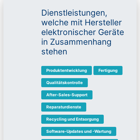
Dienstleistungen,
welche mit Hersteller
elektronischer Geräte
in Zusammenhang
stehen
Produktentwicklung
Fertigung
Qualitätskontrolle
After-Sales-Support
Reparaturdienste
Recycling und Entsorgung
Software-Updates und -Wartung