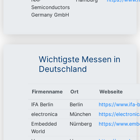
Semiconductors
Germany GmbH
Wichtigste Messen in
Deutschland
Firmenname
Ort
Webseite
IFA Berlin
Berlin
https://www.ifa-b
electronica
München
https://electronic
Embedded
Nürnberg
https://www.emb
World