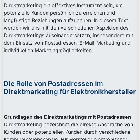
Direktmarketing ein effektives Instrument sein, um
potenzielle Kunden persönlich zu erreichen und
langfristige Beziehungen aufzubauen. In diesem Text
werden wir uns mit den verschiedenen Aspekten des
Direktmarketings auseinandersetzen, insbesondere mit
dem Einsatz von Postadressen, E-Mail-Marketing und
individuellen Marketingmöglichkeiten.
Die Rolle von Postadressen im
Direktmarketing für Elektronikhersteller
Grundlagen des Direktmarketings mit Postadressen
Direktmarketing bezeichnet die direkte Ansprache von
Kunden oder potenziellen Kunden durch verschiedene
Kommunikationskanäle. Für Hersteller elektronischer