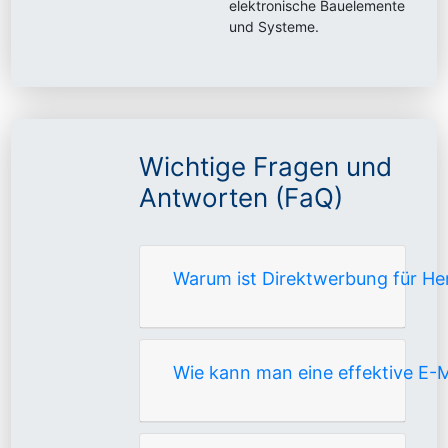
elektronische Bauelemente
und Systeme.
Wichtige Fragen und
Antworten (FaQ)
Warum ist Direktwerbung für Her
Wie kann man eine effektive E-