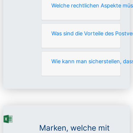
Welche rechtlichen Aspekte mü
Was sind die Vorteile des Post
Wie kann man sicherstellen, das
Marken, welche mit