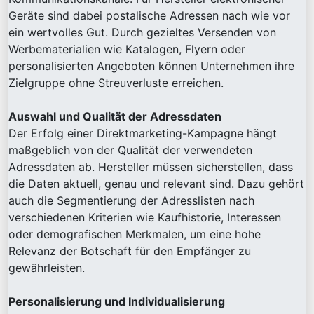
Geräte sind dabei postalische Adressen nach wie vor
ein wertvolles Gut. Durch gezieltes Versenden von
Werbematerialien wie Katalogen, Flyern oder
personalisierten Angeboten können Unternehmen ihre
Zielgruppe ohne Streuverluste erreichen.
Auswahl und Qualität der Adressdaten
Der Erfolg einer Direktmarketing-Kampagne hängt
maßgeblich von der Qualität der verwendeten
Adressdaten ab. Hersteller müssen sicherstellen, dass
die Daten aktuell, genau und relevant sind. Dazu gehört
auch die Segmentierung der Adresslisten nach
verschiedenen Kriterien wie Kaufhistorie, Interessen
oder demografischen Merkmalen, um eine hohe
Relevanz der Botschaft für den Empfänger zu
gewährleisten.
Personalisierung und Individualisierung