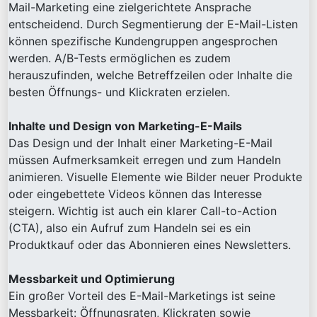
Mail-Marketing eine zielgerichtete Ansprache
entscheidend. Durch Segmentierung der E-Mail-Listen
können spezifische Kundengruppen angesprochen
werden. A/B-Tests ermöglichen es zudem
herauszufinden, welche Betreffzeilen oder Inhalte die
besten Öffnungs- und Klickraten erzielen.
Inhalte und Design von Marketing-E-Mails
Das Design und der Inhalt einer Marketing-E-Mail
müssen Aufmerksamkeit erregen und zum Handeln
animieren. Visuelle Elemente wie Bilder neuer Produkte
oder eingebettete Videos können das Interesse
steigern. Wichtig ist auch ein klarer Call-to-Action
(CTA), also ein Aufruf zum Handeln sei es ein
Produktkauf oder das Abonnieren eines Newsletters.
Messbarkeit und Optimierung
Ein großer Vorteil des E-Mail-Marketings ist seine
Messbarkeit: Öffnungsraten, Klickraten sowie