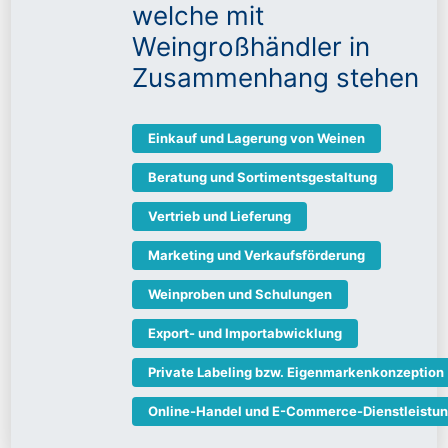
welche mit
Weingroßhändler in
Zusammenhang stehen
Einkauf und Lagerung von Weinen
Beratung und Sortimentsgestaltung
Vertrieb und Lieferung
Marketing und Verkaufsförderung
Weinproben und Schulungen
Export- und Importabwicklung
Private Labeling bzw. Eigenmarkenkonzeption
Online-Handel und E-Commerce-Dienstleistun