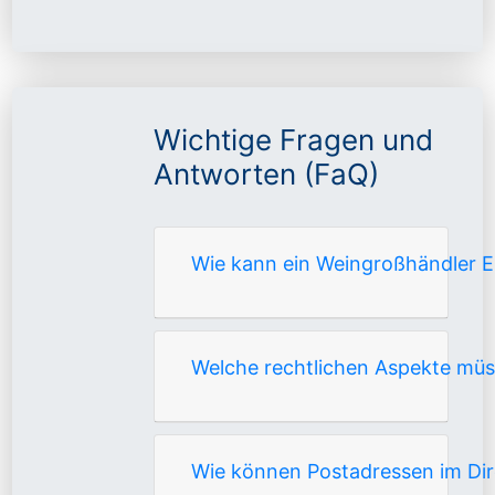
Wichtige Fragen und
Antworten (FaQ)
Wie kann ein Weingroßhändler 
Welche rechtlichen Aspekte mü
Wie können Postadressen im Dir