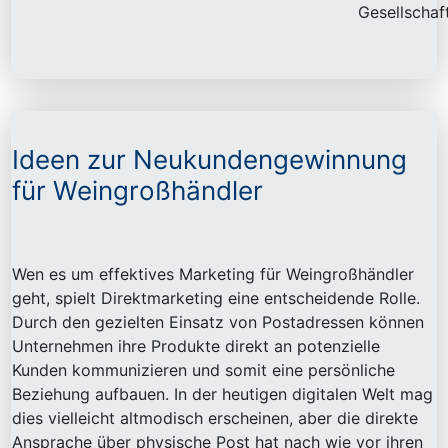
Gesellschaft
Ideen zur Neukundengewinnung
für Weingroßhändler
Wen es um effektives Marketing für Weingroßhändler
geht, spielt Direktmarketing eine entscheidende Rolle.
Durch den gezielten Einsatz von Postadressen können
Unternehmen ihre Produkte direkt an potenzielle
Kunden kommunizieren und somit eine persönliche
Beziehung aufbauen. In der heutigen digitalen Welt mag
dies vielleicht altmodisch erscheinen, aber die direkte
Ansprache über physische Post hat nach wie vor ihren