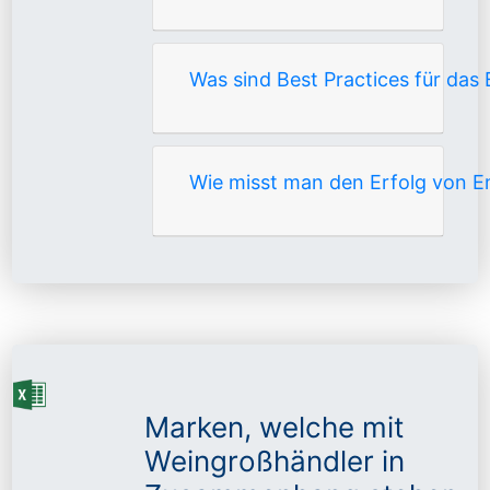
Was sind Best Practices für das
Wie misst man den Erfolg von 
Marken, welche mit
Weingroßhändler in