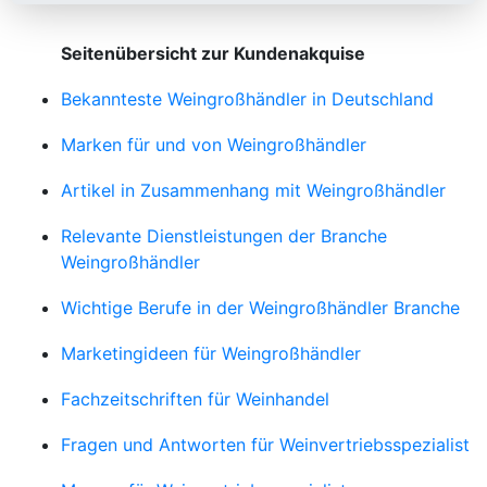
Seitenübersicht zur Kundenakquise
Bekannteste Weingroßhändler in Deutschland
Marken für und von Weingroßhändler
Artikel in Zusammenhang mit Weingroßhändler
Relevante Dienstleistungen der Branche
Weingroßhändler
Wichtige Berufe in der Weingroßhändler Branche
Marketingideen für Weingroßhändler
Fachzeitschriften für Weinhandel
Fragen und Antworten für Weinvertriebsspezialist