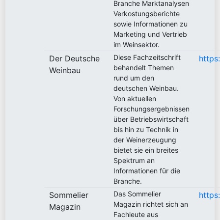
Branche Marktanalysen
Verkostungsberichte
sowie Informationen zu
Marketing und Vertrieb
im Weinsektor.
Diese Fachzeitschrift
Der Deutsche
https
behandelt Themen
Weinbau
rund um den
deutschen Weinbau.
Von aktuellen
Forschungsergebnissen
über Betriebswirtschaft
bis hin zu Technik in
der Weinerzeugung
bietet sie ein breites
Spektrum an
Informationen für die
Branche.
Das Sommelier
Sommelier
https
Magazin richtet sich an
Magazin
Fachleute aus