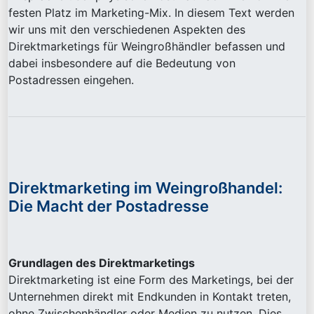
festen Platz im Marketing-Mix. In diesem Text werden
wir uns mit den verschiedenen Aspekten des
Direktmarketings für Weingroßhändler befassen und
dabei insbesondere auf die Bedeutung von
Postadressen eingehen.
Direktmarketing im Weingroßhandel:
Die Macht der Postadresse
Grundlagen des Direktmarketings
Direktmarketing ist eine Form des Marketings, bei der
Unternehmen direkt mit Endkunden in Kontakt treten,
ohne Zwischenhändler oder Medien zu nutzen. Dies