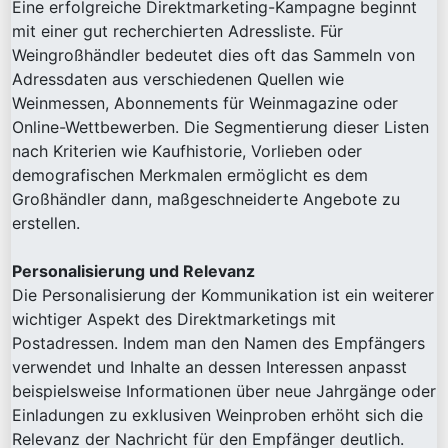
Eine erfolgreiche Direktmarketing-Kampagne beginnt
mit einer gut recherchierten Adressliste. Für
Weingroßhändler bedeutet dies oft das Sammeln von
Adressdaten aus verschiedenen Quellen wie
Weinmessen, Abonnements für Weinmagazine oder
Online-Wettbewerben. Die Segmentierung dieser Listen
nach Kriterien wie Kaufhistorie, Vorlieben oder
demografischen Merkmalen ermöglicht es dem
Großhändler dann, maßgeschneiderte Angebote zu
erstellen.
Personalisierung und Relevanz
Die Personalisierung der Kommunikation ist ein weiterer
wichtiger Aspekt des Direktmarketings mit
Postadressen. Indem man den Namen des Empfängers
verwendet und Inhalte an dessen Interessen anpasst
beispielsweise Informationen über neue Jahrgänge oder
Einladungen zu exklusiven Weinproben erhöht sich die
Relevanz der Nachricht für den Empfänger deutlich.