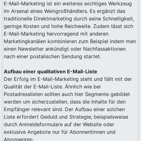
E-Mail-Marketing ist ein weiteres wichtiges Werkzeug
im Arsenal eines Weingroßhändlers. Es ergänzt das
traditionelle Direktmarketing durch seine Schnelligkeit,
geringe Kosten und hohe Reichweite. Zudem lässt sich
E-Mail-Marketing hervorragend mit anderen
Marketingkanälen kombinieren zum Beispiel indem man
einen Newsletter ankündigt oder Nachfassaktionen
nach einer postalischen Sendung startet.
Aufbau einer qualitativen E-Mail-Liste
Der Erfolg im E-Mail-Marketing steht und fällt mit der
Qualität der E-Mail-Liste. Ähnlich wie bei
Postadresslisten sollten auch hier Segmente gebildet
werden um sicherzustellen, dass die Inhalte für den
Empfänger relevant sind. Der Aufbau einer solchen
Liste erfordert Geduld und Strategie; beispielsweise
durch Anmeldeformulare auf der Website oder
exklusive Angebote nur für Abonnentinnen und
Abonnenten.