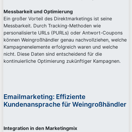
Messbarkeit und Optimierung
Ein großer Vorteil des Direktmarketings ist seine
Messbarkeit. Durch Tracking-Methoden wie
personalisierte URLs (PURLs) oder Antwort-Coupons
können Weingroßhändler genau nachvollziehen, welche
Kampagnenelemente erfolgreich waren und welche
nicht. Diese Daten sind entscheidend für die
kontinuierliche Optimierung zukünftiger Kampagnen.
Emailmarketing: Effiziente
Kundenansprache für Weingroßhändler
Integration in den Marketingmix