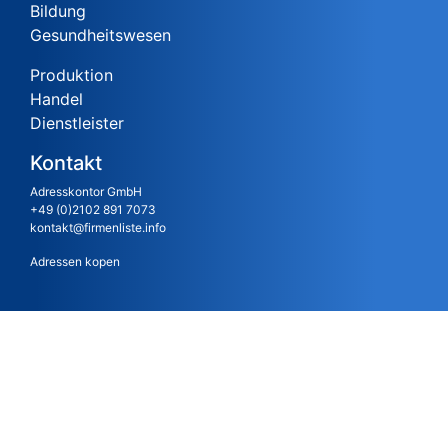
Bildung
Gesundheitswesen
Produktion
Handel
Dienstleister
Kontakt
Adresskontor GmbH
+49 (0)2102 891 7073
kontakt@firmenliste.info
Adressen kopen