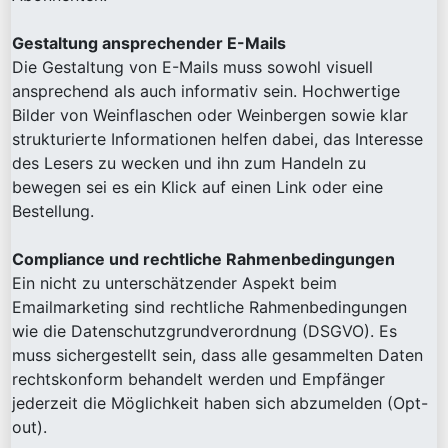
Gestaltung ansprechender E-Mails
Die Gestaltung von E-Mails muss sowohl visuell
ansprechend als auch informativ sein. Hochwertige
Bilder von Weinflaschen oder Weinbergen sowie klar
strukturierte Informationen helfen dabei, das Interesse
des Lesers zu wecken und ihn zum Handeln zu
bewegen sei es ein Klick auf einen Link oder eine
Bestellung.
Compliance und rechtliche Rahmenbedingungen
Ein nicht zu unterschätzender Aspekt beim
Emailmarketing sind rechtliche Rahmenbedingungen
wie die Datenschutzgrundverordnung (DSGVO). Es
muss sichergestellt sein, dass alle gesammelten Daten
rechtskonform behandelt werden und Empfänger
jederzeit die Möglichkeit haben sich abzumelden (Opt-
out).