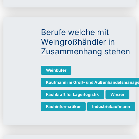
Berufe welche mit
Weingroßhändler in
Zusammenhang stehen
Weinküfer
Kaufmann im Groß- und Außenhandelsmanag
Fachkraft für Lagerlogistik
Winzer
Fachinformatiker
Industriekaufmann