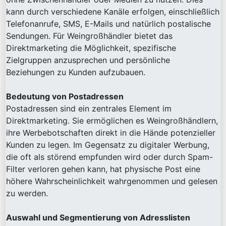
kann durch verschiedene Kanäle erfolgen, einschließlich
Telefonanrufe, SMS, E-Mails und natürlich postalische
Sendungen. Für Weingroßhändler bietet das
Direktmarketing die Möglichkeit, spezifische
Zielgruppen anzusprechen und persönliche
Beziehungen zu Kunden aufzubauen.
Bedeutung von Postadressen
Postadressen sind ein zentrales Element im
Direktmarketing. Sie ermöglichen es Weingroßhändlern,
ihre Werbebotschaften direkt in die Hände potenzieller
Kunden zu legen. Im Gegensatz zu digitaler Werbung,
die oft als störend empfunden wird oder durch Spam-
Filter verloren gehen kann, hat physische Post eine
höhere Wahrscheinlichkeit wahrgenommen und gelesen
zu werden.
Auswahl und Segmentierung von Adresslisten