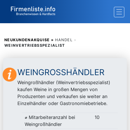
NEUKUNDENAKQUISE »
HANDEL
»
WEINVERTRIEBSSPEZIALIST
WEINGROSSHÄNDLER
Weingroßhändler (Weinvertriebsspezialist)
kaufen Weine in großen Mengen von
Produzenten und verkaufen sie weiter an
Einzelhändler oder Gastronomiebetriebe.
⌀ Mitarbeiteranzahl bei
10
Weingroßhändler