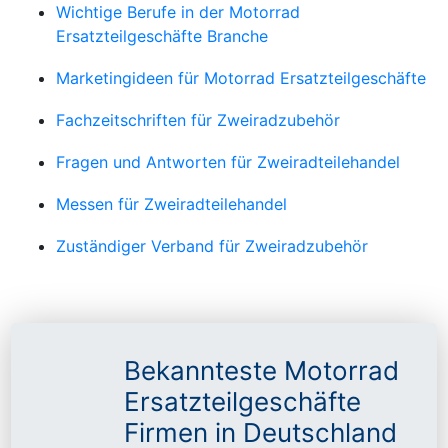
Wichtige Berufe in der Motorrad
Ersatzteilgeschäfte Branche
Marketingideen für Motorrad Ersatzteilgeschäfte
Fachzeitschriften für Zweiradzubehör
Fragen und Antworten für Zweiradteilehandel
Messen für Zweiradteilehandel
Zuständiger Verband für Zweiradzubehör
Bekannteste Motorrad
Ersatzteilgeschäfte
Firmen in Deutschland