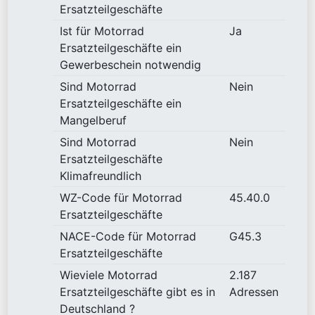
Ersatzteilgeschäfte
Ist für Motorrad
Ja
Ersatzteilgeschäfte ein
Gewerbeschein notwendig
Sind Motorrad
Nein
Ersatzteilgeschäfte ein
Mangelberuf
Sind Motorrad
Nein
Ersatzteilgeschäfte
Klimafreundlich
WZ-Code für Motorrad
45.40.0
Ersatzteilgeschäfte
NACE-Code für Motorrad
G45.3
Ersatzteilgeschäfte
Wieviele Motorrad
2.187
Ersatzteilgeschäfte gibt es in
Adressen
Deutschland ?