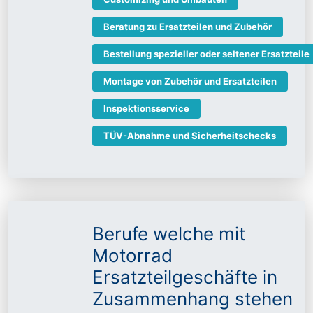
Beratung zu Ersatzteilen und Zubehör
Bestellung spezieller oder seltener Ersatzteile
Montage von Zubehör und Ersatzteilen
Inspektionsservice
TÜV-Abnahme und Sicherheitschecks
Berufe welche mit
Motorrad
Ersatzteilgeschäfte in
Zusammenhang stehen