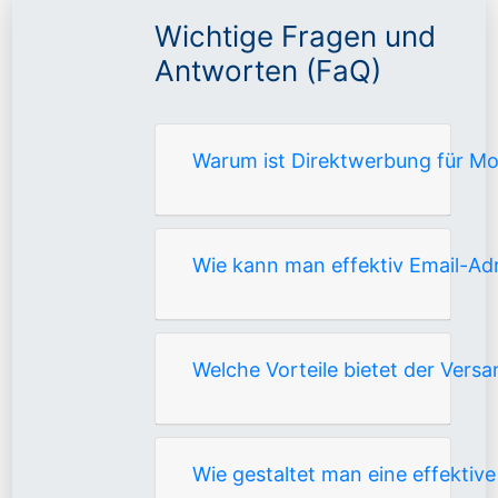
Wichtige Fragen und
Antworten (FaQ)
Warum ist Direktwerbung für Mot
Wie kann man effektiv Email-A
Welche Vorteile bietet der Ver
Wie gestaltet man eine effekti