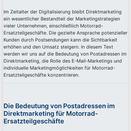
Im Zeitalter der Digitalisierung bleibt Direktmarketing
ein wesentlicher Bestandteil der Marketingstrategien
vieler Unternehmen, einschließlich Motorrad-
Ersatzteilgeschäfte. Die gezielte Ansprache potenzieller
Kunden durch Postsendungen kann die Sichtbarkeit
erhöhen und den Umsatz steigern. In diesem Text
werden wir uns auf die Bedeutung von Postadressen im
Direktmarketing, die Rolle des E-Mail-Marketings und
individuelle Marketingmöglichkeiten für Motorrad-
Ersatzteilgeschäfte konzentrieren.
Die Bedeutung von Postadressen im
Direktmarketing für Motorrad-
Ersatzteilgeschäfte