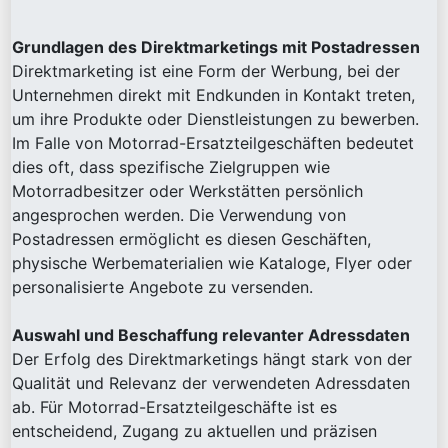
Grundlagen des Direktmarketings mit Postadressen
Direktmarketing ist eine Form der Werbung, bei der
Unternehmen direkt mit Endkunden in Kontakt treten,
um ihre Produkte oder Dienstleistungen zu bewerben.
Im Falle von Motorrad-Ersatzteilgeschäften bedeutet
dies oft, dass spezifische Zielgruppen wie
Motorradbesitzer oder Werkstätten persönlich
angesprochen werden. Die Verwendung von
Postadressen ermöglicht es diesen Geschäften,
physische Werbematerialien wie Kataloge, Flyer oder
personalisierte Angebote zu versenden.
Auswahl und Beschaffung relevanter Adressdaten
Der Erfolg des Direktmarketings hängt stark von der
Qualität und Relevanz der verwendeten Adressdaten
ab. Für Motorrad-Ersatzteilgeschäfte ist es
entscheidend, Zugang zu aktuellen und präzisen