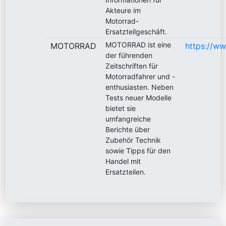
Akteure im
Motorrad-
Ersatzteilgeschäft.
MOTORRAD ist eine
MOTORRAD
https://ww
der führenden
Zeitschriften für
Motorradfahrer und -
enthusiasten. Neben
Tests neuer Modelle
bietet sie
umfangreiche
Berichte über
Zubehör Technik
sowie Tipps für den
Handel mit
Ersatzteilen.