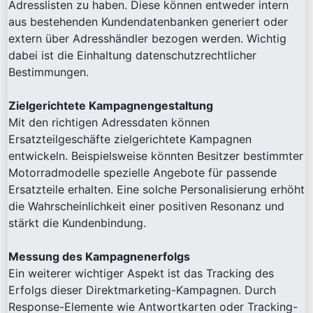
Adresslisten zu haben. Diese können entweder intern
aus bestehenden Kundendatenbanken generiert oder
extern über Adresshändler bezogen werden. Wichtig
dabei ist die Einhaltung datenschutzrechtlicher
Bestimmungen.
Zielgerichtete Kampagnengestaltung
Mit den richtigen Adressdaten können
Ersatzteilgeschäfte zielgerichtete Kampagnen
entwickeln. Beispielsweise könnten Besitzer bestimmter
Motorradmodelle spezielle Angebote für passende
Ersatzteile erhalten. Eine solche Personalisierung erhöht
die Wahrscheinlichkeit einer positiven Resonanz und
stärkt die Kundenbindung.
Messung des Kampagnenerfolgs
Ein weiterer wichtiger Aspekt ist das Tracking des
Erfolgs dieser Direktmarketing-Kampagnen. Durch
Response-Elemente wie Antwortkarten oder Tracking-