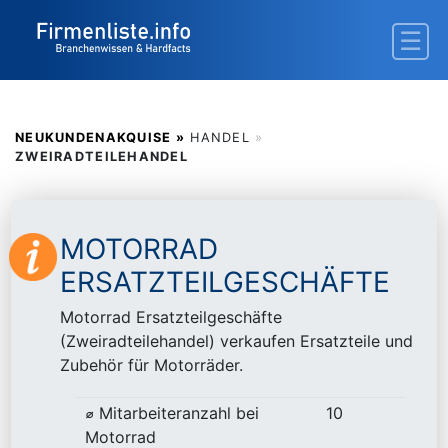
NEUKUNDENAKQUISE »
HANDEL
»
ZWEIRADTEILEHANDEL
MOTORRAD
ERSATZTEILGESCHÄFTE
Motorrad Ersatzteilgeschäfte
(Zweiradteilehandel) verkaufen Ersatzteile und
Zubehör für Motorräder.
⌀ Mitarbeiteranzahl bei
10
Motorrad