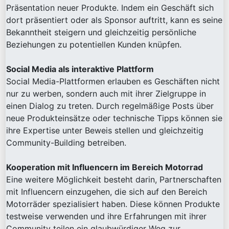
Präsentation neuer Produkte. Indem ein Geschäft sich
dort präsentiert oder als Sponsor auftritt, kann es seine
Bekanntheit steigern und gleichzeitig persönliche
Beziehungen zu potentiellen Kunden knüpfen.
Social Media als interaktive Plattform
Social Media-Plattformen erlauben es Geschäften nicht
nur zu werben, sondern auch mit ihrer Zielgruppe in
einen Dialog zu treten. Durch regelmäßige Posts über
neue Produkteinsätze oder technische Tipps können sie
ihre Expertise unter Beweis stellen und gleichzeitig
Community-Building betreiben.
Kooperation mit Influencern im Bereich Motorrad
Eine weitere Möglichkeit besteht darin, Partnerschaften
mit Influencern einzugehen, die sich auf den Bereich
Motorräder spezialisiert haben. Diese können Produkte
testweise verwenden und ihre Erfahrungen mit ihrer
Community teilen ein glaubwürdiger Weg zur