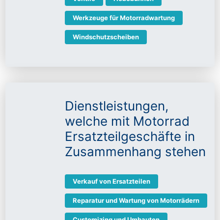
Werkzeuge für Motorradwartung
Windschutzscheiben
Dienstleistungen,
welche mit Motorrad
Ersatzteilgeschäfte in
Zusammenhang stehen
Verkauf von Ersatzteilen
Reparatur und Wartung von Motorrädern
Customizing und Umbauten