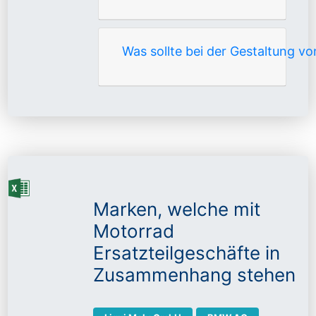
Was sollte bei der Gestaltung 
Marken, welche mit
Motorrad
Ersatzteilgeschäfte in
Zusammenhang stehen