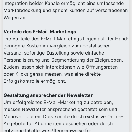
Integration beider Kanäle ermöglicht eine umfassende
Marktabdeckung und spricht Kunden auf verschiedenen
Wegen an.
Vorteile des E-Mail-Marketings
Die Vorteile des E-Mail-Marketings liegen auf der Hand:
geringere Kosten im Vergleich zum postalischen
Versand, sofortige Zustellung sowie einfache
Personalisierung und Segmentierung der Zielgruppen.
Zudem lassen sich Interaktionen wie Öffnungsraten
oder Klicks genau messen, was eine direkte
Erfolgskontrolle ermöglicht.
Gestaltung ansprechender Newsletter
Um erfolgreiches E-Mail-Marketing zu betreiben,
müssen Newsletter ansprechend gestaltet sein und
Mehrwert bieten. Dies könnte durch exklusive Online-
Angebote für Abonnenten geschehen oder durch
nützliche Inhalte wie Pflegehinweise für