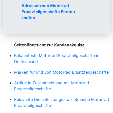
Adressen von Motorrad
Ersatzteilgeschäfte Firmen
kaufen
Seitenübersicht zur Kundenakquise
Bekannteste Motorrad Ersatzteilgeschäfte in
Deutschland
Marken für und von Motorrad Ersatzteilgeschäfte
Artikel in Zusammenhang mit Motorrad
Ersatzteilgeschäfte
Relevante Dienstleistungen der Branche Motorrad
Ersatzteilgeschäfte