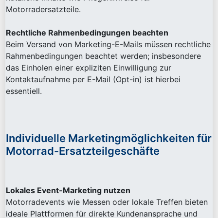
Motorradersatzteile.
Rechtliche Rahmenbedingungen beachten
Beim Versand von Marketing-E-Mails müssen rechtliche
Rahmenbedingungen beachtet werden; insbesondere
das Einholen einer expliziten Einwilligung zur
Kontaktaufnahme per E-Mail (Opt-in) ist hierbei
essentiell.
Individuelle Marketingmöglichkeiten für
Motorrad-Ersatzteilgeschäfte
Lokales Event-Marketing nutzen
Motorradevents wie Messen oder lokale Treffen bieten
ideale Plattformen für direkte Kundenansprache und