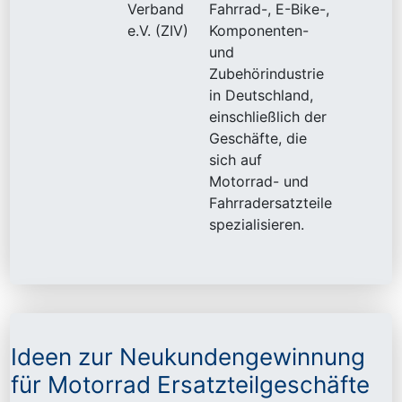
Verband
Fahrrad-, E-Bike-,
e.V. (ZIV)
Komponenten-
und
Zubehörindustrie
in Deutschland,
einschließlich der
Geschäfte, die
sich auf
Motorrad- und
Fahrradersatzteile
spezialisieren.
Ideen zur Neukundengewinnung
für Motorrad Ersatzteilgeschäfte