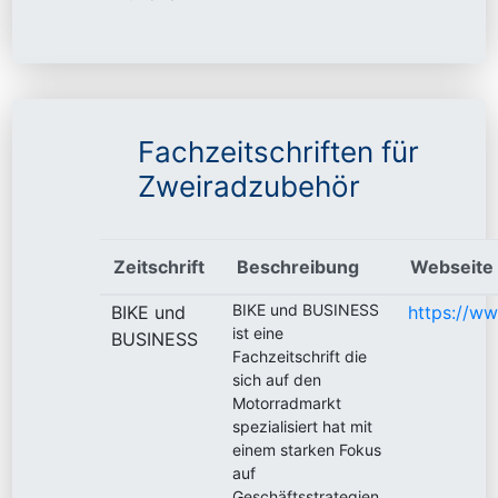
Fachzeitschriften für
Zweiradzubehör
Zeitschrift
Beschreibung
Webseite
BIKE und BUSINESS
BIKE und
https://ww
ist eine
BUSINESS
Fachzeitschrift die
sich auf den
Motorradmarkt
spezialisiert hat mit
einem starken Fokus
auf
Geschäftsstrategien