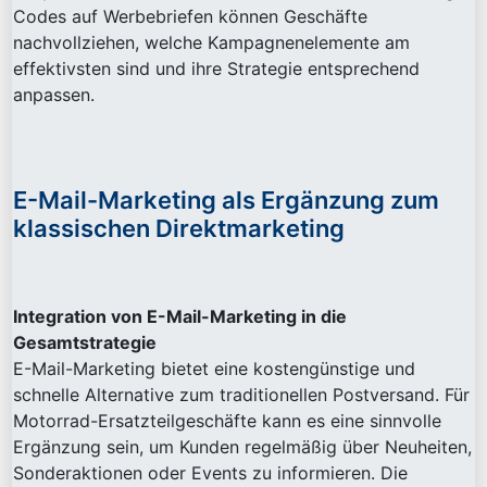
Codes auf Werbebriefen können Geschäfte
nachvollziehen, welche Kampagnenelemente am
effektivsten sind und ihre Strategie entsprechend
anpassen.
E-Mail-Marketing als Ergänzung zum
klassischen Direktmarketing
Integration von E-Mail-Marketing in die
Gesamtstrategie
E-Mail-Marketing bietet eine kostengünstige und
schnelle Alternative zum traditionellen Postversand. Für
Motorrad-Ersatzteilgeschäfte kann es eine sinnvolle
Ergänzung sein, um Kunden regelmäßig über Neuheiten,
Sonderaktionen oder Events zu informieren. Die