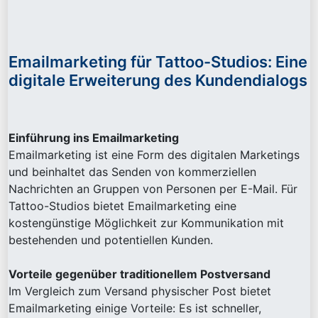
Emailmarketing für Tattoo-Studios: Eine
digitale Erweiterung des Kundendialogs
Einführung ins Emailmarketing
Emailmarketing ist eine Form des digitalen Marketings
und beinhaltet das Senden von kommerziellen
Nachrichten an Gruppen von Personen per E-Mail. Für
Tattoo-Studios bietet Emailmarketing eine
kostengünstige Möglichkeit zur Kommunikation mit
bestehenden und potentiellen Kunden.
Vorteile gegenüber traditionellem Postversand
Im Vergleich zum Versand physischer Post bietet
Emailmarketing einige Vorteile: Es ist schneller,