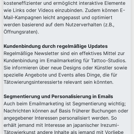
kosteneffizienter und ermöglicht interaktive Elemente
wie Links oder Videos einzubinden. Zudem können E-
Mail-Kampagnen leicht angepasst und optimiert
werden basierend auf dem Nutzerverhalten (z.B.,
Öffnungsraten).
Kundenbindung durch regelmäßige Updates
Regelmäßige Newsletter sind ein effektives Mittel zur
Kundenbindung im Emailmarketing für Tattoo-Studios.
Sie informieren über neue Designs oder Künstler sowie
spezielle Angebote und Events alles Dinge, die für
Tätowierungsinteressierte relevant sein könnten.
Segmentierung und Personalisierung in Emails
Auch beim Emailmarketing ist Segmentierung wichtig;
Nachrichten können auf Basis früherer Buchungen oder
angegebener Interessen personalisiert werden. So
erhält jemand mit Interesse an japanischer Irezumi-
Tätowierkunst andere Inhalte als jemand mit Vorliebe