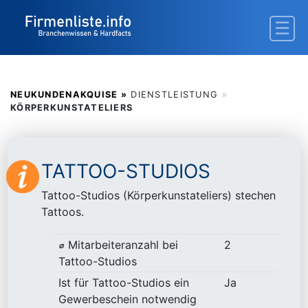
NEUKUNDENAKQUISE »
DIENSTLEISTUNG
»
KÖRPERKUNSTATELIERS
TATTOO-STUDIOS
Tattoo-Studios (Körperkunstateliers) stechen
Tattoos.
⌀ Mitarbeiteranzahl bei
2
Tattoo-Studios
Ist für Tattoo-Studios ein
Ja
Gewerbeschein notwendig