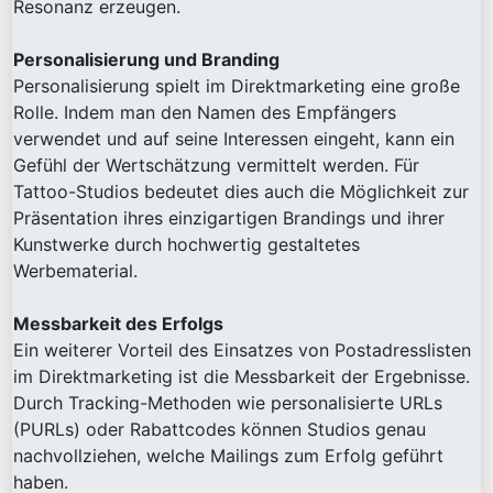
Resonanz erzeugen.
Personalisierung und Branding
Personalisierung spielt im Direktmarketing eine große
Rolle. Indem man den Namen des Empfängers
verwendet und auf seine Interessen eingeht, kann ein
Gefühl der Wertschätzung vermittelt werden. Für
Tattoo-Studios bedeutet dies auch die Möglichkeit zur
Präsentation ihres einzigartigen Brandings und ihrer
Kunstwerke durch hochwertig gestaltetes
Werbematerial.
Messbarkeit des Erfolgs
Ein weiterer Vorteil des Einsatzes von Postadresslisten
im Direktmarketing ist die Messbarkeit der Ergebnisse.
Durch Tracking-Methoden wie personalisierte URLs
(PURLs) oder Rabattcodes können Studios genau
nachvollziehen, welche Mailings zum Erfolg geführt
haben.