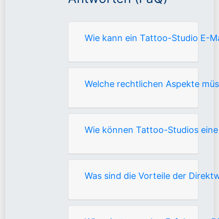
Wie kann ein Tattoo-Studio E-M
Welche rechtlichen Aspekte mü
Wie können Tattoo-Studios eine 
Was sind die Vorteile der Direk