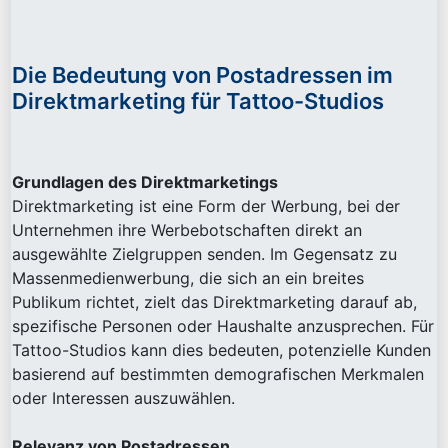
Die Bedeutung von Postadressen im
Direktmarketing für Tattoo-Studios
Grundlagen des Direktmarketings
Direktmarketing ist eine Form der Werbung, bei der
Unternehmen ihre Werbebotschaften direkt an
ausgewählte Zielgruppen senden. Im Gegensatz zu
Massenmedienwerbung, die sich an ein breites
Publikum richtet, zielt das Direktmarketing darauf ab,
spezifische Personen oder Haushalte anzusprechen. Für
Tattoo-Studios kann dies bedeuten, potenzielle Kunden
basierend auf bestimmten demografischen Merkmalen
oder Interessen auszuwählen.
Relevanz von Postadressen