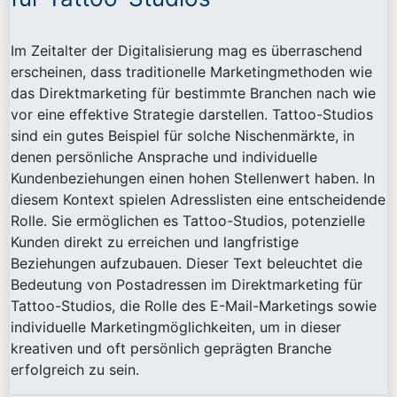
Im Zeitalter der Digitalisierung mag es überraschend
erscheinen, dass traditionelle Marketingmethoden wie
das Direktmarketing für bestimmte Branchen nach wie
vor eine effektive Strategie darstellen. Tattoo-Studios
sind ein gutes Beispiel für solche Nischenmärkte, in
denen persönliche Ansprache und individuelle
Kundenbeziehungen einen hohen Stellenwert haben. In
diesem Kontext spielen Adresslisten eine entscheidende
Rolle. Sie ermöglichen es Tattoo-Studios, potenzielle
Kunden direkt zu erreichen und langfristige
Beziehungen aufzubauen. Dieser Text beleuchtet die
Bedeutung von Postadressen im Direktmarketing für
Tattoo-Studios, die Rolle des E-Mail-Marketings sowie
individuelle Marketingmöglichkeiten, um in dieser
kreativen und oft persönlich geprägten Branche
erfolgreich zu sein.