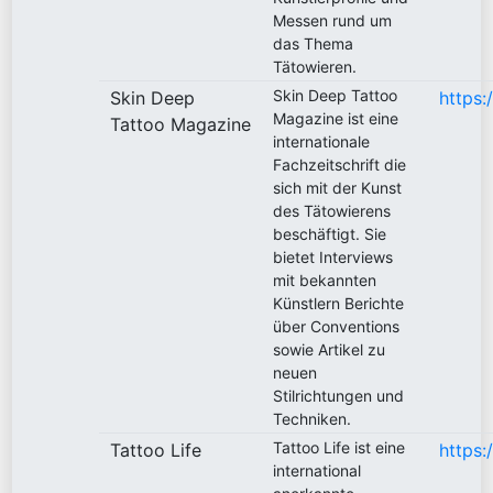
Messen rund um
das Thema
Tätowieren.
Skin Deep Tattoo
Skin Deep
https:
Magazine ist eine
Tattoo Magazine
internationale
Fachzeitschrift die
sich mit der Kunst
des Tätowierens
beschäftigt. Sie
bietet Interviews
mit bekannten
Künstlern Berichte
über Conventions
sowie Artikel zu
neuen
Stilrichtungen und
Techniken.
Tattoo Life ist eine
Tattoo Life
https:
international