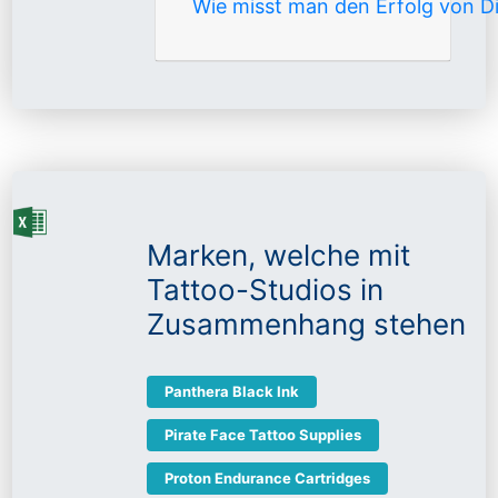
Wie misst man den Erfolg von 
Marken, welche mit
Tattoo-Studios in
Zusammenhang stehen
Panthera Black Ink
Pirate Face Tattoo Supplies
Proton Endurance Cartridges