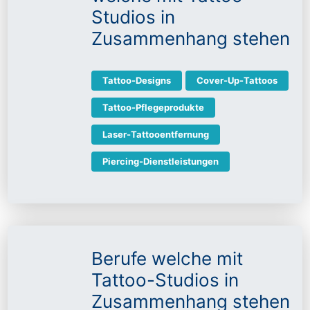
Studios in
Zusammenhang stehen
Tattoo-Designs
Cover-Up-Tattoos
Tattoo-Pflegeprodukte
Laser-Tattooentfernung
Piercing-Dienstleistungen
Berufe welche mit
Tattoo-Studios in
Zusammenhang stehen