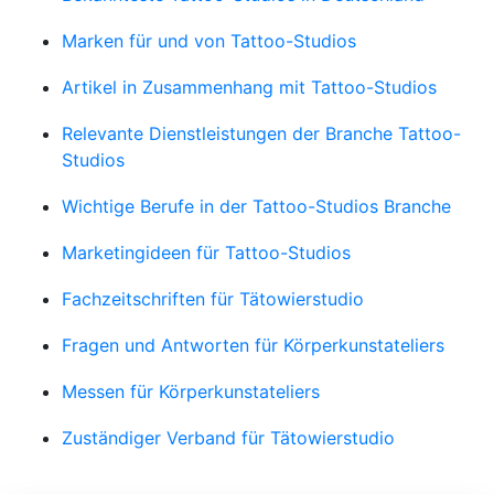
Marken für und von Tattoo-Studios
Artikel in Zusammenhang mit Tattoo-Studios
Relevante Dienstleistungen der Branche Tattoo-
Studios
Wichtige Berufe in der Tattoo-Studios Branche
Marketingideen für Tattoo-Studios
Fachzeitschriften für Tätowierstudio
Fragen und Antworten für Körperkunstateliers
Messen für Körperkunstateliers
Zuständiger Verband für Tätowierstudio