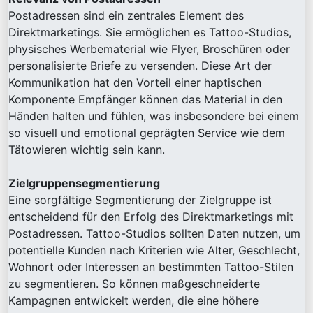
Postadressen sind ein zentrales Element des
Direktmarketings. Sie ermöglichen es Tattoo-Studios,
physisches Werbematerial wie Flyer, Broschüren oder
personalisierte Briefe zu versenden. Diese Art der
Kommunikation hat den Vorteil einer haptischen
Komponente Empfänger können das Material in den
Händen halten und fühlen, was insbesondere bei einem
so visuell und emotional geprägten Service wie dem
Tätowieren wichtig sein kann.
Zielgruppensegmentierung
Eine sorgfältige Segmentierung der Zielgruppe ist
entscheidend für den Erfolg des Direktmarketings mit
Postadressen. Tattoo-Studios sollten Daten nutzen, um
potentielle Kunden nach Kriterien wie Alter, Geschlecht,
Wohnort oder Interessen an bestimmten Tattoo-Stilen
zu segmentieren. So können maßgeschneiderte
Kampagnen entwickelt werden, die eine höhere