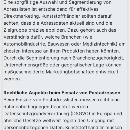
Eine sorgfältige Auswahl und Segmentierung von
Adresslisten ist entscheidend für effektives
Direktmarketing. Kunststoffhändler sollten darauf
achten, dass die Adressdaten aktuell sind und die
Zielgruppe präzise abbilden. Dazu gehört auch das
Verständnis dafür, welche Branchen (wie
Automobilindustrie, Bauwesen oder Medizintechnik) am
ehesten Interesse an ihren Produkten haben könnten.
Durch die Segmentierung nach Branchenzugehörigkeit,
Unternehmensgröße oder geografischer Lage können
maßgeschneiderte Marketingbotschaften entwickelt
werden.
Rechtliche Aspekte beim Einsatz von Postadressen
Beim Einsatz von Postadresslisten müssen rechtliche
Rahmenbedingungen beachtet werden.
Datenschutzgrundverordnung (DSGVO) in Europa und
ähnliche Gesetze weltweit regeln den Umgang mit
personenbezogenen Daten. Kunststoffhändler müssen