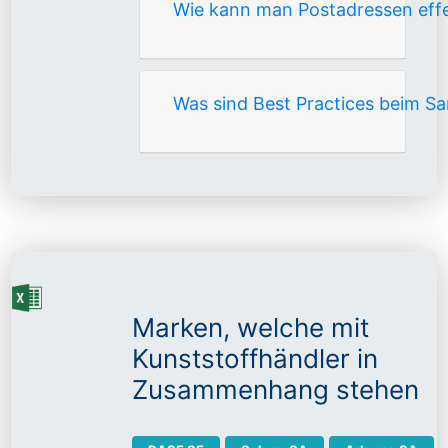
Wie kann man Postadressen effek
Was sind Best Practices beim S
Marken, welche mit
Kunststoffhändler in
Zusammenhang stehen