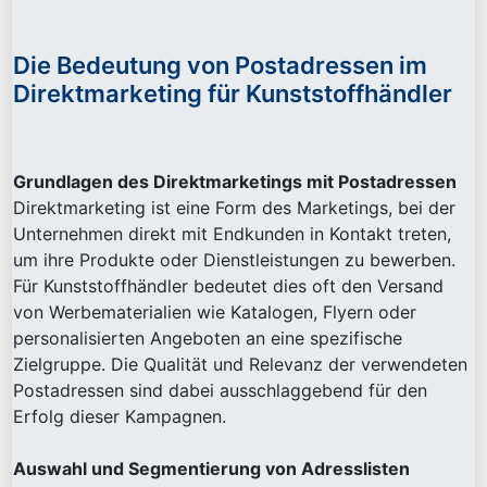
Die Bedeutung von Postadressen im
Direktmarketing für Kunststoffhändler
Grundlagen des Direktmarketings mit Postadressen
Direktmarketing ist eine Form des Marketings, bei der
Unternehmen direkt mit Endkunden in Kontakt treten,
um ihre Produkte oder Dienstleistungen zu bewerben.
Für Kunststoffhändler bedeutet dies oft den Versand
von Werbematerialien wie Katalogen, Flyern oder
personalisierten Angeboten an eine spezifische
Zielgruppe. Die Qualität und Relevanz der verwendeten
Postadressen sind dabei ausschlaggebend für den
Erfolg dieser Kampagnen.
Auswahl und Segmentierung von Adresslisten