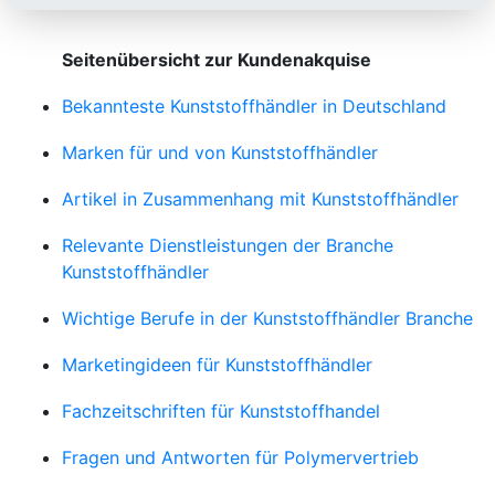
Seitenübersicht zur Kundenakquise
Bekannteste Kunststoffhändler in Deutschland
Marken für und von Kunststoffhändler
Artikel in Zusammenhang mit Kunststoffhändler
Relevante Dienstleistungen der Branche
Kunststoffhändler
Wichtige Berufe in der Kunststoffhändler Branche
Marketingideen für Kunststoffhändler
Fachzeitschriften für Kunststoffhandel
Fragen und Antworten für Polymervertrieb