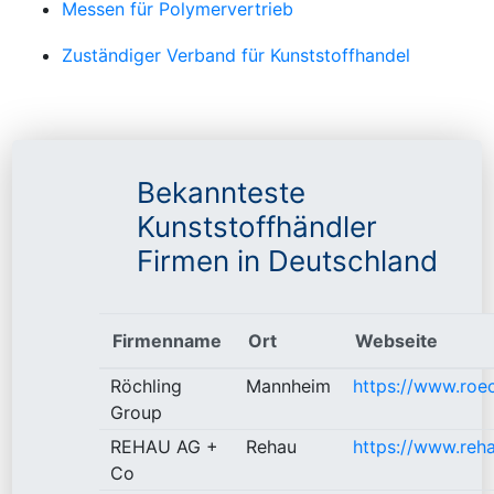
Messen für Polymervertrieb
Zuständiger Verband für Kunststoffhandel
Bekannteste
Kunststoffhändler
Firmen in Deutschland
Firmenname
Ort
Webseite
Röchling
Mannheim
https://www.roe
Group
REHAU AG +
Rehau
https://www.reh
Co