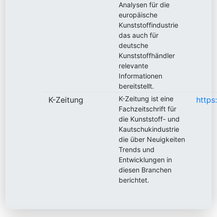
Analysen für die
europäische
Kunststoffindustrie
das auch für
deutsche
Kunststoffhändler
relevante
Informationen
bereitstellt.
K-Zeitung ist eine
K-Zeitung
https
Fachzeitschrift für
die Kunststoff- und
Kautschukindustrie
die über Neuigkeiten
Trends und
Entwicklungen in
diesen Branchen
berichtet.