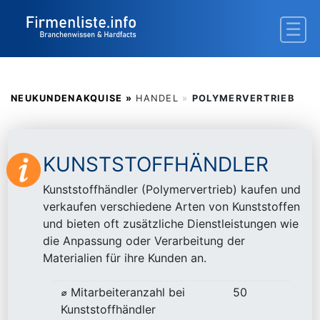
NEUKUNDENAKQUISE »
HANDEL
»
POLYMERVERTRIEB
KUNSTSTOFFHÄNDLER
Kunststoffhändler (Polymervertrieb) kaufen und
verkaufen verschiedene Arten von Kunststoffen
und bieten oft zusätzliche Dienstleistungen wie
die Anpassung oder Verarbeitung der
Materialien für ihre Kunden an.
⌀ Mitarbeiteranzahl bei
50
Kunststoffhändler