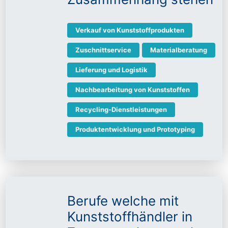
Verkauf von Kunststoffprodukten
Zuschnittservice
Materialberatung
Lieferung und Logistik
Nachbearbeitung von Kunststoffen
Recycling-Dienstleistungen
Produktentwicklung und Prototyping
Berufe welche mit
Kunststoffhändler in