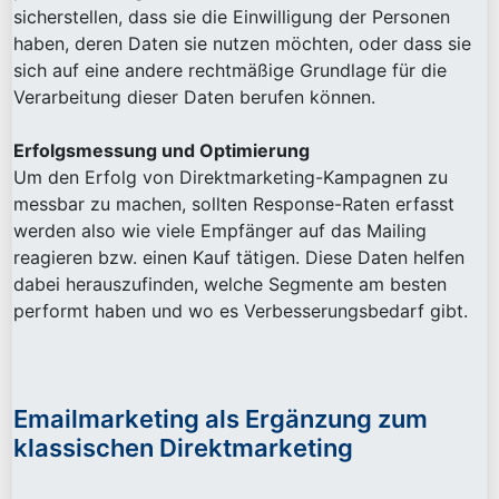
sicherstellen, dass sie die Einwilligung der Personen
haben, deren Daten sie nutzen möchten, oder dass sie
sich auf eine andere rechtmäßige Grundlage für die
Verarbeitung dieser Daten berufen können.
Erfolgsmessung und Optimierung
Um den Erfolg von Direktmarketing-Kampagnen zu
messbar zu machen, sollten Response-Raten erfasst
werden also wie viele Empfänger auf das Mailing
reagieren bzw. einen Kauf tätigen. Diese Daten helfen
dabei herauszufinden, welche Segmente am besten
performt haben und wo es Verbesserungsbedarf gibt.
Emailmarketing als Ergänzung zum
klassischen Direktmarketing