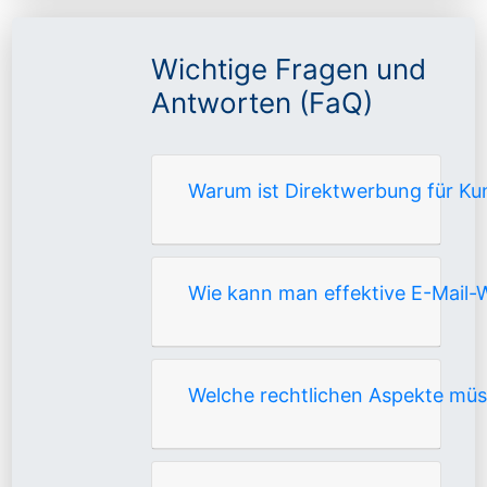
Wichtige Fragen und
Antworten (FaQ)
Warum ist Direktwerbung für Kun
Wie kann man effektive E-Mail-
Welche rechtlichen Aspekte mü