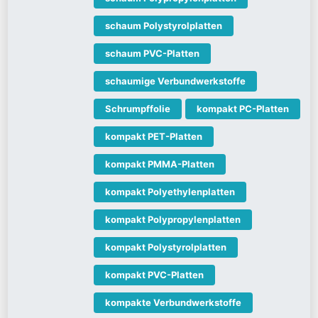
schaum Polystyrolplatten
schaum PVC-Platten
schaumige Verbundwerkstoffe
Schrumpffolie
kompakt PC-Platten
kompakt PET-Platten
kompakt PMMA-Platten
kompakt Polyethylenplatten
kompakt Polypropylenplatten
kompakt Polystyrolplatten
kompakt PVC-Platten
kompakte Verbundwerkstoffe