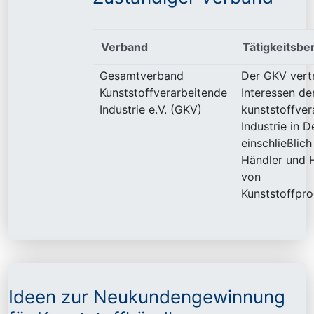
Verband
Tätigkeitsbe
Gesamtverband
Der GKV vertr
Kunststoffverarbeitende
Interessen de
Industrie e.V. (GKV)
kunststoffver
Industrie in D
einschließlich
Händler und H
von
Kunststoffpro
Ideen zur Neukundengewinnung