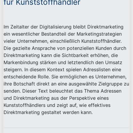
für Kunststoffhändler
Im Zeitalter der Digitalisierung bleibt Direktmarketing
ein wesentlicher Bestandteil der Marketingstrategien
vieler Unternehmen, einschließlich Kunststoffhändler.
Die gezielte Ansprache von potenziellen Kunden durch
Direktmarketing kann die Sichtbarkeit erhöhen, die
Markenbindung stärken und letztendlich den Umsatz
steigern. In diesem Kontext spielen Adresslisten eine
entscheidende Rolle. Sie ermöglichen es Unternehmen,
ihre Botschaft direkt an eine ausgewählte Zielgruppe zu
senden. Dieser Text beleuchtet das Thema Adressen
und Direktmarketing aus der Perspektive eines
Kunststoffhändlers und zeigt auf, wie effektives
Direktmarketing gestaltet werden kann.