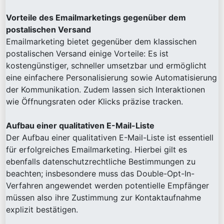
Vorteile des Emailmarketings gegenüber dem
postalischen Versand
Emailmarketing bietet gegenüber dem klassischen
postalischen Versand einige Vorteile: Es ist
kostengünstiger, schneller umsetzbar und ermöglicht
eine einfachere Personalisierung sowie Automatisierung
der Kommunikation. Zudem lassen sich Interaktionen
wie Öffnungsraten oder Klicks präzise tracken.
Aufbau einer qualitativen E-Mail-Liste
Der Aufbau einer qualitativen E-Mail-Liste ist essentiell
für erfolgreiches Emailmarketing. Hierbei gilt es
ebenfalls datenschutzrechtliche Bestimmungen zu
beachten; insbesondere muss das Double-Opt-In-
Verfahren angewendet werden potentielle Empfänger
müssen also ihre Zustimmung zur Kontaktaufnahme
explizit bestätigen.