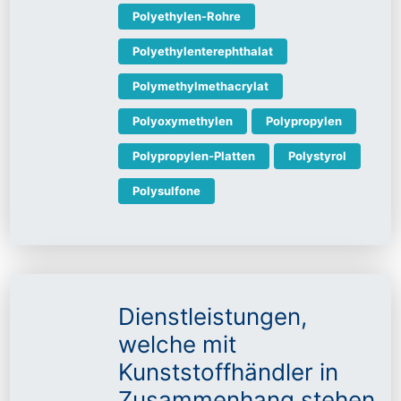
Polyethylen-Rohre
Polyethylenterephthalat
Polymethylmethacrylat
Polyoxymethylen
Polypropylen
Polypropylen-Platten
Polystyrol
Polysulfone
Dienstleistungen,
welche mit
Kunststoffhändler in
Zusammenhang stehen