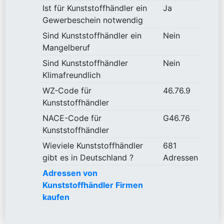
Ist für Kunststoffhändler ein
Ja
Gewerbeschein notwendig
Sind Kunststoffhändler ein
Nein
Mangelberuf
Sind Kunststoffhändler
Nein
Klimafreundlich
WZ-Code für
46.76.9
Kunststoffhändler
NACE-Code für
G46.76
Kunststoffhändler
Wieviele Kunststoffhändler
681
gibt es in Deutschland ?
Adressen
Adressen von
Kunststoffhändler Firmen
kaufen