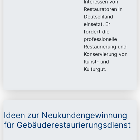
Interessen von
Restauratoren in
Deutschland
einsetzt. Er
fördert die
professionelle
Restaurierung und
Konservierung von
Kunst- und
Kulturgut.
Ideen zur Neukundengewinnung
für Gebäuderestaurierungsdienst