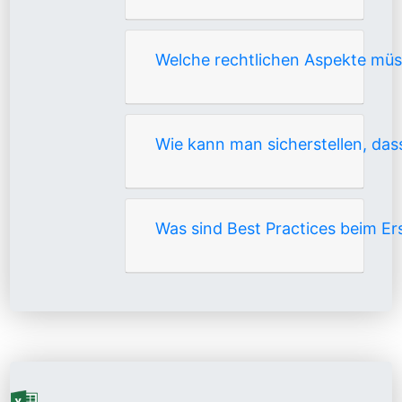
Welche rechtlichen Aspekte mü
Wie kann man sicherstellen, das
Was sind Best Practices beim E