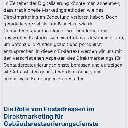
Im Zeitalter der Digitalisierung könnte man annehmen,
dass traditionelle Marketingmethoden wie das
Direktmarketing an Bedeutung verloren haben. Doch
gerade in spezialisierten Branchen wie der
Gebäuderestaurierung kann Direktmarketing mit
physischen Postadressen ein effektives Instrument sein,
um potenzielle Kunden gezielt und persönlich
anzusprechen. In diesem Erklärtext werden wir uns mit
den verschiedenen Aspekten des Direktmarketings für
Gebäuderestaurierungsdienste befassen und aufzeigen,
wie Adresslisten genutzt werden können, um
erfolgreiche Kampagnen zu gestalten.
Die Rolle von Postadressen im
Direktmarketing für
Gebäuderestaurierungsdienste