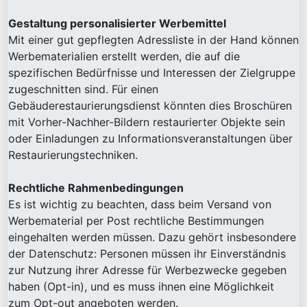
Gestaltung personalisierter Werbemittel
Mit einer gut gepflegten Adressliste in der Hand können
Werbematerialien erstellt werden, die auf die
spezifischen Bedürfnisse und Interessen der Zielgruppe
zugeschnitten sind. Für einen
Gebäuderestaurierungsdienst könnten dies Broschüren
mit Vorher-Nachher-Bildern restaurierter Objekte sein
oder Einladungen zu Informationsveranstaltungen über
Restaurierungstechniken.
Rechtliche Rahmenbedingungen
Es ist wichtig zu beachten, dass beim Versand von
Werbematerial per Post rechtliche Bestimmungen
eingehalten werden müssen. Dazu gehört insbesondere
der Datenschutz: Personen müssen ihr Einverständnis
zur Nutzung ihrer Adresse für Werbezwecke gegeben
haben (Opt-in), und es muss ihnen eine Möglichkeit
zum Opt-out angeboten werden.