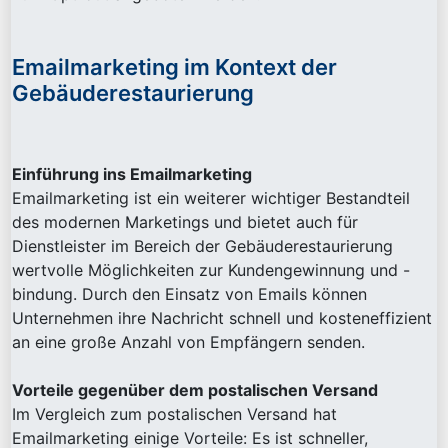
Emailmarketing im Kontext der
Gebäuderestaurierung
Einführung ins Emailmarketing
Emailmarketing ist ein weiterer wichtiger Bestandteil
des modernen Marketings und bietet auch für
Dienstleister im Bereich der Gebäuderestaurierung
wertvolle Möglichkeiten zur Kundengewinnung und -
bindung. Durch den Einsatz von Emails können
Unternehmen ihre Nachricht schnell und kosteneffizient
an eine große Anzahl von Empfängern senden.
Vorteile gegenüber dem postalischen Versand
Im Vergleich zum postalischen Versand hat
Emailmarketing einige Vorteile: Es ist schneller,