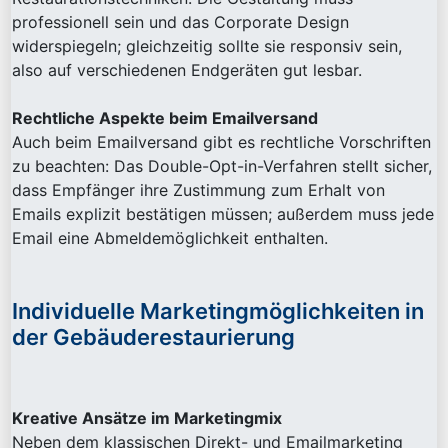
professionell sein und das Corporate Design
widerspiegeln; gleichzeitig sollte sie responsiv sein,
also auf verschiedenen Endgeräten gut lesbar.
Rechtliche Aspekte beim Emailversand
Auch beim Emailversand gibt es rechtliche Vorschriften
zu beachten: Das Double-Opt-in-Verfahren stellt sicher,
dass Empfänger ihre Zustimmung zum Erhalt von
Emails explizit bestätigen müssen; außerdem muss jede
Email eine Abmeldemöglichkeit enthalten.
Individuelle Marketingmöglichkeiten in
der Gebäuderestaurierung
Kreative Ansätze im Marketingmix
Neben dem klassischen Direkt- und Emailmarketing