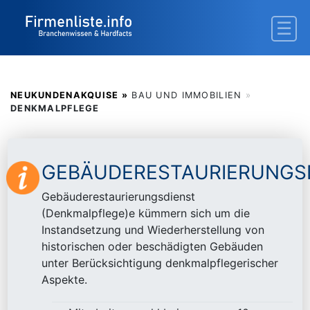
NEUKUNDENAKQUISE »
BAU UND IMMOBILIEN
»
DENKMALPFLEGE
GEBÄUDERESTAURIERUNGS
Gebäuderestaurierungsdienst
(Denkmalpflege)e kümmern sich um die
Instandsetzung und Wiederherstellung von
historischen oder beschädigten Gebäuden
unter Berücksichtigung denkmalpflegerischer
Aspekte.