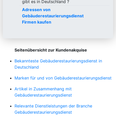
gibt es in Deutschland ?
Adressen von
Gebäuderestaurierungsdienst
Firmen kaufen
Seitenübersicht zur Kundenakquise
Bekannteste Gebäuderestaurierungsdienst in
Deutschland
Marken für und von Gebäuderestaurierungsdienst
Artikel in Zusammenhang mit
Gebäuderestaurierungsdienst
Relevante Dienstleistungen der Branche
Gebäuderestaurierungsdienst