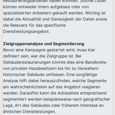
Restaurierungsarbeiten haben könnten. Solche Listen
können entweder intern aufgebaut oder von
spezialisierten Anbietern gekauft werden. Wichtig ist
dabei die Aktualität und Genauigkeit der Daten sowie
die Relevanz für das spezifische
Dienstleistungsangebot.
Zielgruppenanalyse und Segmentierung
Bevor eine Kampagne gestartet wird, muss klar
definiert sein, wer die Zielgruppe ist. Bei
Gebäuderestaurierungen könnte dies eine Bandbreite
von privaten Hausbesitzern bis hin zu Verwaltern
historischer Gebäude umfassen. Eine sorgfältige
Analyse hilft dabei herauszufinden, welche Segmente
am wahrscheinlichsten auf das Angebot reagieren
werden. Daraufhin kann die Adressliste entsprechend
segmentiert werden beispielsweise nach geografischer
Lage, Art des Gebäudes oder früherem Interesse an
ähnlichen Dienstleistungen.