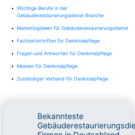
Wichtige Berufe in der
Gebäuderestaurierungsdienst Branche
Marketingideen für Gebäuderestaurierungsdienst
Fachzeitschriften für Denkmalpflege
Fragen und Antworten für Denkmalpflege
Messen für Denkmalpflege
Zuständiger Verband für Denkmalpflege
Bekannteste
Gebäuderestaurierungsdi
Firmen in Deutschland