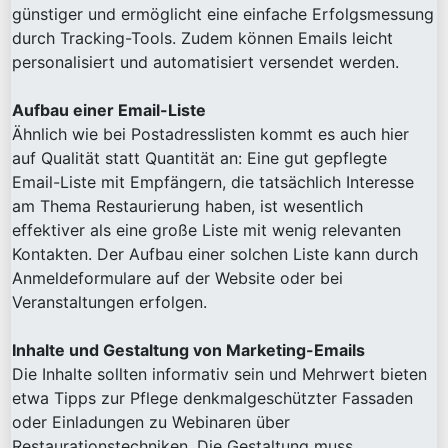
günstiger und ermöglicht eine einfache Erfolgsmessung
durch Tracking-Tools. Zudem können Emails leicht
personalisiert und automatisiert versendet werden.
Aufbau einer Email-Liste
Ähnlich wie bei Postadresslisten kommt es auch hier
auf Qualität statt Quantität an: Eine gut gepflegte
Email-Liste mit Empfängern, die tatsächlich Interesse
am Thema Restaurierung haben, ist wesentlich
effektiver als eine große Liste mit wenig relevanten
Kontakten. Der Aufbau einer solchen Liste kann durch
Anmeldeformulare auf der Website oder bei
Veranstaltungen erfolgen.
Inhalte und Gestaltung von Marketing-Emails
Die Inhalte sollten informativ sein und Mehrwert bieten
etwa Tipps zur Pflege denkmalgeschützter Fassaden
oder Einladungen zu Webinaren über
Restaurationstechniken. Die Gestaltung muss