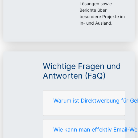
Lösungen sowie
Berichte über
besondere Projekte im
In- und Ausland.
Wichtige Fragen und
Antworten (FaQ)
Warum ist Direktwerbung für Ge
Wie kann man effektiv Email-We