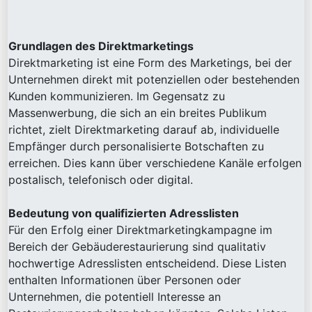
Grundlagen des Direktmarketings
Direktmarketing ist eine Form des Marketings, bei der
Unternehmen direkt mit potenziellen oder bestehenden
Kunden kommunizieren. Im Gegensatz zu
Massenwerbung, die sich an ein breites Publikum
richtet, zielt Direktmarketing darauf ab, individuelle
Empfänger durch personalisierte Botschaften zu
erreichen. Dies kann über verschiedene Kanäle erfolgen
postalisch, telefonisch oder digital.
Bedeutung von qualifizierten Adresslisten
Für den Erfolg einer Direktmarketingkampagne im
Bereich der Gebäuderestaurierung sind qualitativ
hochwertige Adresslisten entscheidend. Diese Listen
enthalten Informationen über Personen oder
Unternehmen, die potentiell Interesse an