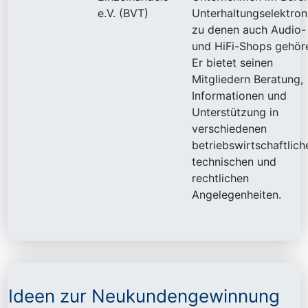
e.V. (BVT)
Unterhaltungselektron
zu denen auch Audio-
und HiFi-Shops gehör
Er bietet seinen
Mitgliedern Beratung,
Informationen und
Unterstützung in
verschiedenen
betriebswirtschaftlich
technischen und
rechtlichen
Angelegenheiten.
Ideen zur Neukundengewinnung