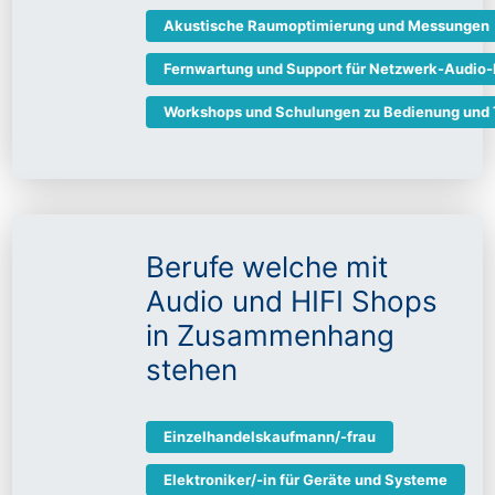
Akustische Raumoptimierung und Messungen
Fernwartung und Support für Netzwerk-Audio
Workshops und Schulungen zu Bedienung und 
Berufe welche mit
Audio und HIFI Shops
in Zusammenhang
stehen
Einzelhandelskaufmann/-frau
Elektroniker/-in für Geräte und Systeme