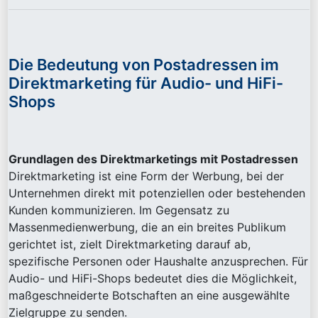
Die Bedeutung von Postadressen im
Direktmarketing für Audio- und HiFi-
Shops
Grundlagen des Direktmarketings mit Postadressen
Direktmarketing ist eine Form der Werbung, bei der
Unternehmen direkt mit potenziellen oder bestehenden
Kunden kommunizieren. Im Gegensatz zu
Massenmedienwerbung, die an ein breites Publikum
gerichtet ist, zielt Direktmarketing darauf ab,
spezifische Personen oder Haushalte anzusprechen. Für
Audio- und HiFi-Shops bedeutet dies die Möglichkeit,
maßgeschneiderte Botschaften an eine ausgewählte
Zielgruppe zu senden.