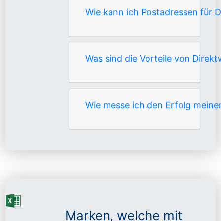
Wie kann ich Postadressen für D
Was sind die Vorteile von Direk
Wie messe ich den Erfolg meine
Marken, welche mit