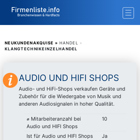
NEUKUNDENAKQUISE »
HANDEL
»
KLANGTECHNIKEINZELHANDEL
AUDIO UND HIFI SHOPS
Audio- und HiFi-Shops verkaufen Geräte und
Zubehör für die Wiedergabe von Musik und
anderen Audiosignalen in hoher Qualität.
⌀ Mitarbeiteranzahl bei
10
Audio und HIFI Shops
Ist für Audio und HIFI Shops
Ja