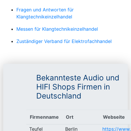
Fragen und Antworten für
Klangtechnikeinzelhandel
Messen für Klangtechnikeinzelhandel
Zuständiger Verband für Elektrofachhandel
Bekannteste Audio und
HIFI Shops Firmen in
Deutschland
Firmenname
Ort
Webseite
Teufel
Berlin
https://www.