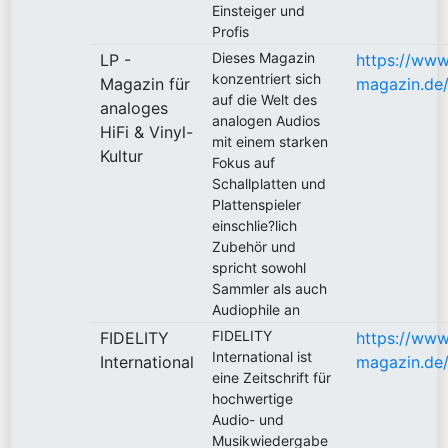
Einsteiger und
Profis
Dieses Magazin
LP -
https://www
konzentriert sich
Magazin für
magazin.de
auf die Welt des
analoges
analogen Audios
HiFi & Vinyl-
mit einem starken
Kultur
Fokus auf
Schallplatten und
Plattenspieler
einschlie?lich
Zubehör und
spricht sowohl
Sammler als auch
Audiophile an
FIDELITY
FIDELITY
https://www.
International ist
International
magazin.de
eine Zeitschrift für
hochwertige
Audio- und
Musikwiedergabe