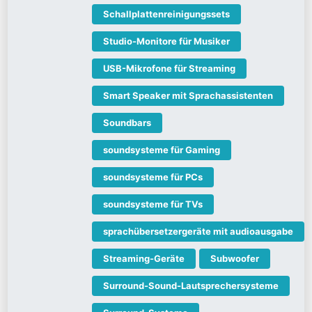
Schallplattenreinigungssets
Studio-Monitore für Musiker
USB-Mikrofone für Streaming
Smart Speaker mit Sprachassistenten
Soundbars
soundsysteme für Gaming
soundsysteme für PCs
soundsysteme für TVs
sprachübersetzergeräte mit audioausgabe
Streaming-Geräte
Subwoofer
Surround-Sound-Lautsprechersysteme