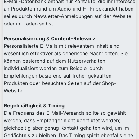
E-Mail-Datenbank enthält nur Kontakte, die ihr Interesse
an Produkten rund um Audio und Hi-Fi bekundet haben
sei es durch Newsletter-Anmeldungen auf der Website
oder im Laden selbst.
Personalisierung & Content-Relevanz
Personalisierte E-Mails mit relevantem Inhalt sind
wesentlich effektiver als generische Nachrichten. Sie
können basierend auf dem Nutzerverhalten
individualisiert werden zum Beispiel durch
Empfehlungen basierend auf früher gekauften
Produkten oder besuchten Seiten auf der Shop-
Website.
Regelmäßigkeit & Timing
Die Frequenz des E-Mail-Versands sollte so gewählt
werden, dass Empfänger nicht überflutet werden;
gleichzeitig aber genug Kontakt gehalten wird, um im
Gedächtnis zu bleiben. Das Timing spielt ebenfalls eine