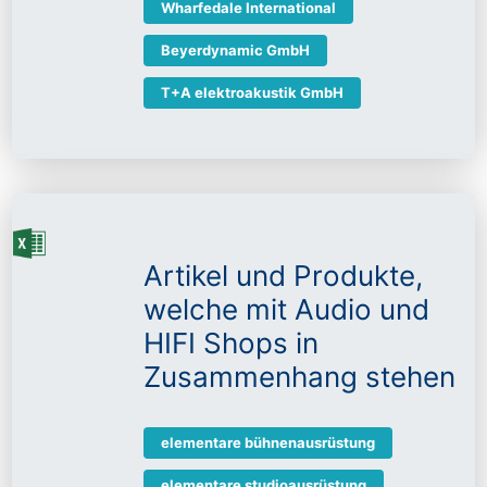
Wharfedale International
Beyerdynamic GmbH
T+A elektroakustik GmbH
Artikel und Produkte,
welche mit Audio und
HIFI Shops in
Zusammenhang stehen
elementare bühnenausrüstung
elementare studioausrüstung