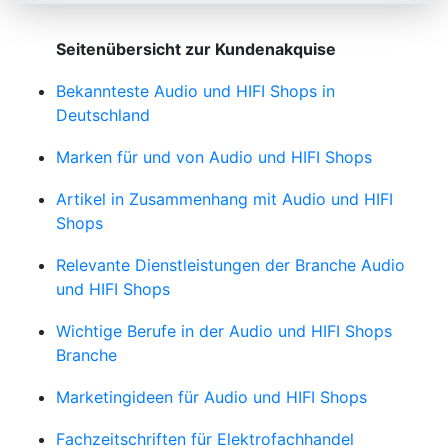
Seitenübersicht zur Kundenakquise
Bekannteste Audio und HIFI Shops in
Deutschland
Marken für und von Audio und HIFI Shops
Artikel in Zusammenhang mit Audio und HIFI
Shops
Relevante Dienstleistungen der Branche Audio
und HIFI Shops
Wichtige Berufe in der Audio und HIFI Shops
Branche
Marketingideen für Audio und HIFI Shops
Fachzeitschriften für Elektrofachhandel