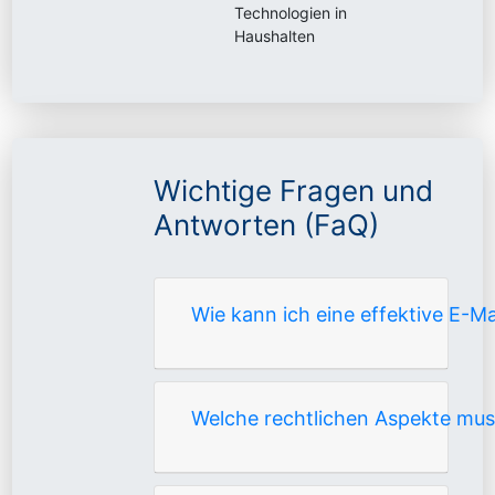
Technologien in
Haushalten
Wichtige Fragen und
Antworten (FaQ)
Wie kann ich eine effektive E-M
Welche rechtlichen Aspekte mus