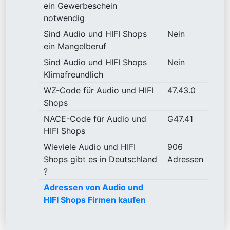
ein Gewerbeschein
notwendig
Sind Audio und HIFI Shops
Nein
ein Mangelberuf
Sind Audio und HIFI Shops
Nein
Klimafreundlich
WZ-Code für Audio und HIFI
47.43.0
Shops
NACE-Code für Audio und
G47.41
HIFI Shops
Wieviele Audio und HIFI
906
Shops gibt es in Deutschland
Adressen
?
Adressen von Audio und
HIFI Shops Firmen kaufen