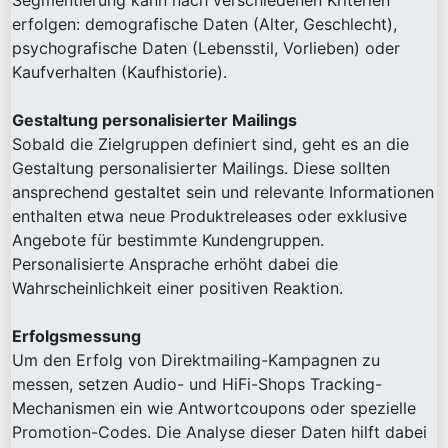
Segmentierung kann nach verschiedenen Kriterien
erfolgen: demografische Daten (Alter, Geschlecht),
psychografische Daten (Lebensstil, Vorlieben) oder
Kaufverhalten (Kaufhistorie).
Gestaltung personalisierter Mailings
Sobald die Zielgruppen definiert sind, geht es an die
Gestaltung personalisierter Mailings. Diese sollten
ansprechend gestaltet sein und relevante Informationen
enthalten etwa neue Produktreleases oder exklusive
Angebote für bestimmte Kundengruppen.
Personalisierte Ansprache erhöht dabei die
Wahrscheinlichkeit einer positiven Reaktion.
Erfolgsmessung
Um den Erfolg von Direktmailing-Kampagnen zu
messen, setzen Audio- und HiFi-Shops Tracking-
Mechanismen ein wie Antwortcoupons oder spezielle
Promotion-Codes. Die Analyse dieser Daten hilft dabei