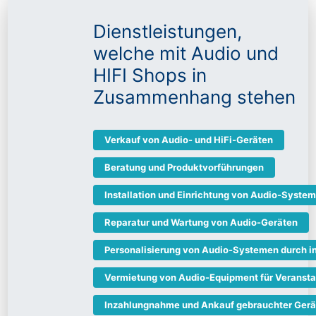
Dienstleistungen,
welche mit Audio und
HIFI Shops in
Zusammenhang stehen
Verkauf von Audio- und HiFi-Geräten
Beratung und Produktvorführungen
Installation und Einrichtung von Audio-Syste
Reparatur und Wartung von Audio-Geräten
Personalisierung von Audio-Systemen durch in
Vermietung von Audio-Equipment für Veranst
Inzahlungnahme und Ankauf gebrauchter Gerä