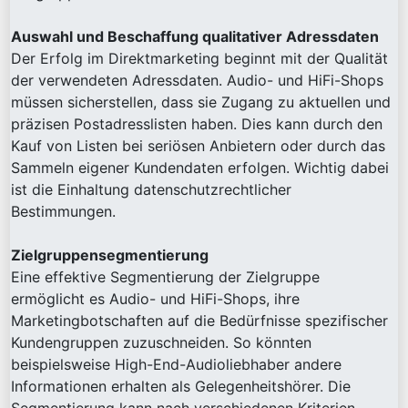
Auswahl und Beschaffung qualitativer Adressdaten
Der Erfolg im Direktmarketing beginnt mit der Qualität
der verwendeten Adressdaten. Audio- und HiFi-Shops
müssen sicherstellen, dass sie Zugang zu aktuellen und
präzisen Postadresslisten haben. Dies kann durch den
Kauf von Listen bei seriösen Anbietern oder durch das
Sammeln eigener Kundendaten erfolgen. Wichtig dabei
ist die Einhaltung datenschutzrechtlicher
Bestimmungen.
Zielgruppensegmentierung
Eine effektive Segmentierung der Zielgruppe
ermöglicht es Audio- und HiFi-Shops, ihre
Marketingbotschaften auf die Bedürfnisse spezifischer
Kundengruppen zuzuschneiden. So könnten
beispielsweise High-End-Audioliebhaber andere
Informationen erhalten als Gelegenheitshörer. Die