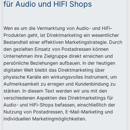
für Audio und HIFI Shops
Wen es um die Vermarktung von Audio- und HiFi-
Produkten geht, ist Direktmarketing ein wesentlicher
Bestandteil einer effektiven Marketingstrategie. Durch
den gezielten Einsatz von Postadressen können
Unternehmen ihre Zielgruppe direkt erreichen und
persönliche Beziehungen aufbauen. In der heutigen
digitalen Welt bleibt das Direktmarketing über
physische Kanäle ein wirkungsvolles Instrument, um
Aufmerksamkeit zu erregen und Kundenbindung zu
stärken. In diesem Text werden wir uns mit den
verschiedenen Aspekten des Direktmarketings für
Audio- und HiFi-Shops befassen, einschließlich der
Nutzung von Postadressen, E-Mail-Marketing und
individuellen Marketingmöglichkeiten.