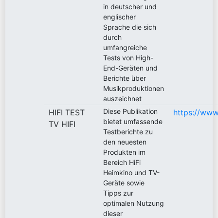
in deutscher und
englischer
Sprache die sich
durch
umfangreiche
Tests von High-
End-Geräten und
Berichte über
Musikproduktionen
auszeichnet
Diese Publikation
HIFI TEST
https://www.
bietet umfassende
TV HIFI
Testberichte zu
den neuesten
Produkten im
Bereich HiFi
Heimkino und TV-
Geräte sowie
Tipps zur
optimalen Nutzung
dieser