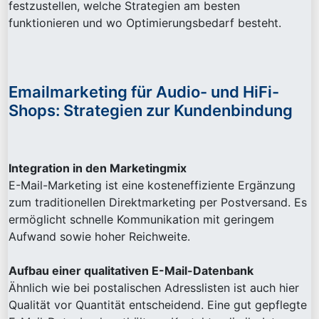
festzustellen, welche Strategien am besten
funktionieren und wo Optimierungsbedarf besteht.
Emailmarketing für Audio- und HiFi-
Shops: Strategien zur Kundenbindung
Integration in den Marketingmix
E-Mail-Marketing ist eine kosteneffiziente Ergänzung
zum traditionellen Direktmarketing per Postversand. Es
ermöglicht schnelle Kommunikation mit geringem
Aufwand sowie hoher Reichweite.
Aufbau einer qualitativen E-Mail-Datenbank
Ähnlich wie bei postalischen Adresslisten ist auch hier
Qualität vor Quantität entscheidend. Eine gut gepflegte