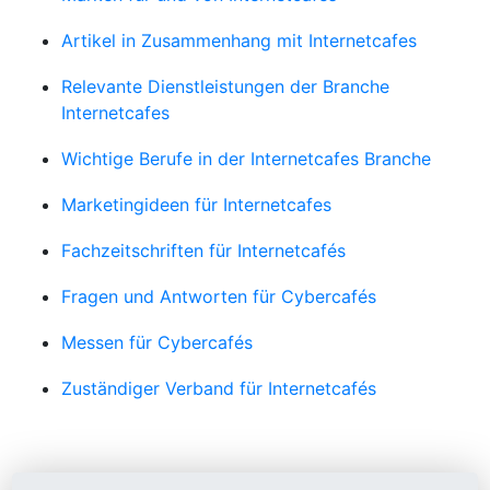
Artikel in Zusammenhang mit Internetcafes
Relevante Dienstleistungen der Branche
Internetcafes
Wichtige Berufe in der Internetcafes Branche
Marketingideen für Internetcafes
Fachzeitschriften für Internetcafés
Fragen und Antworten für Cybercafés
Messen für Cybercafés
Zuständiger Verband für Internetcafés