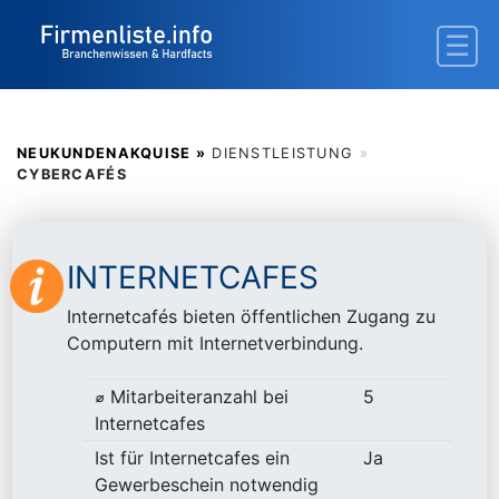
NEUKUNDENAKQUISE »
DIENSTLEISTUNG
»
CYBERCAFÉS
INTERNETCAFES
Internetcafés bieten öffentlichen Zugang zu
Computern mit Internetverbindung.
⌀ Mitarbeiteranzahl bei
5
Internetcafes
Ist für Internetcafes ein
Ja
Gewerbeschein notwendig