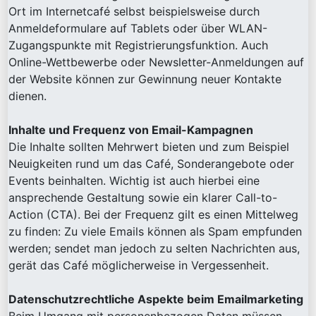
Ort im Internetcafé selbst beispielsweise durch
Anmeldeformulare auf Tablets oder über WLAN-
Zugangspunkte mit Registrierungsfunktion. Auch
Online-Wettbewerbe oder Newsletter-Anmeldungen auf
der Website können zur Gewinnung neuer Kontakte
dienen.
Inhalte und Frequenz von Email-Kampagnen
Die Inhalte sollten Mehrwert bieten und zum Beispiel
Neuigkeiten rund um das Café, Sonderangebote oder
Events beinhalten. Wichtig ist auch hierbei eine
ansprechende Gestaltung sowie ein klarer Call-to-
Action (CTA). Bei der Frequenz gilt es einen Mittelweg
zu finden: Zu viele Emails können als Spam empfunden
werden; sendet man jedoch zu selten Nachrichten aus,
gerät das Café möglicherweise in Vergessenheit.
Datenschutzrechtliche Aspekte beim Emailmarketing