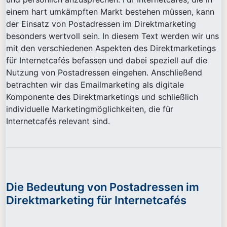
einem hart umkämpften Markt bestehen müssen, kann
der Einsatz von Postadressen im Direktmarketing
besonders wertvoll sein. In diesem Text werden wir uns
mit den verschiedenen Aspekten des Direktmarketings
für Internetcafés befassen und dabei speziell auf die
Nutzung von Postadressen eingehen. Anschließend
betrachten wir das Emailmarketing als digitale
Komponente des Direktmarketings und schließlich
individuelle Marketingmöglichkeiten, die für
Internetcafés relevant sind.
Die Bedeutung von Postadressen im
Direktmarketing für Internetcafés