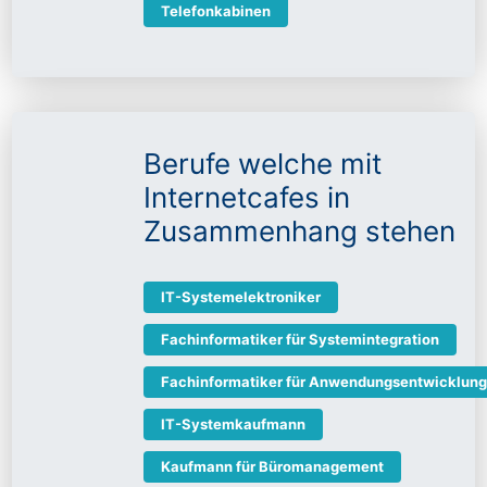
Telefonkabinen
Berufe welche mit
Internetcafes in
Zusammenhang stehen
IT-Systemelektroniker
Fachinformatiker für Systemintegration
Fachinformatiker für Anwendungsentwicklung
IT-Systemkaufmann
Kaufmann für Büromanagement