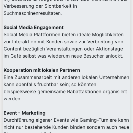
Verbesserung der Sichtbarkeit in
Suchmaschinenresultaten.
Social Media Engagement
Social Media Plattformen bieten ideale Möglichkeiten
zur Interaktion mit Kunden sowie zur Verbreitung von
Content bezüglich Veranstaltungen oder Aktionstage
im Café selbst was wiederum neue Besucher anlockt.
Kooperation mit lokalen Partnern
Eine Zusammenarbeit mit anderen lokalen Unternehmen
kann ebenfalls fruchtbar sein; so könnten
beispielsweise gemeinsame Rabattaktionen organisiert
werden.
Event - Marketing
Durchführung eigener Events wie Gaming-Turniere kann
nicht nur bestehende Kunden binden sondern auch neue