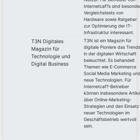
Internetcaf?s sind besonde
Vergleichstests von
Hardware sowie Ratgeber
zur Optimierung der IT-
Infrastruktur interessant.
T3N ist ein Magazin für
T3N Digitales
digitale Pioniere das Trend
Magazin für
in der digitalen Wirtschaft
Technologie und
beleuchtet. Es behandelt
Digital Business
Themen wie E-Commerce
Social Media Marketing un
neue Technologien. Für
Internetcaf?-Betreiber
können insbesondere Artike
über Online-Marketing-
Strategien und den Einsatz
neuer Technologien im
Geschäftsbetrieb wertvoll
sein.