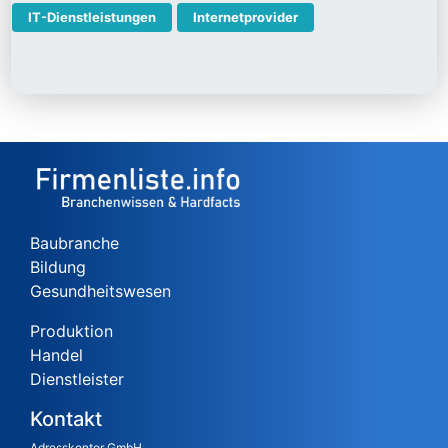
IT-Dienstleistungen
Internetprovider
Baubranche
Bildung
Gesundheitswesen
Produktion
Handel
Dienstleister
Kontakt
Adresskontor GmbH