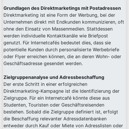
Grundlagen des Direktmarketings mit Postadressen
Direktmarketing ist eine Form der Werbung, bei der
Unternehmen direkt mit Endkunden kommunizieren, oft
ohne den Einsatz von Massenmedien. Stattdessen
werden individuelle Kontaktkanäle wie Briefpost
genutzt. Für Internetcafés bedeutet dies, dass sie
potentielle Kunden durch personalisierte Werbebriefe
oder Flyer erreichen können, die an deren Wohn- oder
Geschäftsadresse gesendet werden.
Zielgruppenanalyse und Adressbeschaffung
Der erste Schritt in einer erfolgreichen
Direktmarketing-Kampagne ist die Identifizierung der
Zielgruppe. Für ein Internetcafé könnte diese aus
Studenten, Touristen oder Geschäftsreisenden
bestehen. Sobald die Zielgruppe definiert ist, erfolgt
die Beschaffung relevanter Adressdatenbanken
entweder durch Kauf oder Miete von Adresslisten oder