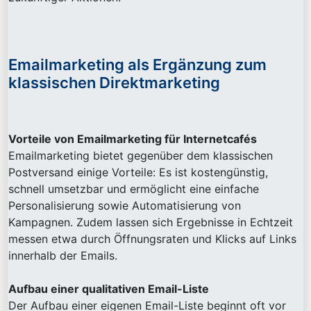
Emailmarketing als Ergänzung zum
klassischen Direktmarketing
Vorteile von Emailmarketing für Internetcafés
Emailmarketing bietet gegenüber dem klassischen
Postversand einige Vorteile: Es ist kostengünstig,
schnell umsetzbar und ermöglicht eine einfache
Personalisierung sowie Automatisierung von
Kampagnen. Zudem lassen sich Ergebnisse in Echtzeit
messen etwa durch Öffnungsraten und Klicks auf Links
innerhalb der Emails.
Aufbau einer qualitativen Email-Liste
Der Aufbau einer eigenen Email-Liste beginnt oft vor