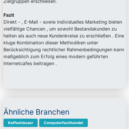
Zielgruppen erschließen.
Fazit
Direkt - , E-Mail - sowie individuelles Marketing bieten
vielfältige Chancen , um sowohl Bestandskunden zu
halten als auch neue Kundenkreise zu erschließen . Eine
kluge Kombination dieser Methodiken unter
Berücksichtigung rechtlicher Rahmenbedingungen kann
maßgeblich zum Erfolg eines modern geführten
Internetcafes beitragen .
Ähnliche Branchen
Kaffeehäuser
Computerfachhandel