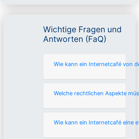
Wichtige Fragen und
Antworten (FaQ)
Wie kann ein Internetcafé von 
Welche rechtlichen Aspekte mü
Wie kann ein Internetcafé eine 