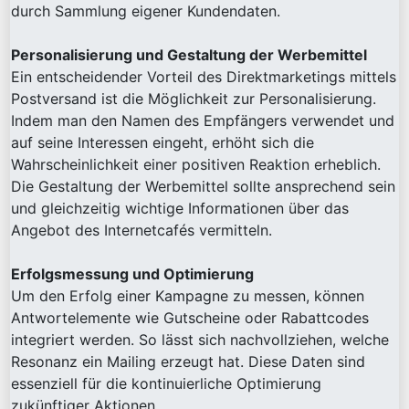
durch Sammlung eigener Kundendaten.
Personalisierung und Gestaltung der Werbemittel
Ein entscheidender Vorteil des Direktmarketings mittels
Postversand ist die Möglichkeit zur Personalisierung.
Indem man den Namen des Empfängers verwendet und
auf seine Interessen eingeht, erhöht sich die
Wahrscheinlichkeit einer positiven Reaktion erheblich.
Die Gestaltung der Werbemittel sollte ansprechend sein
und gleichzeitig wichtige Informationen über das
Angebot des Internetcafés vermitteln.
Erfolgsmessung und Optimierung
Um den Erfolg einer Kampagne zu messen, können
Antwortelemente wie Gutscheine oder Rabattcodes
integriert werden. So lässt sich nachvollziehen, welche
Resonanz ein Mailing erzeugt hat. Diese Daten sind
essenziell für die kontinuierliche Optimierung
zukünftiger Aktionen.