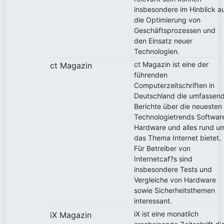
insbesondere im Hinblick a
die Optimierung von
Geschäftsprozessen und
den Einsatz neuer
Technologien.
ct Magazin ist eine der
ct Magazin
führenden
Computerzeitschriften in
Deutschland die umfassen
Berichte über die neuesten
Technologietrends Softwar
Hardware und alles rund u
das Thema Internet bietet.
Für Betreiber von
Internetcaf?s sind
insbesondere Tests und
Vergleiche von Hardware
sowie Sicherheitsthemen
interessant.
iX ist eine monatlich
iX Magazin