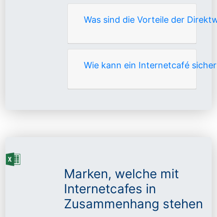
Was sind die Vorteile der Direk
Wie kann ein Internetcafé sicher
Marken, welche mit
Internetcafes in
Zusammenhang stehen