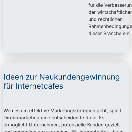
für die Verbesseru
der wirtschaftliche
und rechtlichen
Rahmenbedingung
dieser Branche ein.
Ideen zur Neukundengewinnung
für Internetcafes
Wen es um effektive Marketingstrategien geht, spielt
Direktmarketing eine entscheidende Rolle. Es
ermöglicht Unternehmen, potenzielle Kunden gezielt
und persönlich anzusprechen. Für Internetcafés, die in