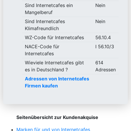
Sind Internetcafes ein
Nein
Mangelberuf
Sind Internetcafes
Nein
Klimafreundlich
WZ-Code für Internetcafes
56.10.4
NACE-Code für
I 56.10/3
Internetcafes
Wieviele Internetcafes gibt
614
es in Deutschland ?
Adressen
Adressen von Internetcafes
Firmen kaufen
Seitenübersicht zur Kundenakquise
Marken für und von Internetcafes