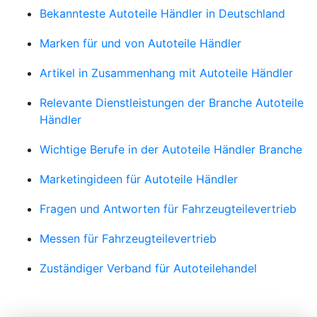
Bekannteste Autoteile Händler in Deutschland
Marken für und von Autoteile Händler
Artikel in Zusammenhang mit Autoteile Händler
Relevante Dienstleistungen der Branche Autoteile
Händler
Wichtige Berufe in der Autoteile Händler Branche
Marketingideen für Autoteile Händler
Fragen und Antworten für Fahrzeugteilevertrieb
Messen für Fahrzeugteilevertrieb
Zuständiger Verband für Autoteilehandel