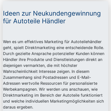
Ideen zur Neukundengewinnung
für Autoteile Händler
Wen es um effektives Marketing für Autoteilehändler
geht, spielt Direktmarketing eine entscheidende Rolle.
Durch gezielte Ansprache potenzieller Kunden können
Händler ihre Produkte und Dienstleistungen direkt an
diejenigen vermarkten, die mit höchster
Wahrscheinlichkeit Interesse zeigen. In diesem
Zusammenhang sind Postadressen und E-Mail-
Adressen wertvolle Ressourcen für personalisierte
Werbekampagnen. Wir werden uns anschauen, wie
Direktmarketing im Bereich der Autoteile funktioniert
und welche individuellen Marketingmöglichkeiten sich
daraus ergeben.