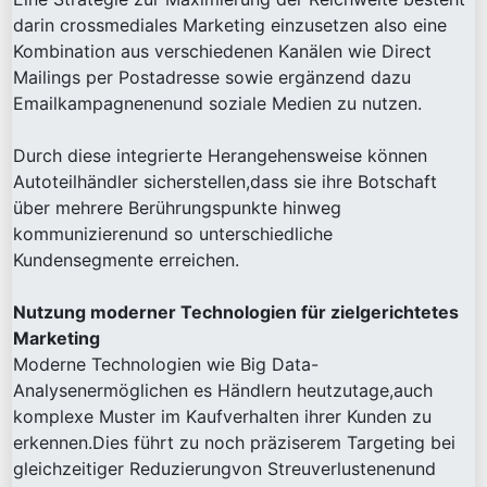
darin crossmediales Marketing einzusetzen also eine
Kombination aus verschiedenen Kanälen wie Direct
Mailings per Postadresse sowie ergänzend dazu
Emailkampagnenenund soziale Medien zu nutzen.
Durch diese integrierte Herangehensweise können
Autoteilhändler sicherstellen,dass sie ihre Botschaft
über mehrere Berührungspunkte hinweg
kommunizierenund so unterschiedliche
Kundensegmente erreichen.
Nutzung moderner Technologien für zielgerichtetes
Marketing
Moderne Technologien wie Big Data-
Analysenermöglichen es Händlern heutzutage,auch
komplexe Muster im Kaufverhalten ihrer Kunden zu
erkennen.Dies führt zu noch präziserem Targeting bei
gleichzeitiger Reduzierungvon Streuverlustenenund