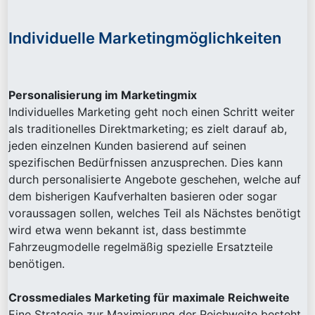
Individuelle Marketingmöglichkeiten
Personalisierung im Marketingmix
Individuelles Marketing geht noch einen Schritt weiter
als traditionelles Direktmarketing; es zielt darauf ab,
jeden einzelnen Kunden basierend auf seinen
spezifischen Bedürfnissen anzusprechen. Dies kann
durch personalisierte Angebote geschehen, welche auf
dem bisherigen Kaufverhalten basieren oder sogar
voraussagen sollen, welches Teil als Nächstes benötigt
wird etwa wenn bekannt ist, dass bestimmte
Fahrzeugmodelle regelmäßig spezielle Ersatzteile
benötigen.
Crossmediales Marketing für maximale Reichweite
Eine Strategie zur Maximierung der Reichweite besteht