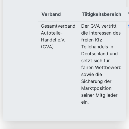
Verband
Tätigkeitsbereich
Gesamtverband
Der GVA vertritt
Autoteile-
die Interessen des
Handel e.V.
freien Kfz-
(GVA)
Teilehandels in
Deutschland und
setzt sich für
fairen Wettbewerb
sowie die
Sicherung der
Marktposition
seiner Mitglieder
ein.