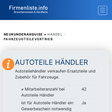
NEUKUNDENAKQUISE »
HANDEL
»
FAHRZEUGTEILEVERTRIEB
AUTOTEILE HÄNDLER
Autoteilehändler verkaufen Ersatzteile und
Zubehör für Fahrzeuge.
⌀ Mitarbeiteranzahl bei
42
Autoteile Händler
Ist für Autoteile Händler ein
Ja
Gewerbeschein notwendig