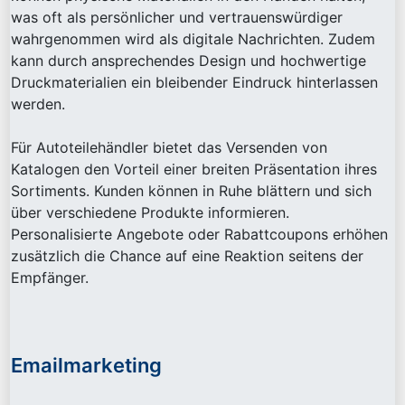
was oft als persönlicher und vertrauenswürdiger
wahrgenommen wird als digitale Nachrichten. Zudem
kann durch ansprechendes Design und hochwertige
Druckmaterialien ein bleibender Eindruck hinterlassen
werden.
Für Autoteilehändler bietet das Versenden von
Katalogen den Vorteil einer breiten Präsentation ihres
Sortiments. Kunden können in Ruhe blättern und sich
über verschiedene Produkte informieren.
Personalisierte Angebote oder Rabattcoupons erhöhen
zusätzlich die Chance auf eine Reaktion seitens der
Empfänger.
Emailmarketing