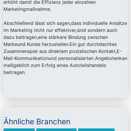
erhöht damit die Effizienz jeder einzelnen
Marketingmaßnahme.
Abschließend lässt sich sagen,dass individuelle Ansätze
im Marketing nicht nur effektiver,sind sondern auch
dazu beitragen,eine stärkere Bindung zwischen
Markeund Kunde herzustellen.Ein gut durchdachtes
Zusammenspiel aus direktem postalischen Kontakt,E-
Mail-Kommunikationund personalisierten Angebotenkan
maßgeblich zum Erfolg eines Autoteilshandels
beitragen.
Ähnliche Branchen