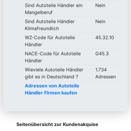
Sind Autoteile Händler ein
Nein
Mangelberuf
Sind Autoteile Händler
Nein
Klimafreundlich
WZ-Code für Autoteile
45.32.10
Händler
NACE-Code für Autoteile
G45.3
Händler
Wieviele Autoteile Händler
1.734
gibt es in Deutschland ?
Adressen
Adressen von Autoteile
Händler Firmen kaufen
Seitenübersicht zur Kundenakquise