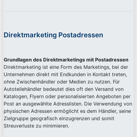
Direktmarketing Postadressen
Grundlagen des Direktmarketings mit Postadressen
Direktmarketing ist eine Form des Marketings, bei der
Unternehmen direkt mit Endkunden in Kontakt treten,
ohne Zwischenhändler oder Medien zu nutzen. Für
Autoteilehändler bedeutet dies oft den Versand von
Katalogen, Flyern oder personalisierten Angeboten per
Post an ausgewählte Adresslisten. Die Verwendung von
physischen Adressen ermöglicht es dem Händler, seine
Zielgruppe geografisch einzugrenzen und somit
Streuverluste zu minimieren.