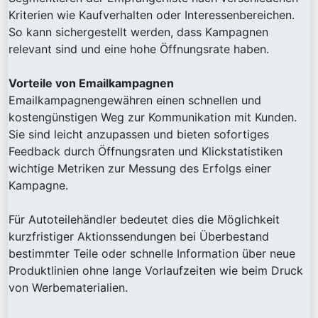
Kriterien wie Kaufverhalten oder Interessenbereichen.
So kann sichergestellt werden, dass Kampagnen
relevant sind und eine hohe Öffnungsrate haben.
Vorteile von Emailkampagnen
Emailkampagnengewähren einen schnellen und
kostengünstigen Weg zur Kommunikation mit Kunden.
Sie sind leicht anzupassen und bieten sofortiges
Feedback durch Öffnungsraten und Klickstatistiken
wichtige Metriken zur Messung des Erfolgs einer
Kampagne.
Für Autoteilehändler bedeutet dies die Möglichkeit
kurzfristiger Aktionssendungen bei Überbestand
bestimmter Teile oder schnelle Information über neue
Produktlinien ohne lange Vorlaufzeiten wie beim Druck
von Werbematerialien.