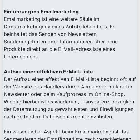
Einführung ins Emailmarketing
Emailmarketing ist eine weitere Säule im
Direktmarketingmix eines Autoteilehändlers. Es
beinhaltet das Senden von Newslettern,
Sonderangeboten oder Informationen über neue
Produkte direkt an die E-Mail-Adressliste eines
Unternehmens.
Aufbau einer effektiven E-Mail-Liste
Der Aufbau einer effektiven E-Mail-Liste beginnt oft auf
der Website des Händlers durch Anmeldeformulare für
Newsletter oder beim Kaufprozess im Online-Shop.
Wichtig hierbei ist es wiederum, Transparenz bezüglich
der Datennutzung zu gewährleisten und Einwilligungen
nach geltendem Datenschutzrecht einzuholen.
Ein wesentlicher Aspekt beim Emailmarketing ist das
Segmentieren der Empfängerliste nach verschiedenen