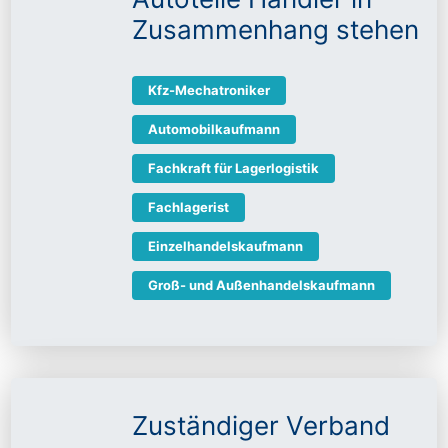
Zusammenhang stehen
Kfz-Mechatroniker
Automobilkaufmann
Fachkraft für Lagerlogistik
Fachlagerist
Einzelhandelskaufmann
Groß- und Außenhandelskaufmann
Zuständiger Verband