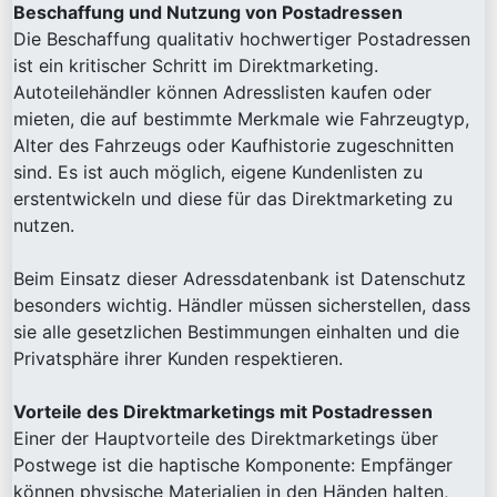
Beschaffung und Nutzung von Postadressen
Die Beschaffung qualitativ hochwertiger Postadressen
ist ein kritischer Schritt im Direktmarketing.
Autoteilehändler können Adresslisten kaufen oder
mieten, die auf bestimmte Merkmale wie Fahrzeugtyp,
Alter des Fahrzeugs oder Kaufhistorie zugeschnitten
sind. Es ist auch möglich, eigene Kundenlisten zu
erstentwickeln und diese für das Direktmarketing zu
nutzen.
Beim Einsatz dieser Adressdatenbank ist Datenschutz
besonders wichtig. Händler müssen sicherstellen, dass
sie alle gesetzlichen Bestimmungen einhalten und die
Privatsphäre ihrer Kunden respektieren.
Vorteile des Direktmarketings mit Postadressen
Einer der Hauptvorteile des Direktmarketings über
Postwege ist die haptische Komponente: Empfänger
können physische Materialien in den Händen halten,