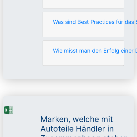
Was sind Best Practices für das
Wie misst man den Erfolg einer
Marken, welche mit
Autoteile Händler in