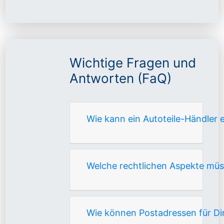
Wichtige Fragen und
Antworten (FaQ)
Wie kann ein Autoteile-Händler 
Welche rechtlichen Aspekte mü
Wie können Postadressen für Di