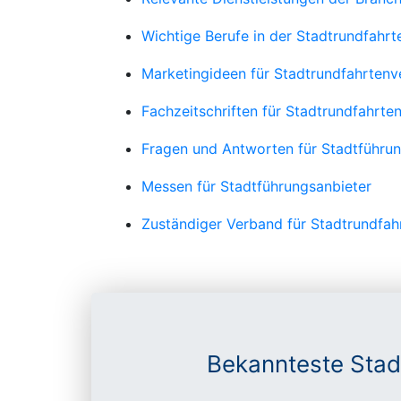
Wichtige Berufe in der Stadtrundfahrt
Marketingideen für Stadtrundfahrtenve
Fachzeitschriften für Stadtrundfahrte
Fragen und Antworten für Stadtführun
Messen für Stadtführungsanbieter
Zuständiger Verband für Stadtrundfah
Bekannteste Stad