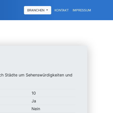
KONTAKT
IMPRESSUM
BRANCHEN
urch Städte um Sehenswürdigkeiten und
10
Ja
Nein