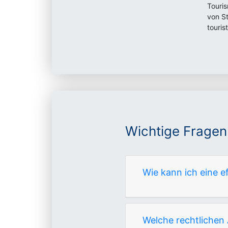
Touri
von S
touris
Wichtige Fragen
Wie kann ich eine 
Welche rechtlichen