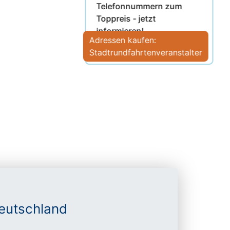
Telefonnummern zum
Toppreis - jetzt
informieren!
Adressen kaufen:
Stadtrundfahrtenveranstalter
Deutschland