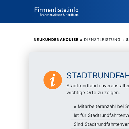
NEUKUNDENAKQUISE »
DIENSTLEISTUNG
»
S
STADTRUNDFA
Stadtrundfahrtenveranstalte
wichtige Orte zu zeigen.
⌀ Mitarbeiteranzahl bei S
Ist für Stadtrundfahrten
Sind Stadtrundfahrtenver