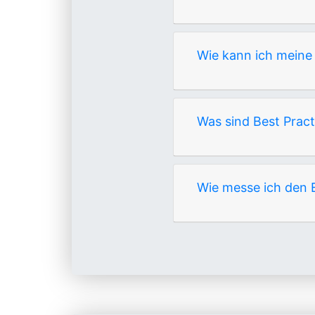
Wie kann ich meine
Was sind Best Pract
Wie messe ich den 