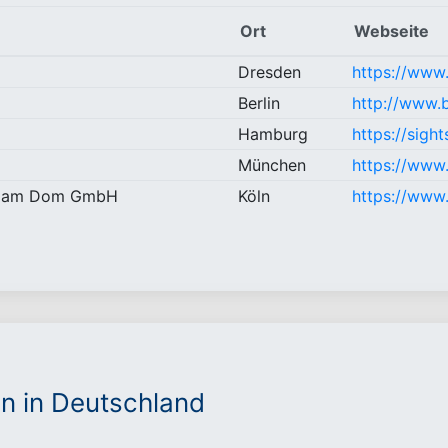
Ort
Webseite
Dresden
https://www
Berlin
http://www.b
Hamburg
https://sigh
München
https://www.
hrt am Dom GmbH
Köln
https://www.
n in Deutschland