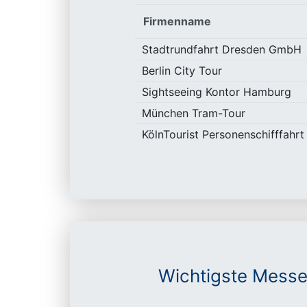
Firmenname
Stadtrundfahrt Dresden GmbH
Berlin City Tour
Sightseeing Kontor Hamburg
München Tram-Tour
KölnTourist Personenschifffa
Wichtigste Messe