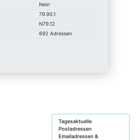
Nein
79.90.1
N79.12
692 Adressen
Tagesaktuelle
Postadressen
Emailadressen &