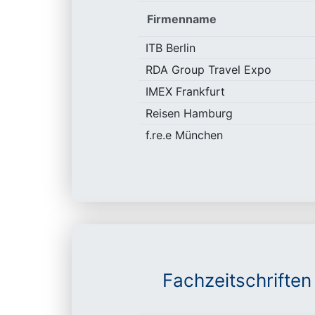
Firmenname
ITB Berlin
RDA Group Travel Expo
IMEX Frankfurt
Reisen Hamburg
f.re.e München
Fachzeitschriften