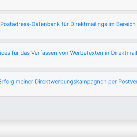
 Postadress-Datenbank für Direktmailings im Bereich
ices für das Verfassen von Werbetexten in Direktmai
Erfolg meiner Direktwerbungskampagnen per Postve