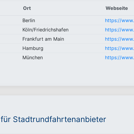
Ort
Webseite
Berlin
https://www.
Köln/Friedrichshafen
https://www
Frankfurt am Main
https://www
Hamburg
https://www
München
https://www
 für Stadtrundfahrtenanbieter