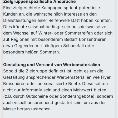
Zielgruppenspezifische Ansprache
Eine zielgerichtete Kampagne spricht potentielle
Kunden an, die wahrscheinlich Interesse an den
Dienstleistungen einer Reifenwerkstatt haben könnten.
Dies könnte saisonal bedingt sein beispielsweise vor
dem Wechsel auf Winter- oder Sommerreifen oder sich
auf Regionen mit besonderem Bedarf konzentrieren,
etwa Gegenden mit häufigem Schneefall oder
besonders heißen Sommern.
Gestaltung und Versand von Werbematerialien
Sobald die Zielgruppe definiert ist, geht es um die
Gestaltung ansprechender Werbematerialien wie Flyer,
Broschüren oder personalisierte Briefe. Diese sollten
nicht nur informativ sein und einen Mehrwert bieten
(z.B. durch Gutscheine oder Sonderangebote), sondern
auch visuell ansprechend gestaltet sein, um aus der
Masse herauszustechen.