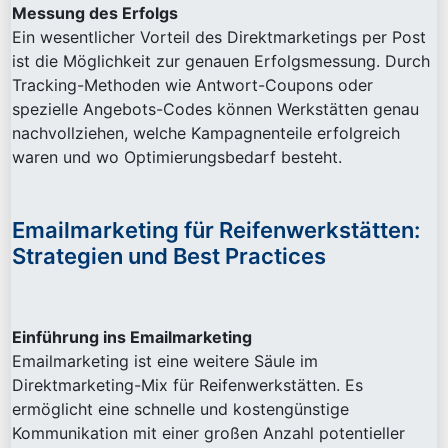
Messung des Erfolgs
Ein wesentlicher Vorteil des Direktmarketings per Post
ist die Möglichkeit zur genauen Erfolgsmessung. Durch
Tracking-Methoden wie Antwort-Coupons oder
spezielle Angebots-Codes können Werkstätten genau
nachvollziehen, welche Kampagnenteile erfolgreich
waren und wo Optimierungsbedarf besteht.
Emailmarketing für Reifenwerkstätten:
Strategien und Best Practices
Einführung ins Emailmarketing
Emailmarketing ist eine weitere Säule im
Direktmarketing-Mix für Reifenwerkstätten. Es
ermöglicht eine schnelle und kostengünstige
Kommunikation mit einer großen Anzahl potentieller