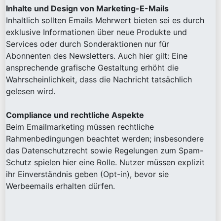
Inhalte und Design von Marketing-E-Mails
Inhaltlich sollten Emails Mehrwert bieten sei es durch
exklusive Informationen über neue Produkte und
Services oder durch Sonderaktionen nur für
Abonnenten des Newsletters. Auch hier gilt: Eine
ansprechende grafische Gestaltung erhöht die
Wahrscheinlichkeit, dass die Nachricht tatsächlich
gelesen wird.
Compliance und rechtliche Aspekte
Beim Emailmarketing müssen rechtliche
Rahmenbedingungen beachtet werden; insbesondere
das Datenschutzrecht sowie Regelungen zum Spam-
Schutz spielen hier eine Rolle. Nutzer müssen explizit
ihr Einverständnis geben (Opt-in), bevor sie
Werbeemails erhalten dürfen.