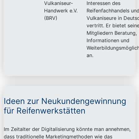
Vulkaniseur-
Interessen des
Handwerk e.V.
Reifenfachhandels und
(BRV)
Vulkaniseure in Deuts
vertritt. Er bietet sein
Mitgliedern Beratung,
Informationen und
Weiterbildungsmöglic
an.
Ideen zur Neukundengewinnung
für Reifenwerkstätten
Im Zeitalter der Digitalisierung könnte man annehmen,
dass traditionelle Marketingmethoden wie das