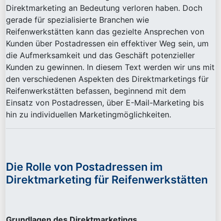
Direktmarketing an Bedeutung verloren haben. Doch
gerade für spezialisierte Branchen wie
Reifenwerkstätten kann das gezielte Ansprechen von
Kunden über Postadressen ein effektiver Weg sein, um
die Aufmerksamkeit und das Geschäft potenzieller
Kunden zu gewinnen. In diesem Text werden wir uns mit
den verschiedenen Aspekten des Direktmarketings für
Reifenwerkstätten befassen, beginnend mit dem
Einsatz von Postadressen, über E-Mail-Marketing bis
hin zu individuellen Marketingmöglichkeiten.
Die Rolle von Postadressen im
Direktmarketing für Reifenwerkstätten
Grundlagen des Direktmarketings