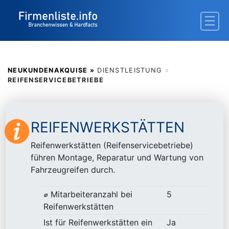
NEUKUNDENAKQUISE »
DIENSTLEISTUNG
»
REIFENSERVICEBETRIEBE
REIFENWERKSTÄTTEN
Reifenwerkstätten (Reifenservicebetriebe)
führen Montage, Reparatur und Wartung von
Fahrzeugreifen durch.
⌀ Mitarbeiteranzahl bei
5
Reifenwerkstätten
Ist für Reifenwerkstätten ein
Ja