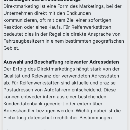
Direktmarketing ist eine Form des Marketings, bei der
Unternehmen direkt mit den Endkunden
kommunizieren, oft mit dem Ziel einer sofortigen
Reaktion oder eines Kaufs. Für Reifenwerkstätten
bedeutet dies in der Regel die direkte Ansprache von
Fahrzeugbesitzern in einem bestimmten geografischen
Gebiet.
Auswahl und Beschaffung relevanter Adressdaten
Der Erfolg des Direktmarketings hängt stark von der
Qualität und Relevanz der verwendeten Adressdaten
ab. Für Reifenwerkstätten sind aktuelle und präzise
Postadressen von Autofahrern entscheidend. Diese
können entweder intern aus einer bestehenden
Kundendatenbank generiert oder extern über
Adresshändler bezogen werden. Wichtig dabei ist die
Einhaltung datenschutzrechtlicher Bestimmungen.