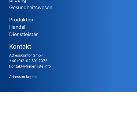
Bildung
Gesundheitswesen
Produktion
Handel
Dienstleister
Kontakt
Adresskontor GmbH
+49 (0)2102 891 7073
kontakt@firmenliste.info
Adressen kopen