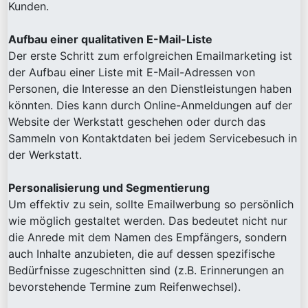
Kunden.
Aufbau einer qualitativen E-Mail-Liste
Der erste Schritt zum erfolgreichen Emailmarketing ist
der Aufbau einer Liste mit E-Mail-Adressen von
Personen, die Interesse an den Dienstleistungen haben
könnten. Dies kann durch Online-Anmeldungen auf der
Website der Werkstatt geschehen oder durch das
Sammeln von Kontaktdaten bei jedem Servicebesuch in
der Werkstatt.
Personalisierung und Segmentierung
Um effektiv zu sein, sollte Emailwerbung so persönlich
wie möglich gestaltet werden. Das bedeutet nicht nur
die Anrede mit dem Namen des Empfängers, sondern
auch Inhalte anzubieten, die auf dessen spezifische
Bedürfnisse zugeschnitten sind (z.B. Erinnerungen an
bevorstehende Termine zum Reifenwechsel).