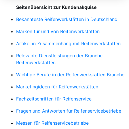
Seitenübersicht zur Kundenakquise
Bekannteste Reifenwerkstätten in Deutschland
Marken für und von Reifenwerkstätten
Artikel in Zusammenhang mit Reifenwerkstätten
Relevante Dienstleistungen der Branche
Reifenwerkstätten
Wichtige Berufe in der Reifenwerkstätten Branche
Marketingideen für Reifenwerkstätten
Fachzeitschriften für Reifenservice
Fragen und Antworten für Reifenservicebetriebe
Messen für Reifenservicebetriebe