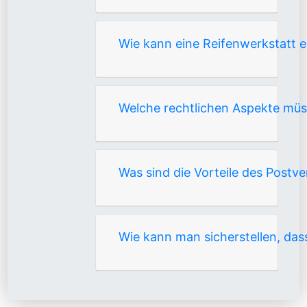
Wie kann eine Reifenwerkstatt 
Welche rechtlichen Aspekte mü
Was sind die Vorteile des Post
Wie kann man sicherstellen, das