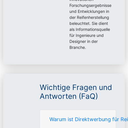
Forschungsergebnisse
und Entwicklungen in
der Reifenherstellung
beleuchtet. Sie dient
als Informationsquelle
für Ingenieure und
Designer in der
Branche.
Wichtige Fragen und
Antworten (FaQ)
Warum ist Direktwerbung für Re