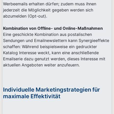
Werbeemails erhalten dürfen; zudem muss ihnen
jederzeit die Möglichkeit gegeben werden sich
abzumelden (Opt-out).
Kombination von Offline- und Online-Maßnahmen
Eine geschickte Kombination aus postalischen
Sendungen und Emailnewslettern kann Synergieeffekte
schaffen: Während beispielsweise ein gedruckter
Katalog Interesse weckt, kann eine anschließende
Emailserie dazu genutzt werden, dieses Interesse mit
aktuellen Angeboten weiter anzufeuern.
Individuelle Marketingstrategien für
maximale Effektivität