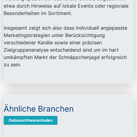
etwa durch Hinweise auf lokale Events oder regionale
Besonderheiten im Sortiment.
Insgesamt zeigt sich also dass individuell angepasste
Marketingstrategien unter Berücksichtigung
verschiedener Kanäle sowie einer präzisen
Zielgruppenanalyse entscheidend sind um im hart
umkämpften Markt der Schnäppchenjagd erfolgreich
zu sein.
Ähnliche Branchen
Gebrauchtwarenladen