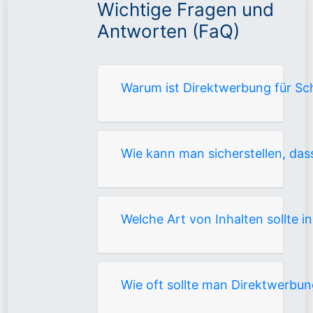
Wichtige Fragen und
Antworten (FaQ)
Warum ist Direktwerbung für S
Wie kann man sicherstellen, da
Welche Art von Inhalten sollte
Wie oft sollte man Direktwerb