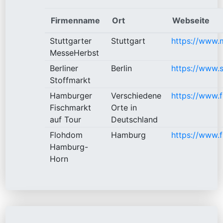
Firmenname
Ort
Webseite
Stuttgarter
Stuttgart
https://www.m
MesseHerbst
Berliner
Berlin
https://www.s
Stoffmarkt
Hamburger
Verschiedene
https://www.f
Fischmarkt
Orte in
auf Tour
Deutschland
Flohdom
Hamburg
https://www.
Hamburg-
Horn