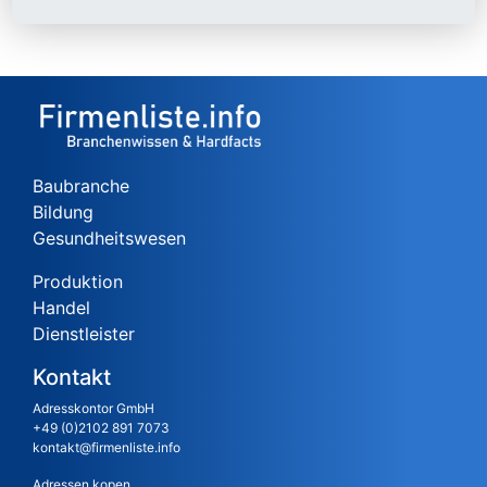
Baubranche
Bildung
Gesundheitswesen
Produktion
Handel
Dienstleister
Kontakt
Adresskontor GmbH
+49 (0)2102 891 7073
kontakt@firmenliste.info
Adressen kopen