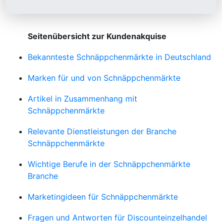
Seitenübersicht zur Kundenakquise
Bekannteste Schnäppchenmärkte in Deutschland
Marken für und von Schnäppchenmärkte
Artikel in Zusammenhang mit
Schnäppchenmärkte
Relevante Dienstleistungen der Branche
Schnäppchenmärkte
Wichtige Berufe in der Schnäppchenmärkte
Branche
Marketingideen für Schnäppchenmärkte
Fragen und Antworten für Discounteinzelhandel