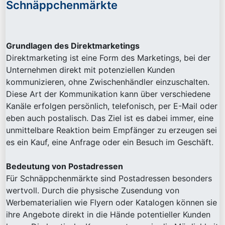
Schnäppchenmärkte
Grundlagen des Direktmarketings
Direktmarketing ist eine Form des Marketings, bei der
Unternehmen direkt mit potenziellen Kunden
kommunizieren, ohne Zwischenhändler einzuschalten.
Diese Art der Kommunikation kann über verschiedene
Kanäle erfolgen persönlich, telefonisch, per E-Mail oder
eben auch postalisch. Das Ziel ist es dabei immer, eine
unmittelbare Reaktion beim Empfänger zu erzeugen sei
es ein Kauf, eine Anfrage oder ein Besuch im Geschäft.
Bedeutung von Postadressen
Für Schnäppchenmärkte sind Postadressen besonders
wertvoll. Durch die physische Zusendung von
Werbematerialien wie Flyern oder Katalogen können sie
ihre Angebote direkt in die Hände potentieller Kunden