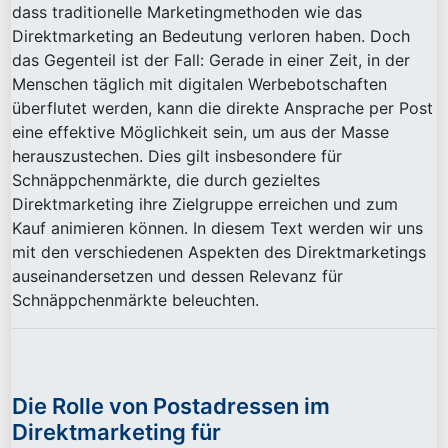
dass traditionelle Marketingmethoden wie das
Direktmarketing an Bedeutung verloren haben. Doch
das Gegenteil ist der Fall: Gerade in einer Zeit, in der
Menschen täglich mit digitalen Werbebotschaften
überflutet werden, kann die direkte Ansprache per Post
eine effektive Möglichkeit sein, um aus der Masse
herauszustechen. Dies gilt insbesondere für
Schnäppchenmärkte, die durch gezieltes
Direktmarketing ihre Zielgruppe erreichen und zum
Kauf animieren können. In diesem Text werden wir uns
mit den verschiedenen Aspekten des Direktmarketings
auseinandersetzen und dessen Relevanz für
Schnäppchenmärkte beleuchten.
Die Rolle von Postadressen im
Direktmarketing für