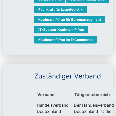
Fachkraft für Lagerlogistik
Kaufmann/-frau für Büromanagement
IT-System-Kaufmann/-frau
Kaufmann/-frau im E-Commerce
Zuständiger Verband
Verband
Tätigkeitsbereich
Handelsverband
Der Handelsverband
Deutschland
Deutschland ist die