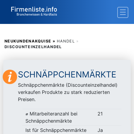
NEUKUNDENAKQUISE »
HANDEL
»
DISCOUNTEINZELHANDEL
SCHNÄPPCHENMÄRKTE
Schnäppchenmärkte (Discounteinzelhandel)
verkaufen Produkte zu stark reduzierten
Preisen.
⌀ Mitarbeiteranzahl bei
21
Schnäppchenmärkte
Ist für Schnäppchenmärkte
Ja