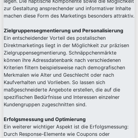
legen. Die haptische Komponente sowie die Möglichkeit
zur Gestaltung ansprechender und informativer Inhalte
machen diese Form des Marketings besonders attraktiv.
Zielgruppensegmentierung und Personalisierung
Ein entscheidender Vorteil des postalischen
Direktmarketings liegt in der Möglichkeit zur präzisen
Zielgruppensegmentierung. Schnäppchenmärkte
können ihre Adressdatenbank nach verschiedenen
Kriterien filtern beispielsweise nach demografischen
Merkmalen wie Alter und Geschlecht oder nach
Kaufverhalten und Vorlieben. So lassen sich
maßgeschneiderte Angebote erstellen, die auf die
spezifischen Bedürfnisse und Interessen einzelner
Kundengruppen zugeschnitten sind.
Erfolgsmessung und Optimierung
Ein weiterer wichtiger Aspekt ist die Erfolgsmessung:
Durch Response-Elemente wie Coupons oder