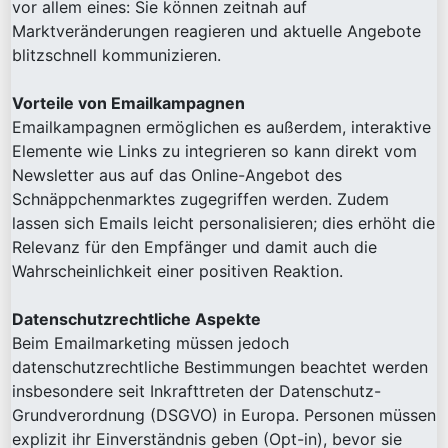
vor allem eines: Sie können zeitnah auf
Marktveränderungen reagieren und aktuelle Angebote
blitzschnell kommunizieren.
Vorteile von Emailkampagnen
Emailkampagnen ermöglichen es außerdem, interaktive
Elemente wie Links zu integrieren so kann direkt vom
Newsletter aus auf das Online-Angebot des
Schnäppchenmarktes zugegriffen werden. Zudem
lassen sich Emails leicht personalisieren; dies erhöht die
Relevanz für den Empfänger und damit auch die
Wahrscheinlichkeit einer positiven Reaktion.
Datenschutzrechtliche Aspekte
Beim Emailmarketing müssen jedoch
datenschutzrechtliche Bestimmungen beachtet werden
insbesondere seit Inkrafttreten der Datenschutz-
Grundverordnung (DSGVO) in Europa. Personen müssen
explizit ihr Einverständnis geben (Opt-in), bevor sie