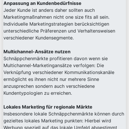
Anpassung an Kundenbedürfnisse
Jeder Kunde ist anders daher sollten auch
Marketingmaßnahmen nicht one size fits all sein.
Individuelle Marketingstrategien berücksichtigen
unterschiedliche Präferenzen und Verhaltensweisen
verschiedener Kundensegmente.
Multichannel-Ansätze nutzen
Schnäppchenmärkte profitieren davon wenn sie
Multichannel-Marketingansätze verfolgen: Die
Verknüpfung verschiedener Kommunikationskanäle
ermöglicht es ihnen nicht nur mehrere Sinne
anzusprechen sondern auch verschiedene
Kundentypologien zu erreichen.
Lokales Marketing für regionale Märkte
Insbesondere lokale Schnäppchenmärkte können durch
gezieltes lokales Marketing punkten: Hierbei wird
Werbung speziell auf das lokale Umfeld abgestimmt