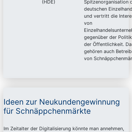
(HDE)
Spitzenorganisation 
deutschen Einzelhand
und vertritt die Inter
von
Einzelhandelsuntern
gegenüber der Politi
der Öffentlichkeit. D
gehören auch Betreib
von Schnäppchenmär
Ideen zur Neukundengewinnung
für Schnäppchenmärkte
Im Zeitalter der Digitalisierung könnte man annehmen,