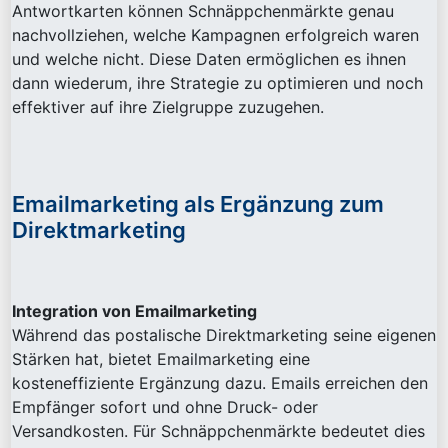
Antwortkarten können Schnäppchenmärkte genau
nachvollziehen, welche Kampagnen erfolgreich waren
und welche nicht. Diese Daten ermöglichen es ihnen
dann wiederum, ihre Strategie zu optimieren und noch
effektiver auf ihre Zielgruppe zuzugehen.
Emailmarketing als Ergänzung zum
Direktmarketing
Integration von Emailmarketing
Während das postalische Direktmarketing seine eigenen
Stärken hat, bietet Emailmarketing eine
kosteneffiziente Ergänzung dazu. Emails erreichen den
Empfänger sofort und ohne Druck- oder
Versandkosten. Für Schnäppchenmärkte bedeutet dies