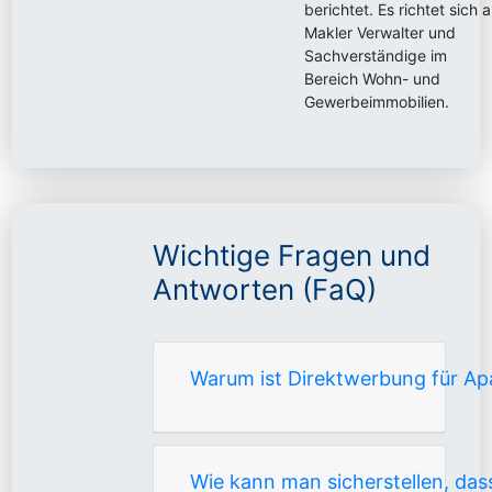
berichtet. Es richtet sich 
Makler Verwalter und
Sachverständige im
Bereich Wohn- und
Gewerbeimmobilien.
Wichtige Fragen und
Antworten (FaQ)
Warum ist Direktwerbung für Ap
Wie kann man sicherstellen, da