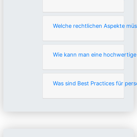
Welche rechtlichen Aspekte müs
Wie kann man eine hochwertige 
Was sind Best Practices für per