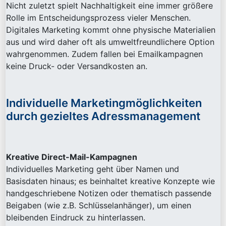
Nicht zuletzt spielt Nachhaltigkeit eine immer größere
Rolle im Entscheidungsprozess vieler Menschen.
Digitales Marketing kommt ohne physische Materialien
aus und wird daher oft als umweltfreundlichere Option
wahrgenommen. Zudem fallen bei Emailkampagnen
keine Druck- oder Versandkosten an.
Individuelle Marketingmöglichkeiten
durch gezieltes Adressmanagement
Kreative Direct-Mail-Kampagnen
Individuelles Marketing geht über Namen und
Basisdaten hinaus; es beinhaltet kreative Konzepte wie
handgeschriebene Notizen oder thematisch passende
Beigaben (wie z.B. Schlüsselanhänger), um einen
bleibenden Eindruck zu hinterlassen.