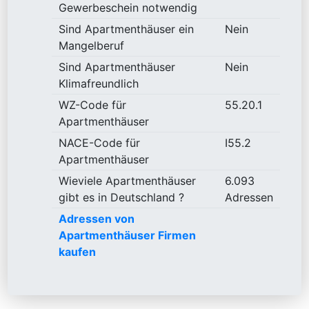
Gewerbeschein notwendig
Sind Apartmenthäuser ein
Nein
Mangelberuf
Sind Apartmenthäuser
Nein
Klimafreundlich
WZ-Code für
55.20.1
Apartmenthäuser
NACE-Code für
I55.2
Apartmenthäuser
Wieviele Apartmenthäuser
6.093
gibt es in Deutschland ?
Adressen
Adressen von
Apartmenthäuser Firmen
kaufen