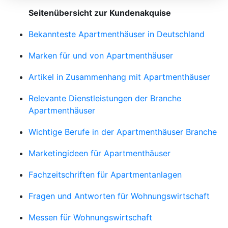
Seitenübersicht zur Kundenakquise
Bekannteste Apartmenthäuser in Deutschland
Marken für und von Apartmenthäuser
Artikel in Zusammenhang mit Apartmenthäuser
Relevante Dienstleistungen der Branche
Apartmenthäuser
Wichtige Berufe in der Apartmenthäuser Branche
Marketingideen für Apartmenthäuser
Fachzeitschriften für Apartmentanlagen
Fragen und Antworten für Wohnungswirtschaft
Messen für Wohnungswirtschaft