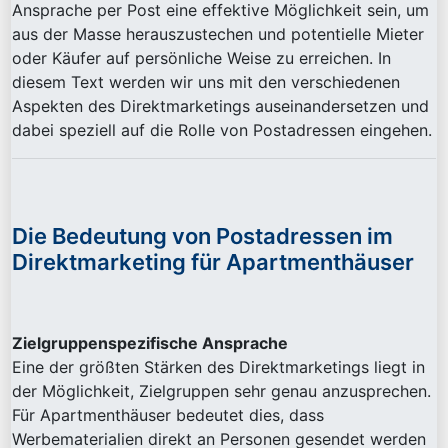
Ansprache per Post eine effektive Möglichkeit sein, um
aus der Masse herauszustechen und potentielle Mieter
oder Käufer auf persönliche Weise zu erreichen. In
diesem Text werden wir uns mit den verschiedenen
Aspekten des Direktmarketings auseinandersetzen und
dabei speziell auf die Rolle von Postadressen eingehen.
Die Bedeutung von Postadressen im
Direktmarketing für Apartmenthäuser
Zielgruppenspezifische Ansprache
Eine der größten Stärken des Direktmarketings liegt in
der Möglichkeit, Zielgruppen sehr genau anzusprechen.
Für Apartmenthäuser bedeutet dies, dass
Werbematerialien direkt an Personen gesendet werden