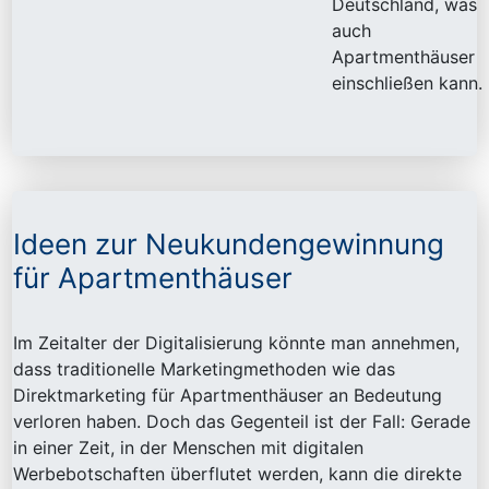
Deutschland, was
auch
Apartmenthäuser
einschließen kann.
Ideen zur Neukundengewinnung
für Apartmenthäuser
Im Zeitalter der Digitalisierung könnte man annehmen,
dass traditionelle Marketingmethoden wie das
Direktmarketing für Apartmenthäuser an Bedeutung
verloren haben. Doch das Gegenteil ist der Fall: Gerade
in einer Zeit, in der Menschen mit digitalen
Werbebotschaften überflutet werden, kann die direkte