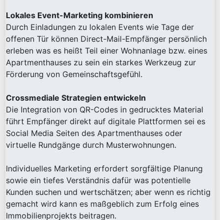
Lokales Event-Marketing kombinieren
Durch Einladungen zu lokalen Events wie Tage der
offenen Tür können Direct-Mail-Empfänger persönlich
erleben was es heißt Teil einer Wohnanlage bzw. eines
Apartmenthauses zu sein ein starkes Werkzeug zur
Förderung von Gemeinschaftsgefühl.
Crossmediale Strategien entwickeln
Die Integration von QR-Codes in gedrucktes Material
führt Empfänger direkt auf digitale Plattformen sei es
Social Media Seiten des Apartmenthauses oder
virtuelle Rundgänge durch Musterwohnungen.
Individuelles Marketing erfordert sorgfältige Planung
sowie ein tiefes Verständnis dafür was potentielle
Kunden suchen und wertschätzen; aber wenn es richtig
gemacht wird kann es maßgeblich zum Erfolg eines
Immobilienprojekts beitragen.