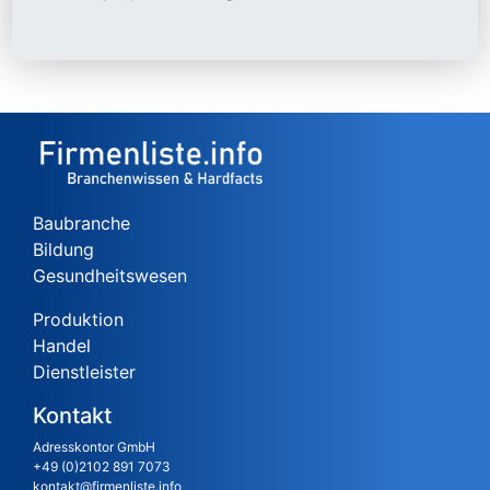
Baubranche
Bildung
Gesundheitswesen
Produktion
Handel
Dienstleister
Kontakt
Adresskontor GmbH
+49 (0)2102 891 7073
kontakt@firmenliste.info