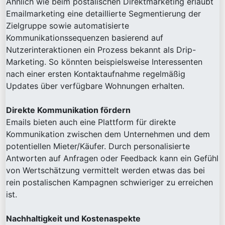
Ähnlich wie beim postalischen Direktmarketing erlaubt
Emailmarketing eine detaillierte Segmentierung der
Zielgruppe sowie automatisierte
Kommunikationssequenzen basierend auf
Nutzerinteraktionen ein Prozess bekannt als Drip-
Marketing. So könnten beispielsweise Interessenten
nach einer ersten Kontaktaufnahme regelmäßig
Updates über verfügbare Wohnungen erhalten.
Direkte Kommunikation fördern
Emails bieten auch eine Plattform für direkte
Kommunikation zwischen dem Unternehmen und dem
potentiellen Mieter/Käufer. Durch personalisierte
Antworten auf Anfragen oder Feedback kann ein Gefühl
von Wertschätzung vermittelt werden etwas das bei
rein postalischen Kampagnen schwieriger zu erreichen
ist.
Nachhaltigkeit und Kostenaspekte