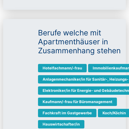
Berufe welche mit
Apartmenthäuser in
Zusammenhang stehen
Hotelfachmann/-frau
Immobilienkaufman
Anlagenmechaniker/in für Sanitär-, Heizungs-
Elektroniker/in für Energie- und Gebäudetechn
Kaufmann/-frau für Büromanagement
Fachkraft im Gastgewerbe
Koch/Köchin
Hauswirtschafter/in