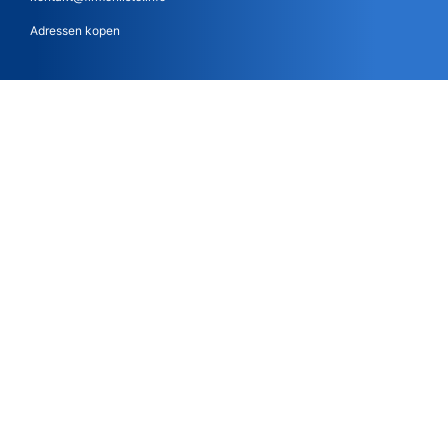
Adressen kopen