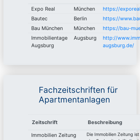
Expo Real
München
https://exporeal
Bautec
Berlin
https://www.ba
Bau München
München
https://bau-mu
Immobilientage
Augsburg
http://www.imm
Augsburg
augsburg.de/
Fachzeitschriften für
Apartmentanlagen
Zeitschrift
Beschreibung
Die Immobilien Zeitung ist
Immobilien Zeitung