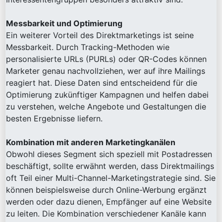
Messbarkeit und Optimierung
Ein weiterer Vorteil des Direktmarketings ist seine
Messbarkeit. Durch Tracking-Methoden wie
personalisierte URLs (PURLs) oder QR-Codes können
Marketer genau nachvollziehen, wer auf ihre Mailings
reagiert hat. Diese Daten sind entscheidend für die
Optimierung zukünftiger Kampagnen und helfen dabei
zu verstehen, welche Angebote und Gestaltungen die
besten Ergebnisse liefern.
Kombination mit anderen Marketingkanälen
Obwohl dieses Segment sich speziell mit Postadressen
beschäftigt, sollte erwähnt werden, dass Direktmailings
oft Teil einer Multi-Channel-Marketingstrategie sind. Sie
können beispielsweise durch Online-Werbung ergänzt
werden oder dazu dienen, Empfänger auf eine Website
zu leiten. Die Kombination verschiedener Kanäle kann