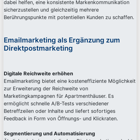
dabei helfen, eine konsistente Markenkommunikation
sicherzustellen und gleichzeitig mehrere
Berührungspunkte mit potentiellen Kunden zu schaffen.
Emailmarketing als Ergänzung zum
Direktpostmarketing
Digitale Reichweite erhöhen
Emailmarketing bietet eine kosteneffiziente Möglichkeit
zur Erweiterung der Reichweite von
Marketingkampagnen für Apartmenthäuser. Es
ermöglicht schnelle A/B-Tests verschiedener
Betreffzeilen oder Inhalte und liefert sofortiges
Feedback in Form von Öffnungs- und Klickraten.
Segmentierung und Automatisierung