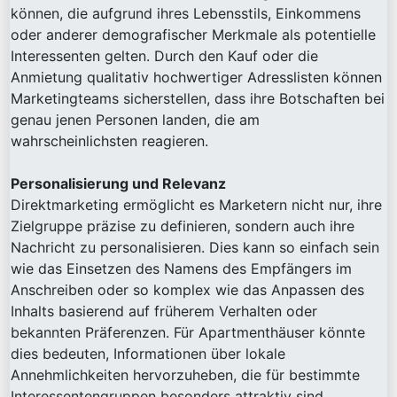
können, die aufgrund ihres Lebensstils, Einkommens
oder anderer demografischer Merkmale als potentielle
Interessenten gelten. Durch den Kauf oder die
Anmietung qualitativ hochwertiger Adresslisten können
Marketingteams sicherstellen, dass ihre Botschaften bei
genau jenen Personen landen, die am
wahrscheinlichsten reagieren.
Personalisierung und Relevanz
Direktmarketing ermöglicht es Marketern nicht nur, ihre
Zielgruppe präzise zu definieren, sondern auch ihre
Nachricht zu personalisieren. Dies kann so einfach sein
wie das Einsetzen des Namens des Empfängers im
Anschreiben oder so komplex wie das Anpassen des
Inhalts basierend auf früherem Verhalten oder
bekannten Präferenzen. Für Apartmenthäuser könnte
dies bedeuten, Informationen über lokale
Annehmlichkeiten hervorzuheben, die für bestimmte
Interessentengruppen besonders attraktiv sind.