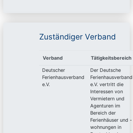
Zuständiger Verband
Verband
Tätigkeitsbereich
Deutscher
Der Deutsche
Ferienhausverband
Ferienhausverband
e.V.
e.V. vertritt die
Interessen von
Vermietern und
Agenturen im
Bereich der
Ferienhäuser und -
wohnungen in