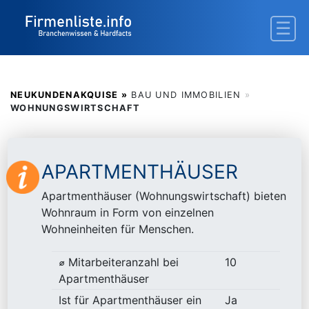
NEUKUNDENAKQUISE »
BAU UND IMMOBILIEN
»
WOHNUNGSWIRTSCHAFT
APARTMENTHÄUSER
Apartmenthäuser (Wohnungswirtschaft) bieten
Wohnraum in Form von einzelnen
Wohneinheiten für Menschen.
⌀ Mitarbeiteranzahl bei
10
Apartmenthäuser
Ist für Apartmenthäuser ein
Ja