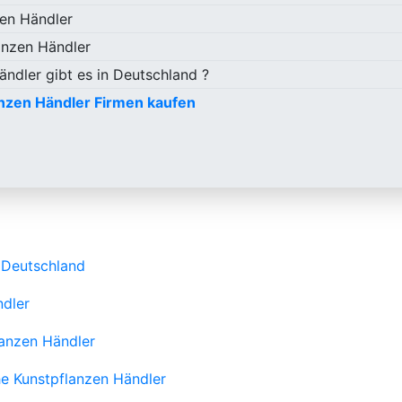
en Händler
anzen Händler
ändler gibt es in Deutschland ?
nzen Händler Firmen kaufen
 Deutschland
ndler
lanzen Händler
he Kunstpflanzen Händler