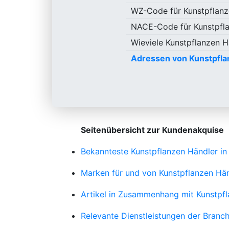
WZ-Code für Kunstpflanz
NACE-Code für Kunstpfl
Wieviele Kunstpflanzen H
Adressen von Kunstpfla
Seitenübersicht zur Kundenakquise
Bekannteste Kunstpflanzen Händler in
Marken für und von Kunstpflanzen Hä
Artikel in Zusammenhang mit Kunstpf
Relevante Dienstleistungen der Branc