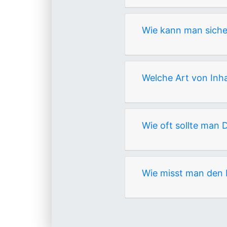
Wie kann man sicher
Welche Art von Inha
Wie oft sollte man
Wie misst man den 