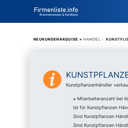
NEUKUNDENAKQUISE »
HANDEL
»
KUNSTFLO
KUNSTPFLANZ
Kunstpflanzenhändler verkau
⌀ Mitarbeiteranzahl bei 
Ist für Kunstpflanzen Hä
Sind Kunstpflanzen Händl
Sind Kunstpflanzen Händl