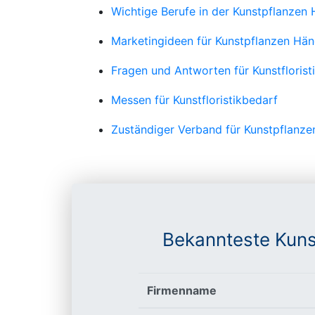
Wichtige Berufe in der Kunstpflanzen
Marketingideen für Kunstpflanzen Hän
Fragen und Antworten für Kunstflorist
Messen für Kunstfloristikbedarf
Zuständiger Verband für Kunstpflanze
Bekannteste Kuns
Firmenname