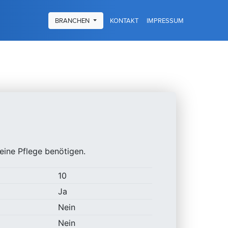
KONTAKT
IMPRESSUM
BRANCHEN
eine Pflege benötigen.
10
Ja
Nein
Nein