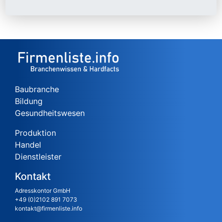
Baubranche
Bildung
Gesundheitswesen
Produktion
Handel
Dienstleister
Kontakt
Adresskontor GmbH
+49 (0)2102 891 7073
kontakt@firmenliste.info