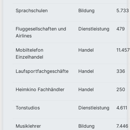
Sprachschulen
Bildung
5.733
Fluggesellschaften und
Dienstleistung
479
Airlines
Mobiltelefon
Handel
11.457
Einzelhandel
Laufsportfachgeschäfte
Handel
336
Heimkino Fachhändler
Handel
250
Tonstudios
Dienstleistung
4.611
Musiklehrer
Bildung
7.446