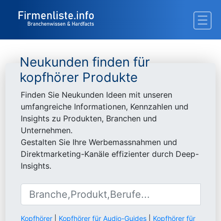
Neukunden finden für
kopfhörer Produkte
Finden Sie Neukunden Ideen mit unseren
umfangreiche Informationen, Kennzahlen und
Insights zu Produkten, Branchen und
Unternehmen.
Gestalten Sie Ihre Werbemassnahmen und
Direktmarketing-Kanäle effizienter durch Deep-
Insights.
Kopfhörer
|
Kopfhörer für Audio-Guides
|
Kopfhörer für