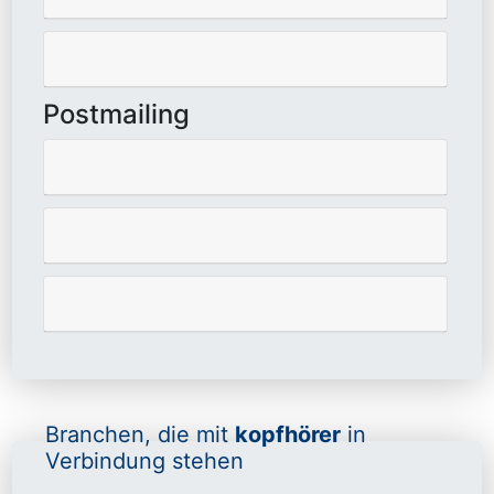
Postmailing
Branchen, die mit
kopfhörer
in
Verbindung stehen