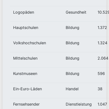
Logopäden
Gesundheit
10.52
Hauptschulen
Bildung
1.372
Volkshochschulen
Bildung
1.324
Mittelschulen
Bildung
2.064
Kunstmuseen
Bildung
596
Ein-Euro-Läden
Handel
38
Fernsehsender
Dienstleistung
1.047