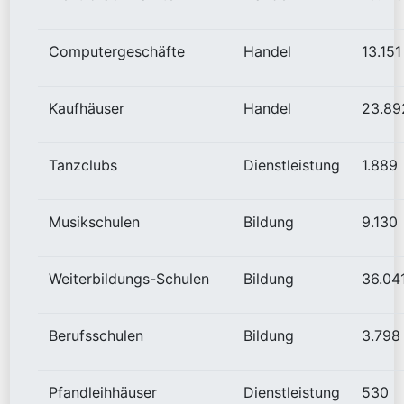
Computergeschäfte
Handel
13.151
Kaufhäuser
Handel
23.89
Tanzclubs
Dienstleistung
1.889
Musikschulen
Bildung
9.130
Weiterbildungs-Schulen
Bildung
36.04
Berufsschulen
Bildung
3.798
Pfandleihhäuser
Dienstleistung
530