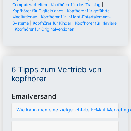
Computerarbeiten
|
Kopfhörer für das Training
|
Kopfhörer für Digitalpianos
|
Kopfhörer für geführte
Meditationen
|
Kopfhörer für Inflight-Entertainment-
Systeme
|
Kopfhörer für Kinder
|
Kopfhörer für Klaviere
|
Kopfhörer für Originalversionen
|
6 Tipps zum Vertrieb von
kopfhörer
Emailversand
Wie kann man eine zielgerichtete E-Mail-Marketin