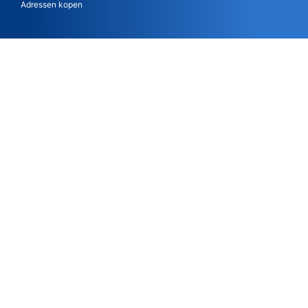
Adressen kopen