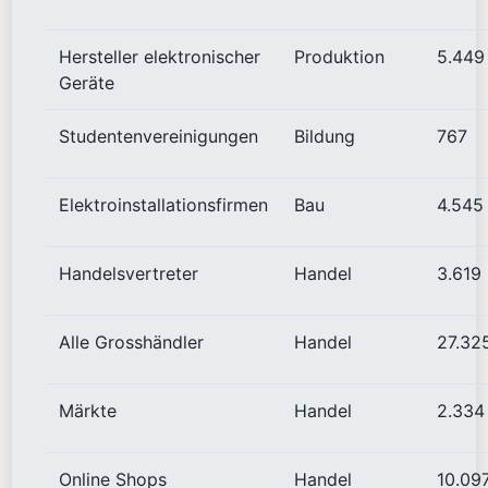
Hersteller elektronischer
Produktion
5.449
Geräte
Studentenvereinigungen
Bildung
767
Elektroinstallationsfirmen
Bau
4.545
Handelsvertreter
Handel
3.619
Alle Grosshändler
Handel
27.32
Märkte
Handel
2.334
Online Shops
Handel
10.09