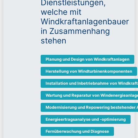
Dienstleistungen,
welche mit
Windkraftanlagenbauer
in Zusammenhang
stehen
Planung und Design von Windkraftanlagen
Herstellung von Windturbinenkomponenten
Installation und Inbetriebnahme von Windkraf
Wartung und Reparatur von Windenergieanlag
Modernisierung und Repowering bestehender 
Energieertragsanalyse und -optimierung
Fernüberwachung und Diagnose