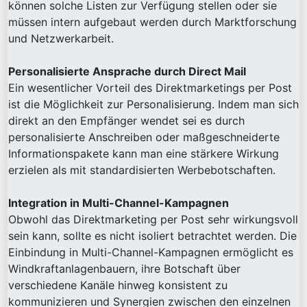
können solche Listen zur Verfügung stellen oder sie
müssen intern aufgebaut werden durch Marktforschung
und Netzwerkarbeit.
Personalisierte Ansprache durch Direct Mail
Ein wesentlicher Vorteil des Direktmarketings per Post
ist die Möglichkeit zur Personalisierung. Indem man sich
direkt an den Empfänger wendet sei es durch
personalisierte Anschreiben oder maßgeschneiderte
Informationspakete kann man eine stärkere Wirkung
erzielen als mit standardisierten Werbebotschaften.
Integration in Multi-Channel-Kampagnen
Obwohl das Direktmarketing per Post sehr wirkungsvoll
sein kann, sollte es nicht isoliert betrachtet werden. Die
Einbindung in Multi-Channel-Kampagnen ermöglicht es
Windkraftanlagenbauern, ihre Botschaft über
verschiedene Kanäle hinweg konsistent zu
kommunizieren und Synergien zwischen den einzelnen