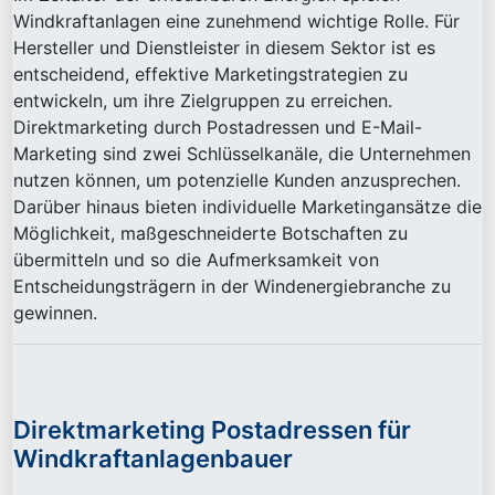
Windkraftanlagen eine zunehmend wichtige Rolle. Für
Hersteller und Dienstleister in diesem Sektor ist es
entscheidend, effektive Marketingstrategien zu
entwickeln, um ihre Zielgruppen zu erreichen.
Direktmarketing durch Postadressen und E-Mail-
Marketing sind zwei Schlüsselkanäle, die Unternehmen
nutzen können, um potenzielle Kunden anzusprechen.
Darüber hinaus bieten individuelle Marketingansätze die
Möglichkeit, maßgeschneiderte Botschaften zu
übermitteln und so die Aufmerksamkeit von
Entscheidungsträgern in der Windenergiebranche zu
gewinnen.
Direktmarketing Postadressen für
Windkraftanlagenbauer