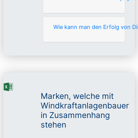
Wie kann man den Erfolg von D
Marken, welche mit
Windkraftanlagenbauer
in Zusammenhang
stehen