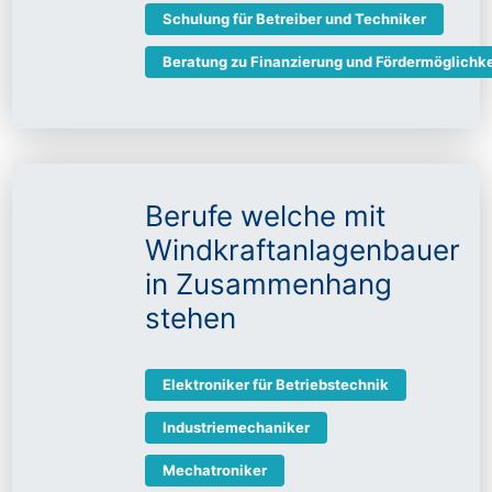
Schulung für Betreiber und Techniker
Beratung zu Finanzierung und Fördermöglichke
Berufe welche mit
Windkraftanlagenbauer
in Zusammenhang
stehen
Elektroniker für Betriebstechnik
Industriemechaniker
Mechatroniker