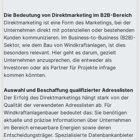
Die Bedeutung von Direktmarketing im B2B-Bereich
Direktmarketing ist eine Form des Marketings, bei der
Unternehmen direkt mit potenziellen oder bestehenden
Kunden kommunizieren. Im Business-to-Business (B2B)-
Sektor, wie dem Bau von Windkraftanlagen, ist dies
besonders relevant. Hier geht es darum, gezielt
Unternehmen anzusprechen, die entweder als
Investoren oder als Partner für Projekte infrage
kommen könnten.
Auswahl und Beschaffung qualifizierter Adresslisten
Der Erfolg des Direktmarketings hängt stark von der
Qualität der verwendeten Adresslisten ab. Für
Windkraftanlagenbauer bedeutet das: Sie benötigen
aktuelle und präzise Informationen über Unternehmen
im Bereich erneuerbare Energien sowie deren
Entscheidungsträger. Spezialisierte Datenbankanbieter