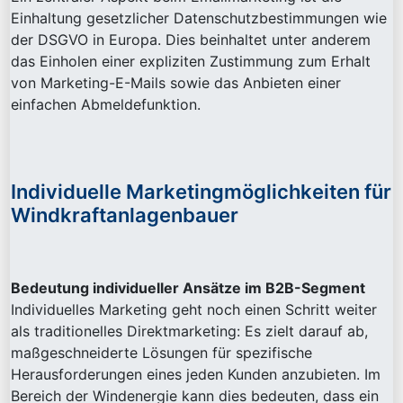
Einhaltung gesetzlicher Datenschutzbestimmungen wie
der DSGVO in Europa. Dies beinhaltet unter anderem
das Einholen einer expliziten Zustimmung zum Erhalt
von Marketing-E-Mails sowie das Anbieten einer
einfachen Abmeldefunktion.
Individuelle Marketingmöglichkeiten für
Windkraftanlagenbauer
Bedeutung individueller Ansätze im B2B-Segment
Individuelles Marketing geht noch einen Schritt weiter
als traditionelles Direktmarketing: Es zielt darauf ab,
maßgeschneiderte Lösungen für spezifische
Herausforderungen eines jeden Kunden anzubieten. Im
Bereich der Windenergie kann dies bedeuten, dass ein