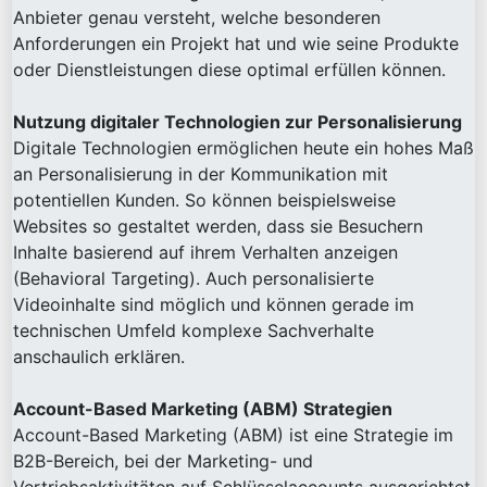
Anbieter genau versteht, welche besonderen
Anforderungen ein Projekt hat und wie seine Produkte
oder Dienstleistungen diese optimal erfüllen können.
Nutzung digitaler Technologien zur Personalisierung
Digitale Technologien ermöglichen heute ein hohes Maß
an Personalisierung in der Kommunikation mit
potentiellen Kunden. So können beispielsweise
Websites so gestaltet werden, dass sie Besuchern
Inhalte basierend auf ihrem Verhalten anzeigen
(Behavioral Targeting). Auch personalisierte
Videoinhalte sind möglich und können gerade im
technischen Umfeld komplexe Sachverhalte
anschaulich erklären.
Account-Based Marketing (ABM) Strategien
Account-Based Marketing (ABM) ist eine Strategie im
B2B-Bereich, bei der Marketing- und