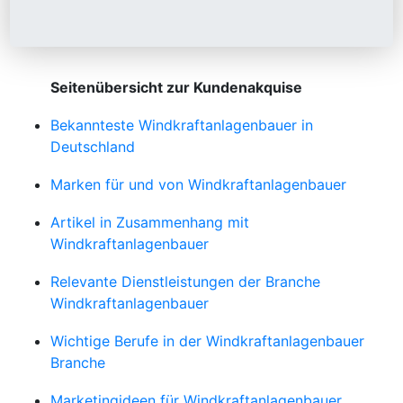
Seitenübersicht zur Kundenakquise
Bekannteste Windkraftanlagenbauer in
Deutschland
Marken für und von Windkraftanlagenbauer
Artikel in Zusammenhang mit
Windkraftanlagenbauer
Relevante Dienstleistungen der Branche
Windkraftanlagenbauer
Wichtige Berufe in der Windkraftanlagenbauer
Branche
Marketingideen für Windkraftanlagenbauer