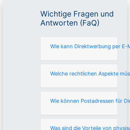
Wichtige Fragen und
Antworten (FaQ)
Wie kann Direktwerbung per E-M
Welche rechtlichen Aspekte mü
Wie können Postadressen für Di
Was sind die Vorteile von phys