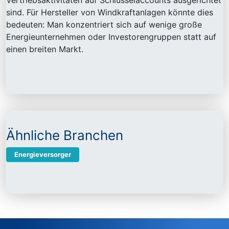
Vertriebsaktivitäten auf Schlüsselaccounts ausgerichtet
sind. Für Hersteller von Windkraftanlagen könnte dies
bedeuten: Man konzentriert sich auf wenige große
Energieunternehmen oder Investorengruppen statt auf
einen breiten Markt.
Ähnliche Branchen
Energieversorger