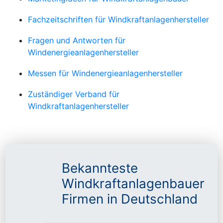
Fachzeitschriften für Windkraftanlagenhersteller
Fragen und Antworten für
Windenergieanlagenhersteller
Messen für Windenergieanlagenhersteller
Zuständiger Verband für
Windkraftanlagenhersteller
Bekannteste
Windkraftanlagenbauer
Firmen in Deutschland