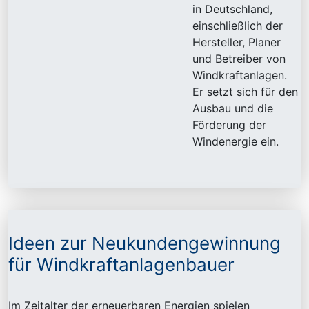
in Deutschland,
einschließlich der
Hersteller, Planer
und Betreiber von
Windkraftanlagen.
Er setzt sich für den
Ausbau und die
Förderung der
Windenergie ein.
Ideen zur Neukundengewinnung
für Windkraftanlagenbauer
Im Zeitalter der erneuerbaren Energien spielen