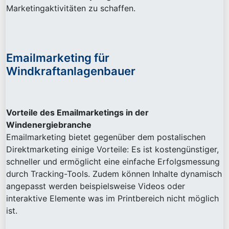
Marketingaktivitäten zu schaffen.
Emailmarketing für
Windkraftanlagenbauer
Vorteile des Emailmarketings in der
Windenergiebranche
Emailmarketing bietet gegenüber dem postalischen
Direktmarketing einige Vorteile: Es ist kostengünstiger,
schneller und ermöglicht eine einfache Erfolgsmessung
durch Tracking-Tools. Zudem können Inhalte dynamisch
angepasst werden beispielsweise Videos oder
interaktive Elemente was im Printbereich nicht möglich
ist.