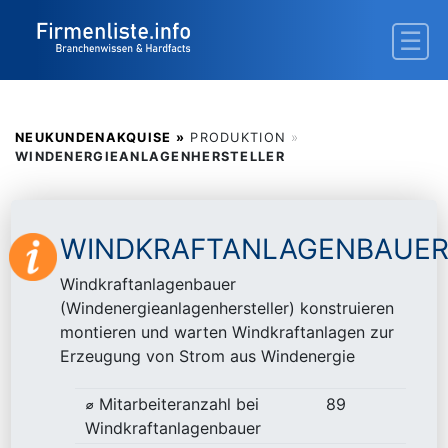
NEUKUNDENAKQUISE »
PRODUKTION
»
WINDENERGIEANLAGENHERSTELLER
WINDKRAFTANLAGENBAUE
Windkraftanlagenbauer
(Windenergieanlagenhersteller) konstruieren
montieren und warten Windkraftanlagen zur
Erzeugung von Strom aus Windenergie
⌀ Mitarbeiteranzahl bei
89
Windkraftanlagenbauer