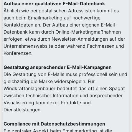
Aufbau einer qualitativen E-Mail-Datenbank
Ähnlich wie bei postalischen Adresslisten kommt es
auch beim Emailmarketing auf hochwertige
Kontaktdaten an. Der Aufbau einer eigenen E-Mail-
Datenbank kann durch Online-Marketingmaßnahmen
erfolgen, etwa durch Newsletter-Anmeldungen auf der
Unternehmenswebsite oder während Fachmessen und
Konferenzen.
Gestaltung ansprechender E-Mail-Kampagnen
Die Gestaltung von E-Mails muss professionell sein und
gleichzeitig die Marke widerspiegeln. Für
Windkraftanlagenbauer bedeutet das oft einen Spagat
zwischen technischer Information und ansprechender
Visualisierung komplexer Produkte und
Dienstleistungen.
Compliance mit Datenschutzbestimmungen
Ein zentraler Aspekt beim Emailmarketing ist die