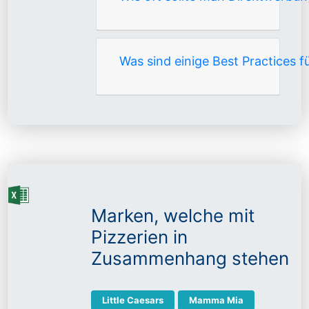
Was sind einige Best Practices f
Marken, welche mit
Pizzerien in
Zusammenhang stehen
Little Caesars
Mamma Mia