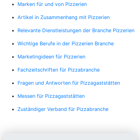
Marken für und von Pizzerien
Artikel in Zusammenhang mit Pizzerien
Relevante Dienstleistungen der Branche Pizzerien
Wichtige Berufe in der Pizzerien Branche
Marketingideen für Pizzerien
Fachzeitschriften für Pizzabranche
Fragen und Antworten für Pizzagaststätten
Messen für Pizzagaststätten
Zuständiger Verband für Pizzabranche