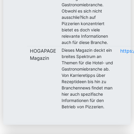
Gastronomiebranche.
Obwohl es sich nicht
ausschlie?lich auf
Pizzerien konzentriert
bietet es doch viele
relevante Informationen
auch für diese Branche.
Dieses Magazin deckt ein
HOGAPAGE
https
breites Spektrum an
Magazin
Themen für die Hotel- und
Gastronomiebranche ab.
Von Karrieretipps über
Rezeptideen bis hin zu
Branchennews findet man
hier auch spezifische
Informationen für den
Betrieb von Pizzerien.