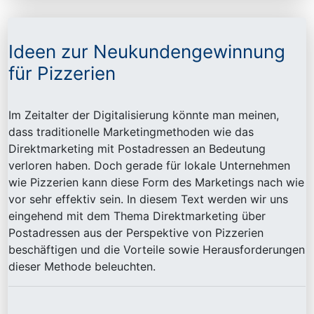
Ideen zur Neukundengewinnung
für Pizzerien
Im Zeitalter der Digitalisierung könnte man meinen,
dass traditionelle Marketingmethoden wie das
Direktmarketing mit Postadressen an Bedeutung
verloren haben. Doch gerade für lokale Unternehmen
wie Pizzerien kann diese Form des Marketings nach wie
vor sehr effektiv sein. In diesem Text werden wir uns
eingehend mit dem Thema Direktmarketing über
Postadressen aus der Perspektive von Pizzerien
beschäftigen und die Vorteile sowie Herausforderungen
dieser Methode beleuchten.