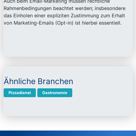
Auch beim Email-Marketing müssen rechtliche
Rahmenbedingungen beachtet werden; insbesondere
das Einholen einer expliziten Zustimmung zum Erhalt
von Marketing-Emails (Opt-in) ist hierbei essentiell.
Ähnliche Branchen
Pizzadienst
Gastronomie