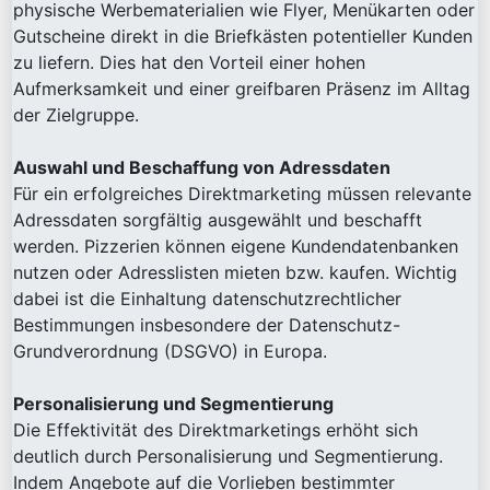
physische Werbematerialien wie Flyer, Menükarten oder
Gutscheine direkt in die Briefkästen potentieller Kunden
zu liefern. Dies hat den Vorteil einer hohen
Aufmerksamkeit und einer greifbaren Präsenz im Alltag
der Zielgruppe.
Auswahl und Beschaffung von Adressdaten
Für ein erfolgreiches Direktmarketing müssen relevante
Adressdaten sorgfältig ausgewählt und beschafft
werden. Pizzerien können eigene Kundendatenbanken
nutzen oder Adresslisten mieten bzw. kaufen. Wichtig
dabei ist die Einhaltung datenschutzrechtlicher
Bestimmungen insbesondere der Datenschutz-
Grundverordnung (DSGVO) in Europa.
Personalisierung und Segmentierung
Die Effektivität des Direktmarketings erhöht sich
deutlich durch Personalisierung und Segmentierung.
Indem Angebote auf die Vorlieben bestimmter