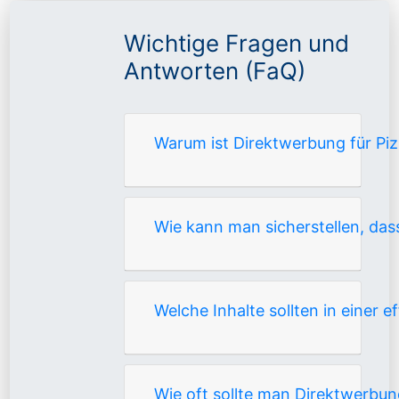
Wichtige Fragen und
Antworten (FaQ)
Warum ist Direktwerbung für Piz
Wie kann man sicherstellen, da
Welche Inhalte sollten in einer 
Wie oft sollte man Direktwerbu