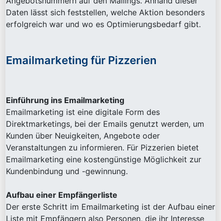
Angebotsnummern auf den Mailings. Anhand dieser
Daten lässt sich feststellen, welche Aktion besonders
erfolgreich war und wo es Optimierungsbedarf gibt.
Emailmarketing für Pizzerien
Einführung ins Emailmarketing
Emailmarketing ist eine digitale Form des
Direktmarketings, bei der Emails genutzt werden, um
Kunden über Neuigkeiten, Angebote oder
Veranstaltungen zu informieren. Für Pizzerien bietet
Emailmarketing eine kostengünstige Möglichkeit zur
Kundenbindung und -gewinnung.
Aufbau einer Empfängerliste
Der erste Schritt im Emailmarketing ist der Aufbau einer
Liste mit Empfängern also Personen, die ihr Interesse