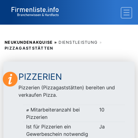
NEUKUNDENAKQUISE »
DIENSTLEISTUNG
»
PIZZAGASTSTÄTTEN
PIZZERIEN
Pizzerien (Pizzagaststätten) bereiten und
verkaufen Pizza.
⌀ Mitarbeiteranzahl bei
10
Pizzerien
Ist für Pizzerien ein
Ja
Gewerbeschein notwendig