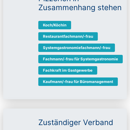
Zusammenhang stehen
Koch/Köchin
Restaurantfachmann/-frau
Systemgastronomiefachmann/-frau
Fachmann/-frau für Systemgastronomie
Fachkraft im Gastgewerbe
Kaufmann/-frau für Büromanagement
Zuständiger Verband