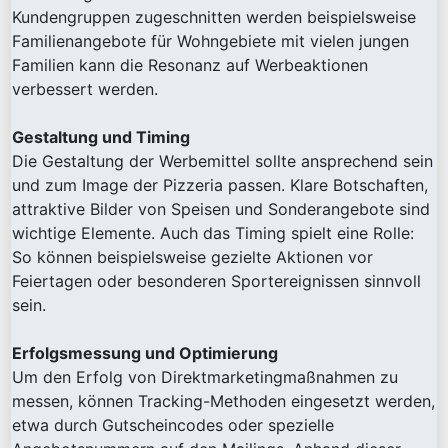
Kundengruppen zugeschnitten werden beispielsweise
Familienangebote für Wohngebiete mit vielen jungen
Familien kann die Resonanz auf Werbeaktionen
verbessert werden.
Gestaltung und Timing
Die Gestaltung der Werbemittel sollte ansprechend sein
und zum Image der Pizzeria passen. Klare Botschaften,
attraktive Bilder von Speisen und Sonderangebote sind
wichtige Elemente. Auch das Timing spielt eine Rolle:
So können beispielsweise gezielte Aktionen vor
Feiertagen oder besonderen Sportereignissen sinnvoll
sein.
Erfolgsmessung und Optimierung
Um den Erfolg von Direktmarketingmaßnahmen zu
messen, können Tracking-Methoden eingesetzt werden,
etwa durch Gutscheincodes oder spezielle