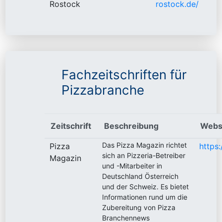
Rostock
rostock.de/
Fachzeitschriften für
Pizzabranche
Zeitschrift
Beschreibung
Webs
Das Pizza Magazin richtet
Pizza
https
sich an Pizzeria-Betreiber
Magazin
und -Mitarbeiter in
Deutschland Österreich
und der Schweiz. Es bietet
Informationen rund um die
Zubereitung von Pizza
Branchennews