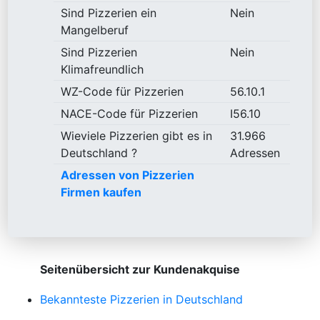
Sind Pizzerien ein
Nein
Mangelberuf
Sind Pizzerien
Nein
Klimafreundlich
WZ-Code für Pizzerien
56.10.1
NACE-Code für Pizzerien
I56.10
Wieviele Pizzerien gibt es in
31.966
Deutschland ?
Adressen
Adressen von Pizzerien
Firmen kaufen
Seitenübersicht zur Kundenakquise
Bekannteste Pizzerien in Deutschland