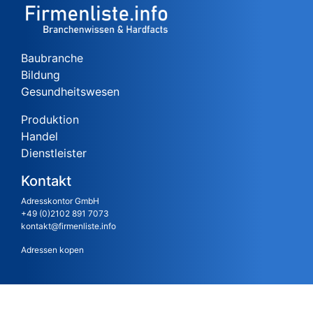
Baubranche
Bildung
Gesundheitswesen
Produktion
Handel
Dienstleister
Kontakt
Adresskontor GmbH
+49 (0)2102 891 7073
kontakt@firmenliste.info
Adressen kopen