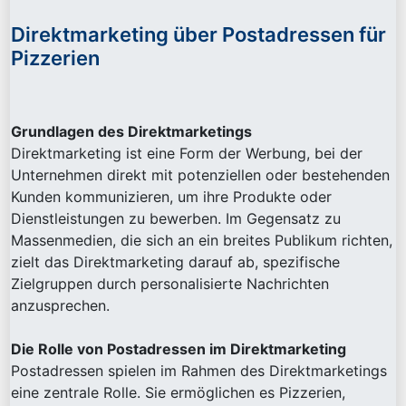
Direktmarketing über Postadressen für
Pizzerien
Grundlagen des Direktmarketings
Direktmarketing ist eine Form der Werbung, bei der
Unternehmen direkt mit potenziellen oder bestehenden
Kunden kommunizieren, um ihre Produkte oder
Dienstleistungen zu bewerben. Im Gegensatz zu
Massenmedien, die sich an ein breites Publikum richten,
zielt das Direktmarketing darauf ab, spezifische
Zielgruppen durch personalisierte Nachrichten
anzusprechen.
Die Rolle von Postadressen im Direktmarketing
Postadressen spielen im Rahmen des Direktmarketings
eine zentrale Rolle. Sie ermöglichen es Pizzerien,