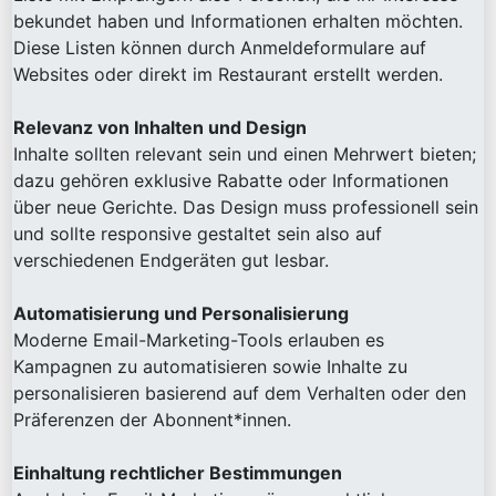
bekundet haben und Informationen erhalten möchten.
Diese Listen können durch Anmeldeformulare auf
Websites oder direkt im Restaurant erstellt werden.
Relevanz von Inhalten und Design
Inhalte sollten relevant sein und einen Mehrwert bieten;
dazu gehören exklusive Rabatte oder Informationen
über neue Gerichte. Das Design muss professionell sein
und sollte responsive gestaltet sein also auf
verschiedenen Endgeräten gut lesbar.
Automatisierung und Personalisierung
Moderne Email-Marketing-Tools erlauben es
Kampagnen zu automatisieren sowie Inhalte zu
personalisieren basierend auf dem Verhalten oder den
Präferenzen der Abonnent*innen.
Einhaltung rechtlicher Bestimmungen