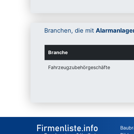
Branchen, die mit
Alarmanlage
Branche
Fahrzeugzubehörgeschäfte
Baubr