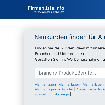
Neukunden finden für A
Finden Sie Neukunden Ideen mit unsere
Branchen und Unternehmen.
Gestalten Sie Ihre Werbemassnahmen un
Alarmanlagen
|
Alarmanlagen
|
Alarmanlagen 
Alarmanlagen für Fenster
|
Alarmanlagen für 
speziell für Fahrzeuge
|