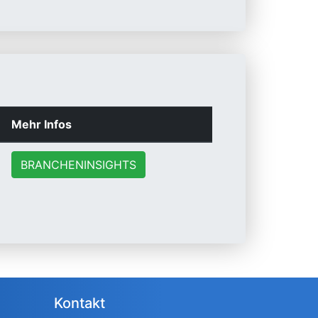
Mehr Infos
BRANCHENINSIGHTS
Kontakt