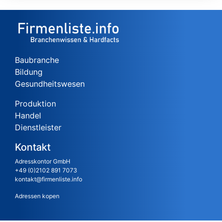
Baubranche
Bildung
Gesundheitswesen
Produktion
Handel
Dienstleister
Kontakt
Adresskontor GmbH
+49 (0)2102 891 7073
kontakt@firmenliste.info
Adressen kopen