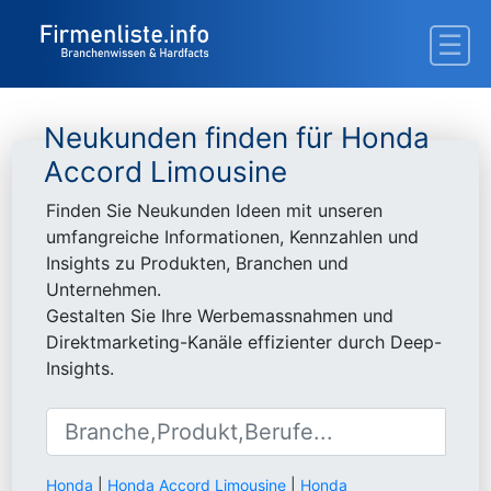
Neukunden finden für Honda
Accord Limousine
Finden Sie Neukunden Ideen mit unseren
umfangreiche Informationen, Kennzahlen und
Insights zu Produkten, Branchen und
Unternehmen.
Gestalten Sie Ihre Werbemassnahmen und
Direktmarketing-Kanäle effizienter durch Deep-
Insights.
Honda
|
Honda Accord Limousine
|
Honda