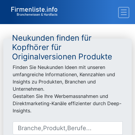
Neukunden finden für
Kopfhörer für
Originalversionen Produkte
Finden Sie Neukunden Ideen mit unseren
umfangreiche Informationen, Kennzahlen und
Insights zu Produkten, Branchen und
Unternehmen.
Gestalten Sie Ihre Werbemassnahmen und
Direktmarketing-Kanäle effizienter durch Deep-
Insights.