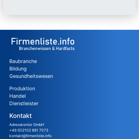
Baubranche
Bildung
Gesundheitswesen
Produktion
Handel
Dienstleister
Kontakt
Adresskontor GmbH
+49 (0)2102 891 7073
kontakt@firmenliste.info