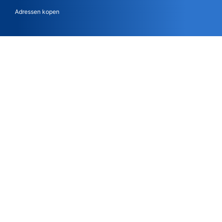
Adressen kopen