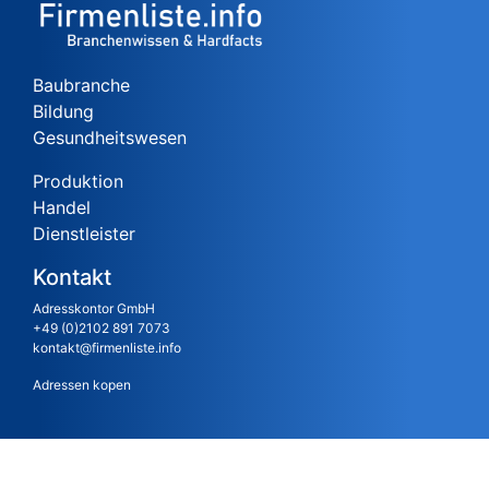
Baubranche
Bildung
Gesundheitswesen
Produktion
Handel
Dienstleister
Kontakt
Adresskontor GmbH
+49 (0)2102 891 7073
kontakt@firmenliste.info
Adressen kopen