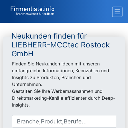
Neukunden finden für
LIEBHERR-MCCtec Rostock
GmbH
Finden Sie Neukunden Ideen mit unseren
umfangreiche Informationen, Kennzahlen und
Insights zu Produkten, Branchen und
Unternehmen.
Gestalten Sie Ihre Werbemassnahmen und
Direktmarketing-Kanäle effizienter durch Deep-
Insights.