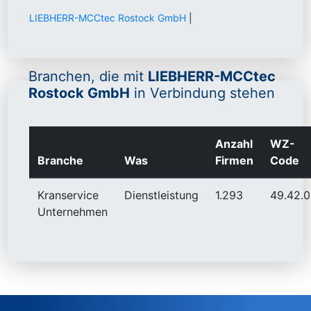
LIEBHERR-MCCtec Rostock GmbH
|
Branchen, die mit
LIEBHERR-MCCtec
Rostock GmbH
in Verbindung stehen
Anzahl
WZ-
Branche
Was
Firmen
Code
Kranservice
Dienstleistung
1.293
49.42.0
Unternehmen