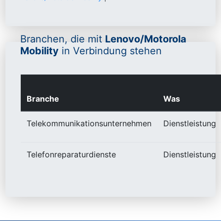
Branchen, die mit
Lenovo/Motorola
Mobility
in Verbindung stehen
Branche
Was
Telekommunikationsunternehmen
Dienstleistung
Telefonreparaturdienste
Dienstleistung