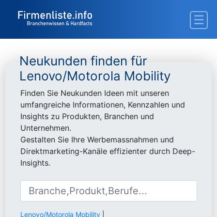
Neukunden finden für
Lenovo/Motorola Mobility
Finden Sie Neukunden Ideen mit unseren
umfangreiche Informationen, Kennzahlen und
Insights zu Produkten, Branchen und
Unternehmen.
Gestalten Sie Ihre Werbemassnahmen und
Direktmarketing-Kanäle effizienter durch Deep-
Insights.
Lenovo/Motorola Mobility
|