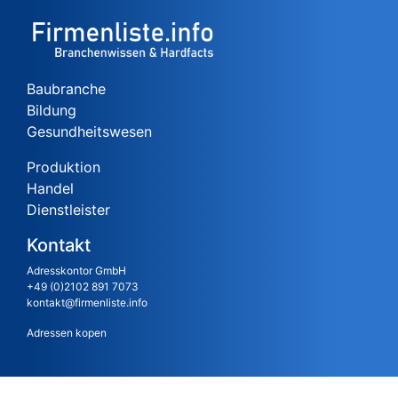
Baubranche
Bildung
Gesundheitswesen
Produktion
Handel
Dienstleister
Kontakt
Adresskontor GmbH
+49 (0)2102 891 7073
kontakt@firmenliste.info
Adressen kopen