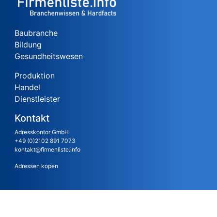
Baubranche
Bildung
Gesundheitswesen
Produktion
Handel
Dienstleister
Kontakt
Adresskontor GmbH
+49 (0)2102 891 7073
kontakt@firmenliste.info
Adressen kopen