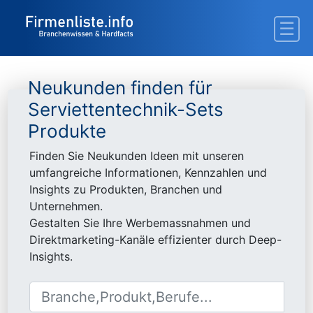
Neukunden finden für
Serviettentechnik-Sets
Produkte
Finden Sie Neukunden Ideen mit unseren
umfangreiche Informationen, Kennzahlen und
Insights zu Produkten, Branchen und
Unternehmen.
Gestalten Sie Ihre Werbemassnahmen und
Direktmarketing-Kanäle effizienter durch Deep-
Insights.