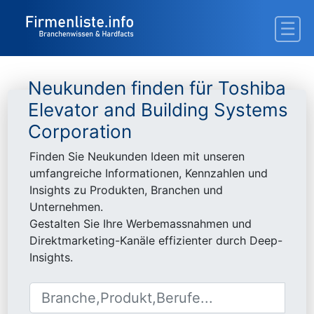
Neukunden finden für Toshiba
Elevator and Building Systems
Corporation
Finden Sie Neukunden Ideen mit unseren
umfangreiche Informationen, Kennzahlen und
Insights zu Produkten, Branchen und
Unternehmen.
Gestalten Sie Ihre Werbemassnahmen und
Direktmarketing-Kanäle effizienter durch Deep-
Insights.