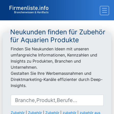
Neukunden finden für Zubehör
für Aquarien Produkte
Finden Sie Neukunden Ideen mit unseren
umfangreiche Informationen, Kennzahlen und
Insights zu Produkten, Branchen und
Unternehmen.
Gestalten Sie Ihre Werbemassnahmen und
Direktmarketing-Kanäle effizienter durch Deep-
Insights.
Zubehör
|
Zubehör
|
Zubehör
|
zubehör
|
zubehör aus