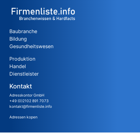
Baubranche
Bildung
Gesundheitswesen
Produktion
Handel
Dienstleister
Kontakt
Adresskontor GmbH
+49 (0)2102 891 7073
kontakt@firmenliste.info
Adressen kopen