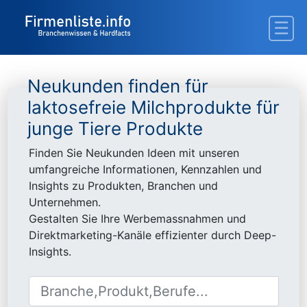
Neukunden finden für
laktosefreie Milchprodukte für
junge Tiere Produkte
Finden Sie Neukunden Ideen mit unseren
umfangreiche Informationen, Kennzahlen und
Insights zu Produkten, Branchen und
Unternehmen.
Gestalten Sie Ihre Werbemassnahmen und
Direktmarketing-Kanäle effizienter durch Deep-
Insights.