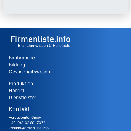
Baubranche
Bildung
Gesundheitswesen
Produktion
Handel
Dienstleister
Kontakt
Adresskontor GmbH
+49 (0)2102 891 7073
kontakt@firmenliste.info