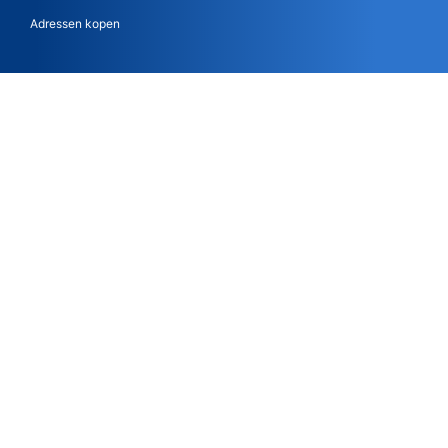
Adressen kopen