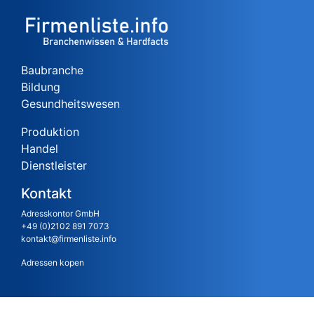
Baubranche
Bildung
Gesundheitswesen
Produktion
Handel
Dienstleister
Kontakt
Adresskontor GmbH
+49 (0)2102 891 7073
kontakt@firmenliste.info
Adressen kopen