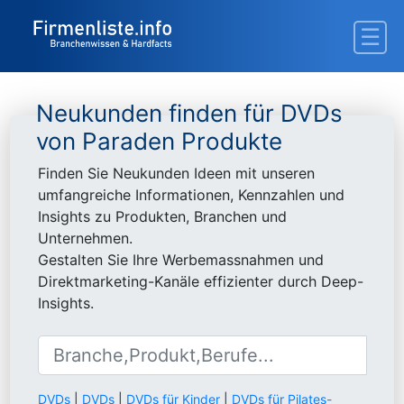
Neukunden finden für DVDs
von Paraden Produkte
Finden Sie Neukunden Ideen mit unseren
umfangreiche Informationen, Kennzahlen und
Insights zu Produkten, Branchen und
Unternehmen.
Gestalten Sie Ihre Werbemassnahmen und
Direktmarketing-Kanäle effizienter durch Deep-
Insights.
DVDs
|
DVDs
|
DVDs für Kinder
|
DVDs für Pilates-