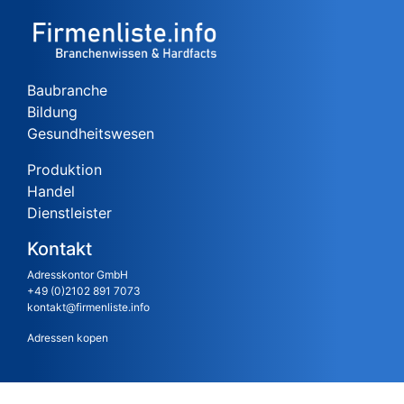
Baubranche
Bildung
Gesundheitswesen
Produktion
Handel
Dienstleister
Kontakt
Adresskontor GmbH
+49 (0)2102 891 7073
kontakt@firmenliste.info
Adressen kopen