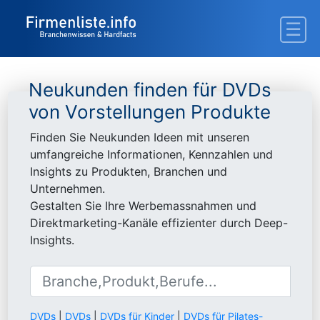
Neukunden finden für DVDs
von Vorstellungen Produkte
Finden Sie Neukunden Ideen mit unseren
umfangreiche Informationen, Kennzahlen und
Insights zu Produkten, Branchen und
Unternehmen.
Gestalten Sie Ihre Werbemassnahmen und
Direktmarketing-Kanäle effizienter durch Deep-
Insights.
DVDs
|
DVDs
|
DVDs für Kinder
|
DVDs für Pilates-