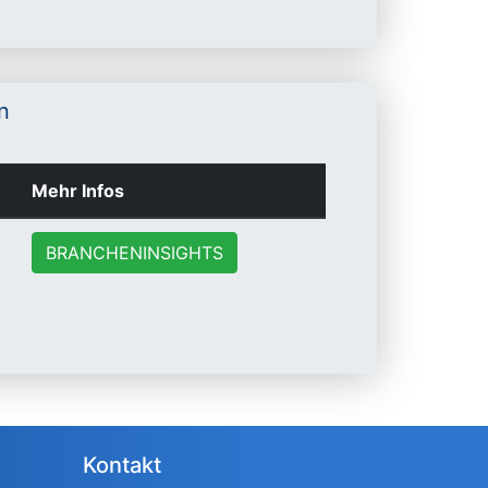
n
Mehr Infos
BRANCHENINSIGHTS
Kontakt