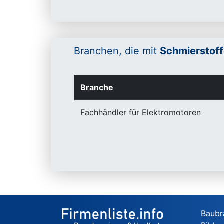
Branchen, die mit
Schmierstoff
Branche
Fachhändler für Elektromotoren
Baubr