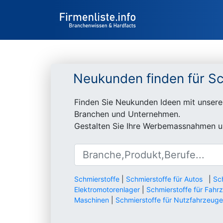
Neukunden finden für Sc
Finden Sie Neukunden Ideen mit unsere
Branchen und Unternehmen.
Gestalten Sie Ihre Werbemassnahmen un
Schmierstoffe
|
Schmierstoffe für Autos
|
Sc
Elektromotorenlager
|
Schmierstoffe für Fahr
Maschinen
|
Schmierstoffe für Nutzfahrzeuge