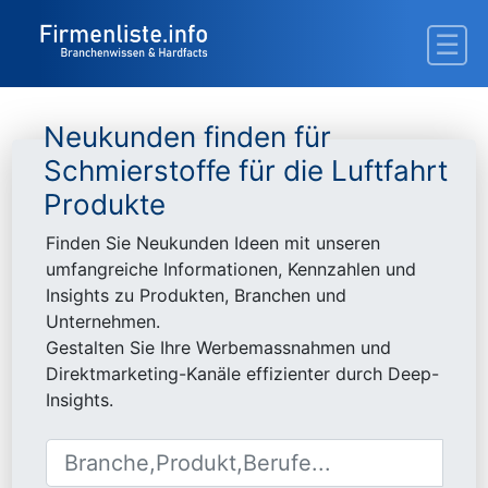
Neukunden finden für
Schmierstoffe für die Luftfahrt
Produkte
Finden Sie Neukunden Ideen mit unseren
umfangreiche Informationen, Kennzahlen und
Insights zu Produkten, Branchen und
Unternehmen.
Gestalten Sie Ihre Werbemassnahmen und
Direktmarketing-Kanäle effizienter durch Deep-
Insights.