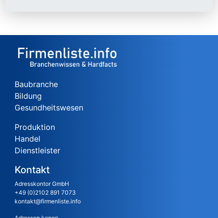
Baubranche
Bildung
Gesundheitswesen
Produktion
Handel
Dienstleister
Kontakt
Adresskontor GmbH
+49 (0)2102 891 7073
kontakt@firmenliste.info
Adressen kopen