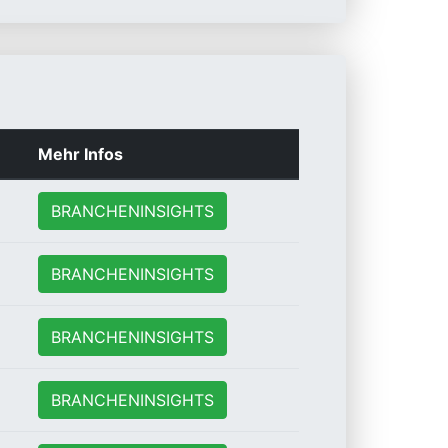
Mehr Infos
BRANCHENINSIGHTS
BRANCHENINSIGHTS
BRANCHENINSIGHTS
BRANCHENINSIGHTS