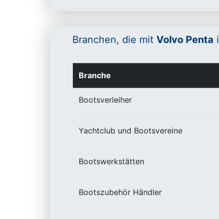
Branchen, die mit
Volvo Penta
i
Branche
Bootsverleiher
Yachtclub und Bootsvereine
Bootswerkstätten
Bootszubehör Händler