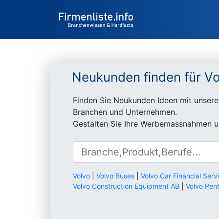
Neukunden finden für Vo
Finden Sie Neukunden Ideen mit unsere
Branchen und Unternehmen.
Gestalten Sie Ihre Werbemassnahmen un
Volvo
|
Volvo Buses
|
Volvo Car Financial Serv
Volvo Construction Equipment AB
|
Volvo Pen